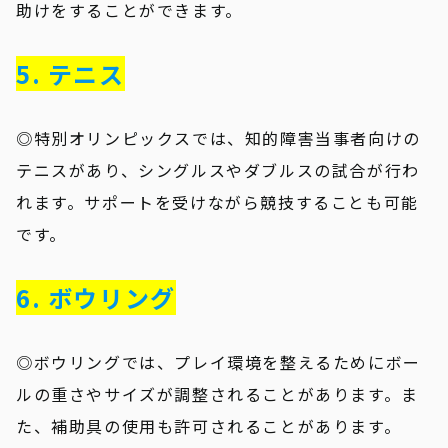
助けをすることができます。
5. テニス
◎特別オリンピックスでは、知的障害当事者向けの
テニスがあり、シングルスやダブルスの試合が行わ
れます。サポートを受けながら競技することも可能
です。
6. ボウリング
◎ボウリングでは、プレイ環境を整えるためにボー
ルの重さやサイズが調整されることがあります。ま
た、補助具の使用も許可されることがあります。