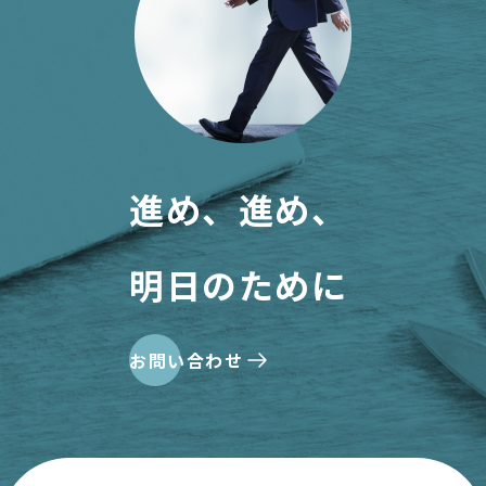
進め、進め、
明日のために
お問い合わせ