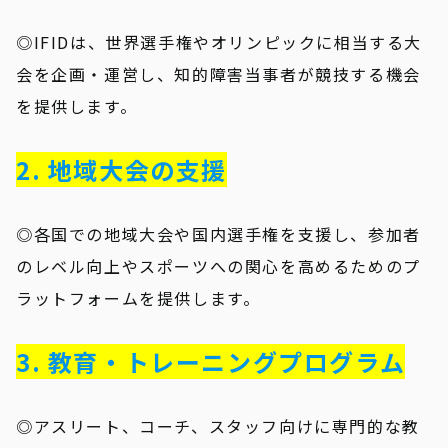
◎IFIDは、世界選手権やオリンピックに相当する大
会を企画・運営し、知的障害当事者が競技する機会
を提供します。
2. 地域大会の支援
◎各国での地域大会や国内選手権を支援し、参加者
のレベル向上やスポーツへの関心を高めるためのプ
ラットフォームを提供します。
3. 教育・トレーニングプログラム
◎アスリート、コーチ、スタッフ向けに専門的な教