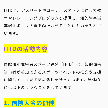
IFIDは、アスリートやコーチ、スタッフに対して教
育やトレーニングプログラムを提供し、知的障害当
事者スポーツの質を向上させることにも力を入れて
います。
IFIDの活動内容
国際知的障害者スポーツ連盟（IFID）は、知的障害
当事者が参加できるスポーツイベントの推進や支援
に関して、さまざまな活動を行っています。具体的
には以下のようなことをしています。
1. 国際大会の開催