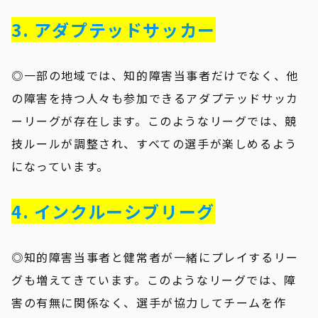
3. アダプテッドサッカー
◎一部の地域では、知的障害当事者だけでなく、他
の障害を持つ人々も参加できるアダプテッドサッカ
ーリーグが存在します。このようなリーグでは、競
技ルールが調整され、すべての選手が楽しめるよう
になっています。
4. インクルーシブリーグ
◎知的障害当事者と健常者が一緒にプレイするリー
グも増えてきています。このようなリーグでは、障
害の有無に関係なく、選手が協力してチームを作