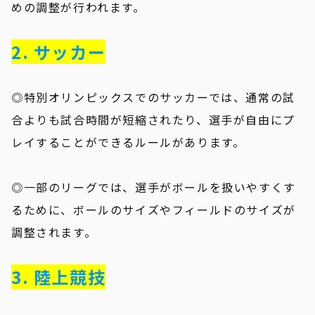
めの調整が行われます。
2. サッカー
◎特別オリンピックスでのサッカーでは、通常の試
合よりも試合時間が短縮されたり、選手が自由にプ
レイすることができるルールがあります。
◎一部のリーグでは、選手がボールを扱いやすくす
るために、ボールのサイズやフィールドのサイズが
調整されます。
3. 陸上競技