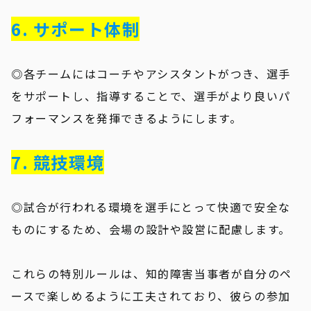
6. サポート体制
◎各チームにはコーチやアシスタントがつき、選手
をサポートし、指導することで、選手がより良いパ
フォーマンスを発揮できるようにします。
7. 競技環境
◎試合が行われる環境を選手にとって快適で安全な
ものにするため、会場の設計や設営に配慮します。
これらの特別ルールは、知的障害当事者が自分のペ
ースで楽しめるように工夫されており、彼らの参加