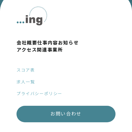
会社概要
仕事内容
お知らせ
アクセス
関連事業所
スコア表
求人一覧
プライバシーポリシー
お問い合わせ
見学・体験
随時受付中!