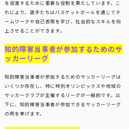
を促進するために重要な役割を果たしています。こ
れにより、選手たちはバスケットボールを通じてチ
ームワークや自己表現を学び、社会的なスキルを向
上させることができます。
知的障害当事者が参加するためのサ
ッカーリーグ
知的障害当事者が参加するためのサッカーリーグは
いくつか存在し、特に特別オリンピックスや地域の
サッカークラブが主催するリーグが一般的です。以
下に、知的障害当事者が参加できるサッカーリーグ
の例を挙げます。