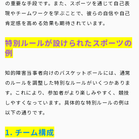
の重要な手段です。また、スポーツを通じて自己表
現やチームワークを学ぶことで、彼らの自信や自己
肯定感を高める効果も期待されています。
特別ルールが設けられたスポーツの
例
知的障害当事者向けのバスケットボールには、通常
のルールを調整した特別なルールがいくつかありま
す。これにより、参加者がより楽しみやすく、競技
しやすくなっています。具体的な特別ルールの例は
以下の通りです。
1. チーム構成