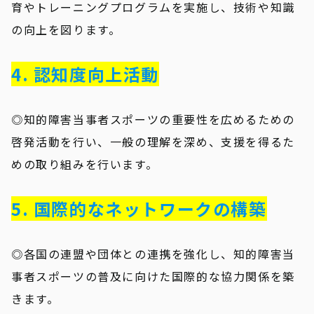
育やトレーニングプログラムを実施し、技術や知識
の向上を図ります。
4. 認知度向上活動
◎知的障害当事者スポーツの重要性を広めるための
啓発活動を行い、一般の理解を深め、支援を得るた
めの取り組みを行います。
5. 国際的なネットワークの構築
◎各国の連盟や団体との連携を強化し、知的障害当
事者スポーツの普及に向けた国際的な協力関係を築
きます。