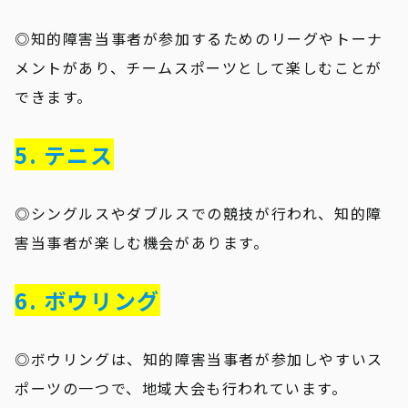
◎知的障害当事者が参加するためのリーグやトーナ
メントがあり、チームスポーツとして楽しむことが
できます。
5. テニス
◎シングルスやダブルスでの競技が行われ、知的障
害当事者が楽しむ機会があります。
6. ボウリング
◎ボウリングは、知的障害当事者が参加しやすいス
ポーツの一つで、地域大会も行われています。