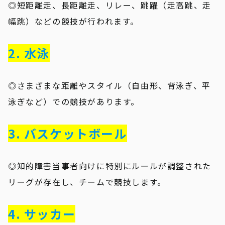
◎短距離走、長距離走、リレー、跳躍（走高跳、走
幅跳）などの競技が行われます。
2. 水泳
◎さまざまな距離やスタイル（自由形、背泳ぎ、平
泳ぎなど）での競技があります。
3. バスケットボール
◎知的障害当事者向けに特別にルールが調整された
リーグが存在し、チームで競技します。
4. サッカー