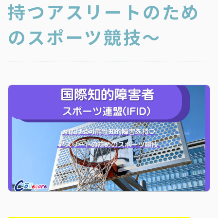
持つアスリートのため
のスポーツ競技～
お知らせ