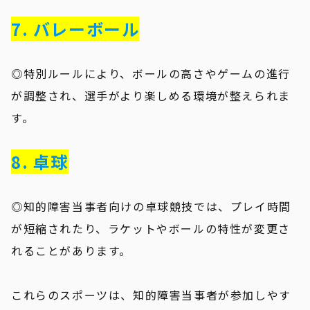
7. バレーボール
◎特別ルールにより、ボールの高さやゲームの進行
が調整され、選手がより楽しめる環境が整えられま
す。
8. 卓球
◎知的障害当事者向けの卓球競技では、プレイ時間
が短縮されたり、ラケットやボールの特性が変更さ
れることがあります。
これらのスポーツは、知的障害当事者が参加しやす