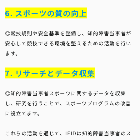
6. スポーツの質の向上
◎競技規則や安全基準を整備し、知的障害当事者が
安心して競技できる環境を整えるための活動を行い
ます。
7. リサーチとデータ収集
◎知的障害当事者スポーツに関するデータを収集
し、研究を行うことで、スポーツプログラムの改善
に役立てます。
これらの活動を通じて、IFIDは知的障害当事者のス