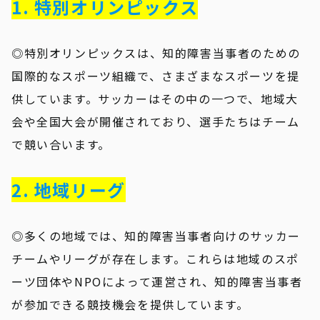
1. 特別オリンピックス
◎特別オリンピックスは、知的障害当事者のための
国際的なスポーツ組織で、さまざまなスポーツを提
供しています。サッカーはその中の一つで、地域大
会や全国大会が開催されており、選手たちはチーム
で競い合います。
2. 地域リーグ
◎多くの地域では、知的障害当事者向けのサッカー
チームやリーグが存在します。これらは地域のスポ
ーツ団体やNPOによって運営され、知的障害当事者
が参加できる競技機会を提供しています。