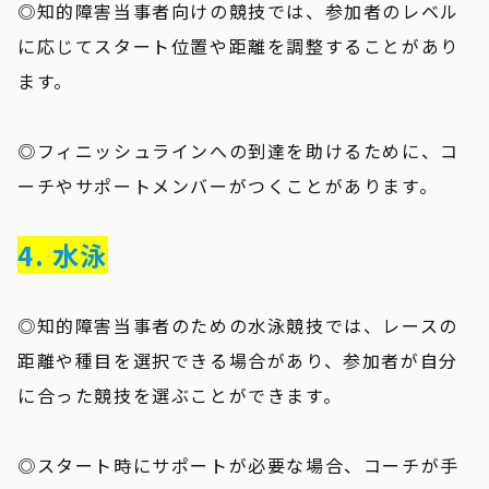
◎知的障害当事者向けの競技では、参加者のレベル
に応じてスタート位置や距離を調整することがあり
ます。
◎フィニッシュラインへの到達を助けるために、コ
ーチやサポートメンバーがつくことがあります。
4. 水泳
◎知的障害当事者のための水泳競技では、レースの
距離や種目を選択できる場合があり、参加者が自分
に合った競技を選ぶことができます。
◎スタート時にサポートが必要な場合、コーチが手