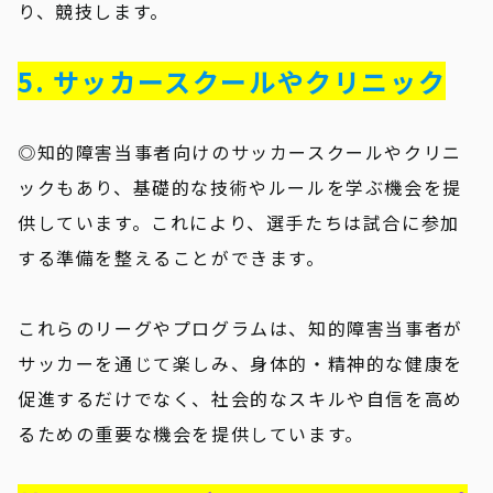
り、競技します。
5. サッカースクールやクリニック
◎知的障害当事者向けのサッカースクールやクリニ
ックもあり、基礎的な技術やルールを学ぶ機会を提
供しています。これにより、選手たちは試合に参加
する準備を整えることができます。
これらのリーグやプログラムは、知的障害当事者が
サッカーを通じて楽しみ、身体的・精神的な健康を
促進するだけでなく、社会的なスキルや自信を高め
るための重要な機会を提供しています。