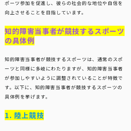
ポーツ参加を促進し、彼らの社会的な地位や自信を
向上させることを目指しています。
知的障害当事者が競技するスポーツ
の具体例
知的障害当事者が競技するスポーツは、通常のスポ
ーツと同様に多岐にわたりますが、知的障害当事者
が参加しやすいように調整されていることが特徴で
す。以下に、知的障害当事者が競技するスポーツの
具体例を挙げます。
1. 陸上競技