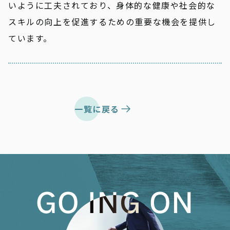
いように工夫されており、身体的な健康や社会的な
スキルの向上を促進するための重要な機会を提供し
ています。
一覧に戻る