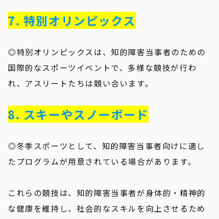
7. 特別オリンピックス
◎特別オリンピックスは、知的障害当事者のための
国際的なスポーツイベントで、多様な競技が行わ
れ、アスリートたちは競い合います。
8. スキーやスノーボード
◎冬季スポーツとして、知的障害当事者向けに適し
たプログラムが用意されている場合があります。
これらの競技は、知的障害当事者が身体的・精神的
な健康を維持し、社会的なスキルを向上させるため