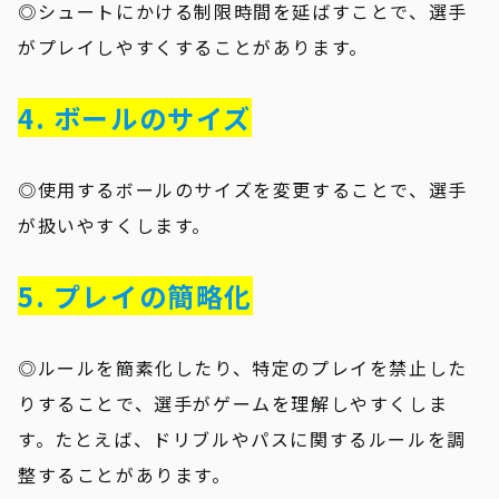
◎シュートにかける制限時間を延ばすことで、選手
がプレイしやすくすることがあります。
4. ボールのサイズ
◎使用するボールのサイズを変更することで、選手
が扱いやすくします。
5. プレイの簡略化
◎ルールを簡素化したり、特定のプレイを禁止した
りすることで、選手がゲームを理解しやすくしま
す。たとえば、ドリブルやパスに関するルールを調
整することがあります。