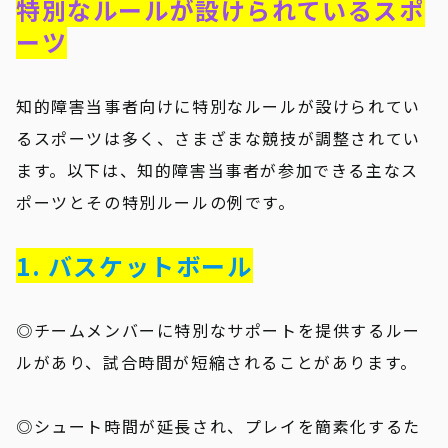
特別なルールが設けられているスポ
ーツ
知的障害当事者向けに特別なルールが設けられてい
るスポーツは多く、さまざまな競技が調整されてい
ます。以下は、知的障害当事者が参加できる主なス
ポーツとその特別ルールの例です。
1. バスケットボール
◎チームメンバーに特別なサポートを提供するルー
ルがあり、試合時間が短縮されることがあります。
◎シュート時間が延長され、プレイを簡素化するた