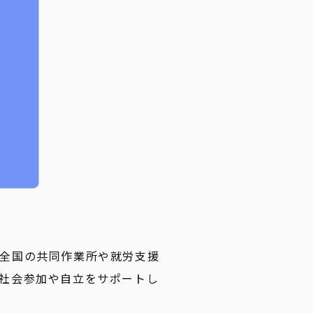
全国の共同作業所や就労支援
社会参加や自立をサポートし