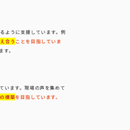
るように支援しています。例
支え合う
ことを目指していま
ます。
ています。現場の声を集めて
の構築
を目指しています。