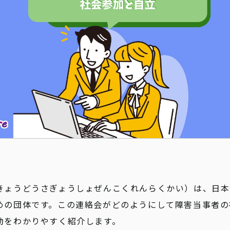
新着情報
きょうどうさぎょうしょぜんこくれんらくかい）は、日本
めの団体です。この連絡会がどのようにして障害当事者の
動をわかりやすく紹介します。