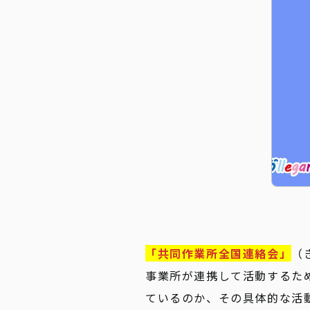
「共同作業所全国連絡会」
（
事業所が連携して活動するた
ているのか、その具体的な活