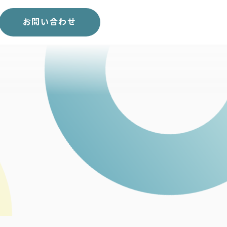
スコア表
求人一覧
お問い合わせ