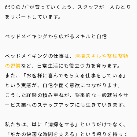
配りの力”が育っていくよう、スタッフが一人ひとり
をサポートしています。
ベッドメイキングから広がるスキルと自信
ベッドメイキングの仕事は、
清掃スキルや整理整頓
の習慣
など、日常生活にも役立つ力を育みます。
また、「お客様に喜んでもらえる仕事をしている」
という実感が、自信や働く意欲につながります。
こうした経験の積み重ねが、将来的な一般就労やサ
ービス業へのステップアップにも生きていきます。
私たちは、単に「清掃をする」というだけでなく、
「誰かの快適な時間を支える」という誇りを持って