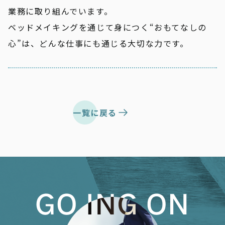
業務に取り組んでいます。
ベッドメイキングを通じて身につく“おもてなしの
心”は、どんな仕事にも通じる大切な力です。
一覧に戻る