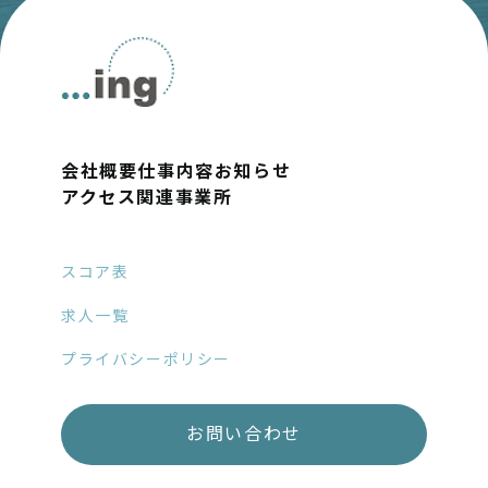
会社概要
仕事内容
お知らせ
アクセス
関連事業所
スコア表
求人一覧
プライバシーポリシー
お問い合わせ