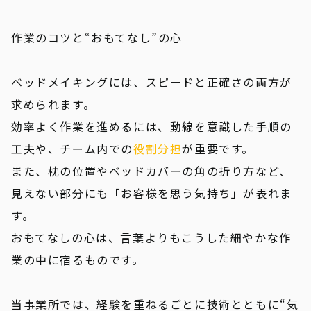
作業のコツと“おもてなし”の心
ベッドメイキングには、スピードと正確さの両方が
求められます。
効率よく作業を進めるには、動線を意識した手順の
工夫や、チーム内での
役割分担
が重要です。
また、枕の位置やベッドカバーの角の折り方など、
見えない部分にも「お客様を思う気持ち」が表れま
す。
おもてなしの心は、言葉よりもこうした細やかな作
業の中に宿るものです。
当事業所では、経験を重ねるごとに技術とともに“気