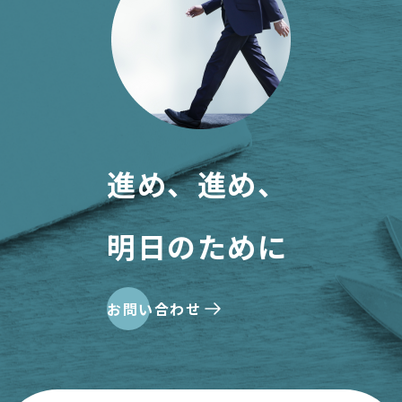
進め、進め、
明日のために
お問い合わせ