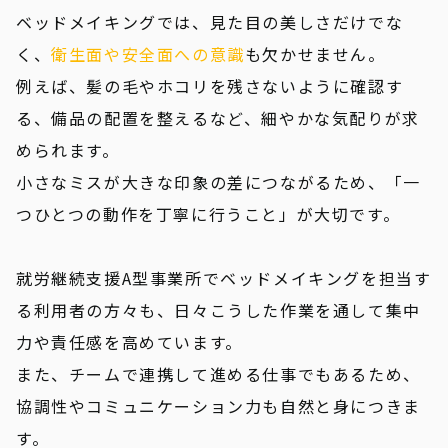
ベッドメイキングでは、見た目の美しさだけでな
く、
衛生面や安全面への意識
も欠かせません。
例えば、髪の毛やホコリを残さないように確認す
る、備品の配置を整えるなど、細やかな気配りが求
められます。
小さなミスが大きな印象の差につながるため、「一
つひとつの動作を丁寧に行うこと」が大切です。
就労継続支援A型事業所でベッドメイキングを担当す
る利用者の方々も、日々こうした作業を通して集中
力や責任感を高めています。
また、チームで連携して進める仕事でもあるため、
協調性やコミュニケーション力も自然と身につきま
す。