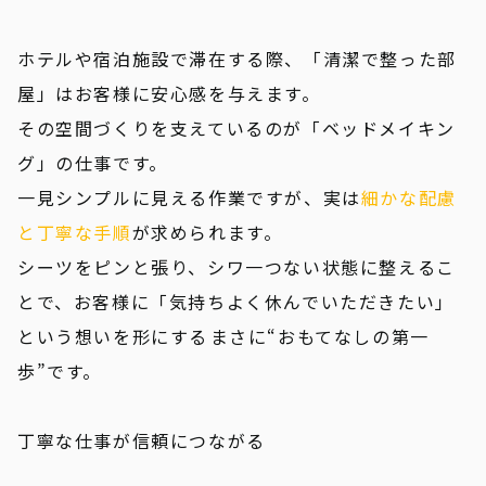
ホテルや宿泊施設で滞在する際、「清潔で整った部
屋」はお客様に安心感を与えます。
その空間づくりを支えているのが「ベッドメイキン
グ」の仕事です。
一見シンプルに見える作業ですが、実は
細かな配慮
と丁寧な手順
が求められます。
シーツをピンと張り、シワ一つない状態に整えるこ
とで、お客様に「気持ちよく休んでいただきたい」
という想いを形にする――まさに“おもてなしの第一
歩”です。
丁寧な仕事が信頼につながる