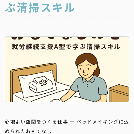
ぶ清掃スキル
お知らせ
心地よい空間をつくる仕事 ― ベッドメイキングに込
められたおもてなし