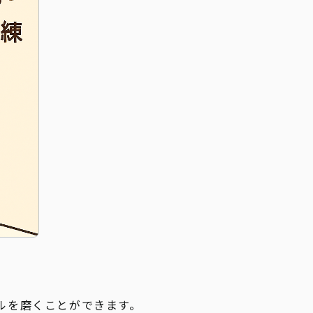
ルを磨くことができます。