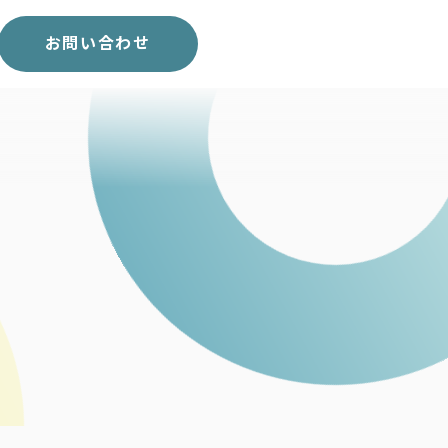
スコア表
求人一覧
お問い合わせ