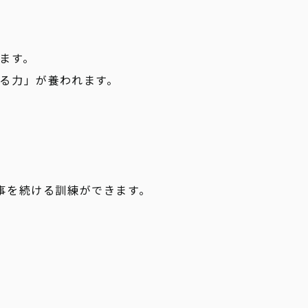
ます。
る力」が養われます。
事を続ける訓練ができます。