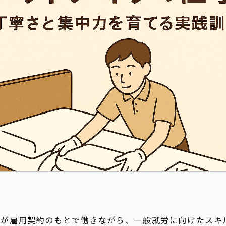
新着情報
者が雇用契約のもとで働きながら、一般就労に向けたスキ