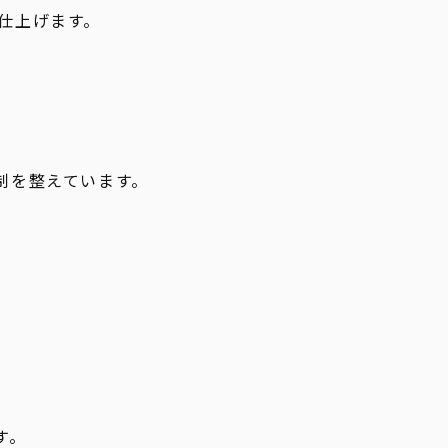
仕上げます。
制を整えています。
す。