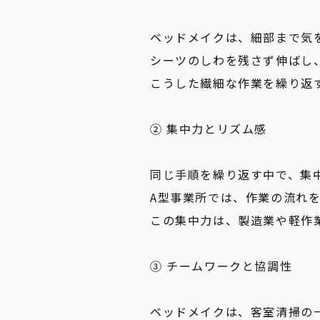
ベッドメイクは、細部まで気
シーツのしわを残さず伸ばし
こうした繊細な作業を繰り返
② 集中力とリズム感
同じ手順を繰り返す中で、集
A型事業所では、作業の流れ
この集中力は、製造業や軽作
③ チームワークと協調性
ベッドメイクは、客室清掃の