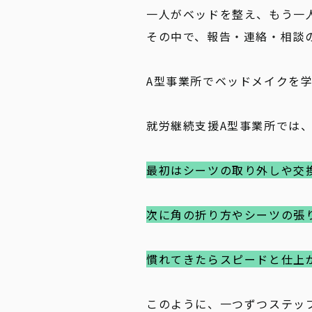
一人がベッドを整え、もう一
その中で、報告・連絡・相談
A型事業所でベッドメイクを
就労継続支援A型事業所では
最初はシーツの取り外しや交
次に角の折り方やシーツの張
慣れてきたらスピードと仕上
このように、一つずつステッ