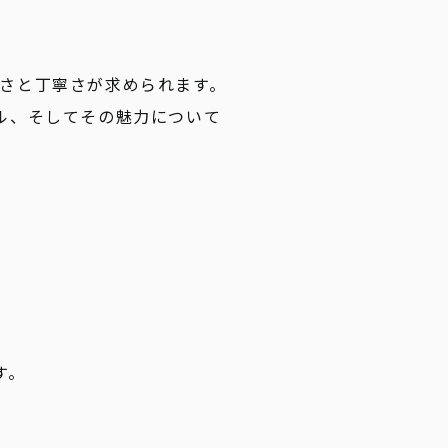
さと丁寧さが求められます。
ル、そしてその魅力について
す。