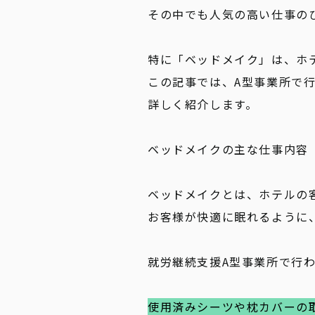
その中でも人気の高い仕事の
特に「ベッドメイク」は、ホ
この記事では、A型事業所で
詳しく紹介します。
ベッドメイクの主な仕事内容
ベッドメイクとは、ホテルの
お客様が快適に眠れるように
就労継続支援A型事業所で行
使用済みシーツや枕カバーの