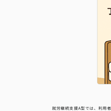
就労継続支援A型では、利用