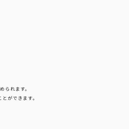
められます。
ことができます。