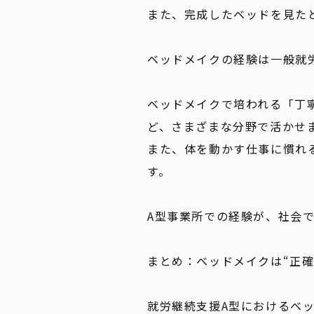
また、完成したベッドを見た
ベッドメイクの経験は一般就
ベッドメイクで培われる「丁
ど、さまざまな分野で活かせ
また、体を動かす仕事に慣れ
す。
A型事業所での経験が、社会
まとめ：ベッドメイクは“正確
就労継続支援A型におけるベ