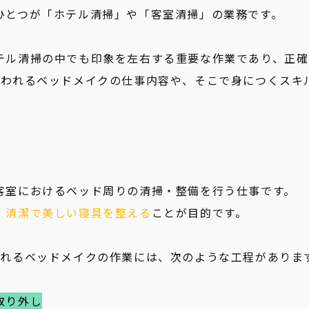
ひとつが「ホテル清掃」や「客室清掃」の業務です。
テル清掃の中でも印象を左右する重要な作業であり、正確
行われるベッドメイクの仕事内容や、そこで身につくスキ
客室におけるベッド周りの清掃・整備を行う仕事です。
、
清潔で美しい寝具を整える
ことが目的です。
われるベッドメイクの作業には、次のような工程がありま
取り外し