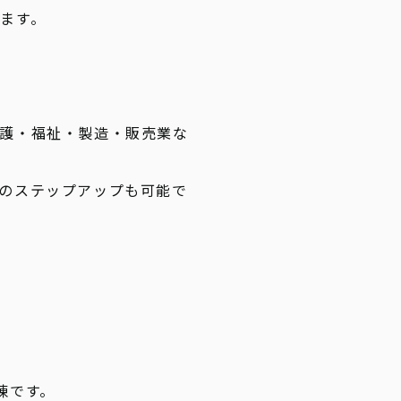
ます。
護・福祉・製造・販売業な
のステップアップも可能で
練です。