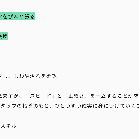
ツをぴんと張る
交換
クし、しわや汚れを確認
えますが、「スピード」と「正確さ」を両立することが求
スタッフの指導のもと、ひとつずつ確実に身につけていく
のスキル