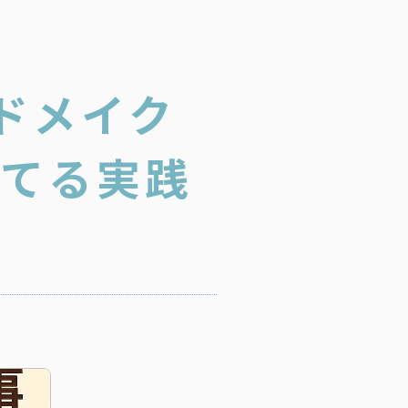
ドメイク
育てる実践