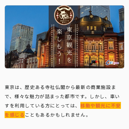
新着情報
東京は、歴史ある寺社仏閣から最新の商業施設ま
で、様々な魅力が詰まった都市です。しかし、車い
すを利用している方にとっては、
移動や観光に不安
を感じる
こともあるかもしれません。