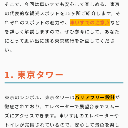
そこで、今回は車いすでも安心して楽しめる、東京
の代表的な観光スポットを15ヶ所ご紹介します。そ
れぞれのスポットの魅力や、
車いすでの注意点
など
を詳しく解説しますので、ぜひ参考にして、あなた
にとって思い出に残る東京旅行を計画してくださ
い。
1. 東京タワー
東京のシンボル、東京タワーは
バリアフリー設計
が
徹底されており、エレベーターで展望台までスムー
ズにアクセスできます。車いす用のエレベーターや
トイレが完備されているので、安心して景色を楽し