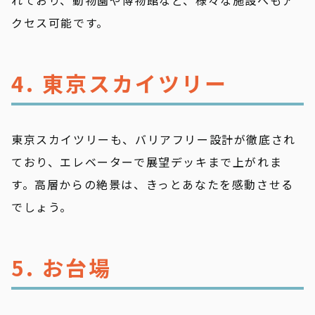
れており、動物園や博物館など、様々な施設へもア
クセス可能です。
4. 東京スカイツリー
東京スカイツリーも、バリアフリー設計が徹底され
ており、エレベーターで展望デッキまで上がれま
す。高層からの絶景は、きっとあなたを感動させる
でしょう。
5. お台場