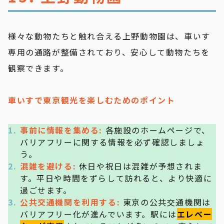
様々な動物たちと触れ合える上野動物園は、車いす
専用の通路が整備されており、安心して動物たちを
観察できます。
車いすで東京観光を楽しむためのポイント
事前に情報を集める:
各施設のホームページで、
バリアフリーに関する情報を必ず確認しましょ
う。
混雑を避ける:
休日や祝日は混雑が予想されま
す。平日や時間をずらして訪れると、より快適に
過ごせます。
公共交通機関を利用する:
東京の公共交通機関は
バリアフリー化が進んでいます。駅には
エレベー