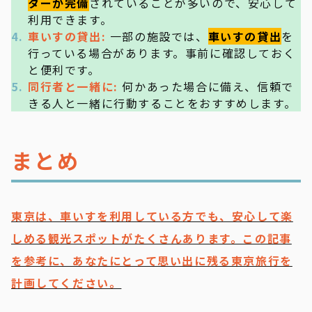
ターが完備
されていることが多いので、安心して
利用できます。
車いすの貸出:
一部の施設では、
車いすの貸出
を
行っている場合があります。事前に確認しておく
と便利です。
同行者と一緒に:
何かあった場合に備え、信頼で
きる人と一緒に行動することをおすすめします。
まとめ
東京は、車いすを利用している方でも、安心して楽
しめる観光スポットがたくさんあります。この記事
を参考に、あなたにとって思い出に残る東京旅行を
計画してください。