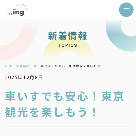
新
着
情
報
TOPICS
TOP -
新着情報一覧 -
車いすでも安心！東京観光を楽しもう！
2025年12月8日
車いすでも安心！東京
観光を楽しもう！