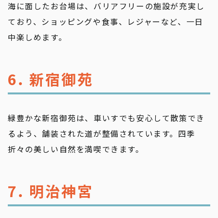
海に面したお台場は、バリアフリーの施設が充実し
ており、ショッピングや食事、レジャーなど、一日
中楽しめます。
6. 新宿御苑
緑豊かな新宿御苑は、車いすでも安心して散策でき
るよう、舗装された道が整備されています。四季
折々の美しい自然を満喫できます。
7. 明治神宮