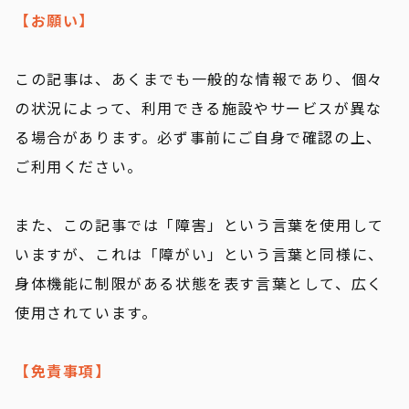
【お願い】
この記事は、あくまでも一般的な情報であり、個々
の状況によって、利用できる施設やサービスが異な
る場合があります。必ず事前にご自身で確認の上、
ご利用ください。
また、この記事では「障害」という言葉を使用して
いますが、これは「障がい」という言葉と同様に、
身体機能に制限がある状態を表す言葉として、広く
使用されています。
【免責事項】