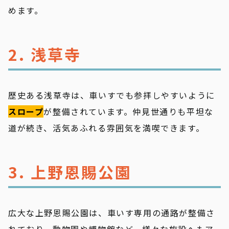
めます。
2. 浅草寺
歴史ある浅草寺は、車いすでも参拝しやすいように
スロープ
が整備されています。仲見世通りも平坦な
道が続き、活気あふれる雰囲気を満喫できます。
3. 上野恩賜公園
広大な上野恩賜公園は、車いす専用の通路が整備さ