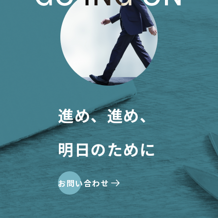
進め、進め、
明日のために
お問い合わせ