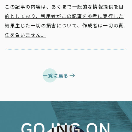
この記事の内容は、あくまで一般的な情報提供を目
的としており、利用者がこの記事を参考に実行した
結果生じた一切の損害について、作成者は一切の責
任を負いません。
一覧に戻る