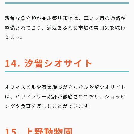
新鮮な魚介類が並ぶ築地市場は、車いす用の通路が
整備されており、活気あふれる市場の雰囲気を味わ
えます。
14. 汐留シオサイト
オフィスビルや商業施設が立ち並ぶ汐留シオサイト
は、バリアフリー設計が徹底されており、ショッピ
ングや食事を楽しむことができます。
15. 上野動物園