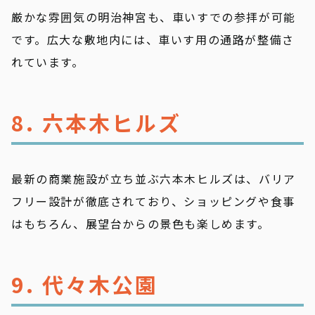
厳かな雰囲気の明治神宮も、車いすでの参拝が可能
です。広大な敷地内には、車いす用の通路が整備さ
れています。
8. 六本木ヒルズ
最新の商業施設が立ち並ぶ六本木ヒルズは、バリア
フリー設計が徹底されており、ショッピングや食事
はもちろん、展望台からの景色も楽しめます。
9. 代々木公園