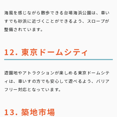
海風を感じながら散歩できる台場海浜公園は、車い
すでも砂浜に近づくことができるよう、スロープが
整備されています。
12. 東京ドームシティ
遊園地やアトラクションが楽しめる東京ドームシテ
ィは、車いすの方でも安心して遊べるよう、バリア
フリー対応となっています。
13. 築地市場