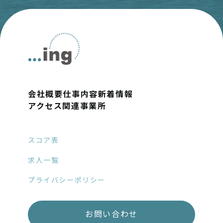
会社概要
仕事内容
新着情報
アクセス
関連事業所
スコア表
求人一覧
プライバシーポリシー
お問い合わせ