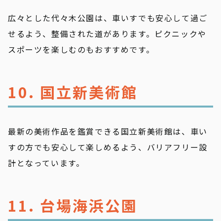
広々とした代々木公園は、車いすでも安心して過ご
せるよう、整備された道があります。ピクニックや
スポーツを楽しむのもおすすめです。
10. 国立新美術館
最新の美術作品を鑑賞できる国立新美術館は、車い
すの方でも安心して楽しめるよう、バリアフリー設
計となっています。
11. 台場海浜公園