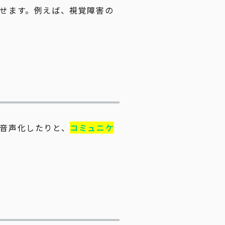
せます。例えば、視覚障害の
音声化したりと、
コミュニケ