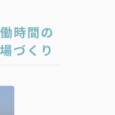
労働時間の
場づくり