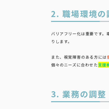
2. 職場環境
バリアフリー化は重要です。
りします。
また、視覚障害のある方には
個々のニーズに合わせた
支援
3. 業務の調整