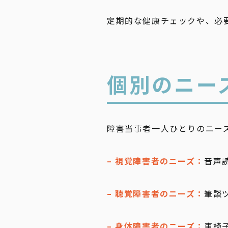
定期的な健康チェックや、必
個別のニー
障害当事者一人ひとりのニー
– 視覚障害者のニーズ：
音声
– 聴覚障害者のニーズ：
筆談
– 身体障害者のニーズ：
車椅