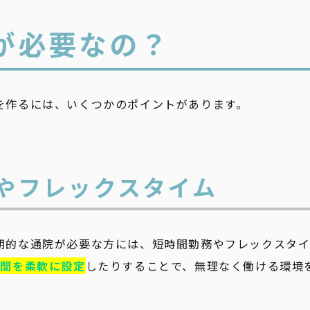
が必要なの？
を作るには、いくつかのポイントがあります。
務やフレックスタイム
期的な通院が必要な方には、短時間勤務やフレックスタイ
時間を柔軟に設定
したりすることで、無理なく働ける環境