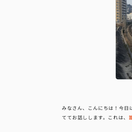
みなさん、こんにちは！今日
ててお話しします。これは、