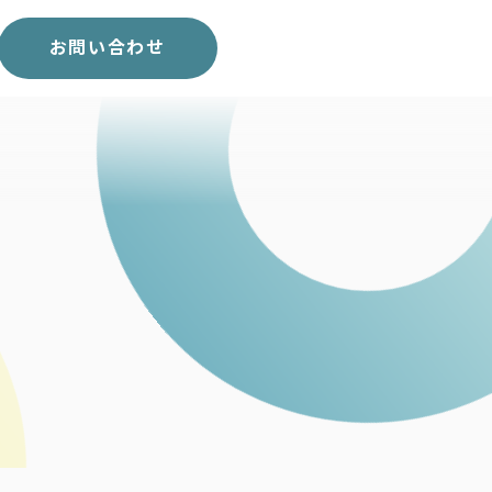
スコア表
求人一覧
お問い合わせ