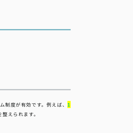
ム制度が有効です。例えば、
1
を整えられます。