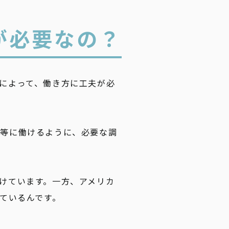
が必要なの？
によって、働き方に工夫が必
平等に働けるように、必要な調
けています。一方、アメリカ
ているんです。