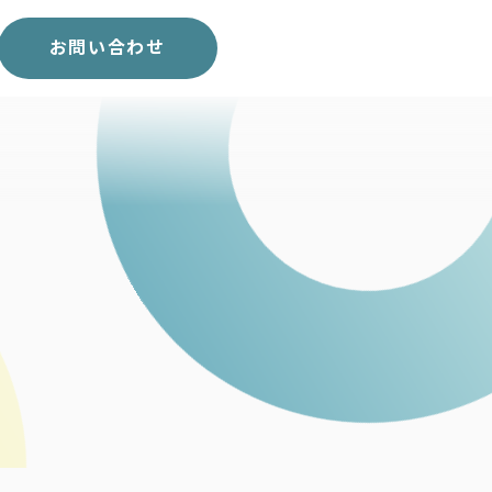
スコア表
求人一覧
お問い合わせ