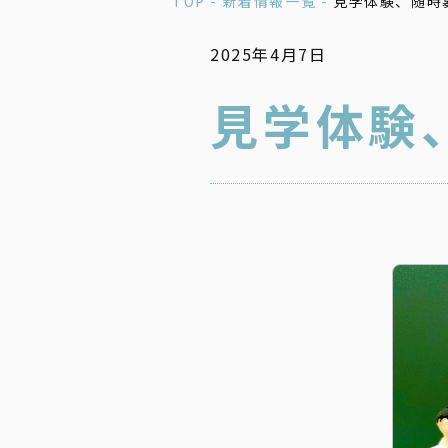
TOP -
新着情報一覧 -
見学体験、随時
2025年4月7日
見学体験