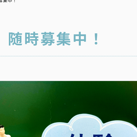
募集中！
、随時募集中！