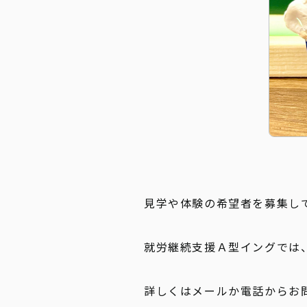
見学や体験の希望者を募集し
就労継続支援Ａ型イングでは
詳しくはメールか電話からお