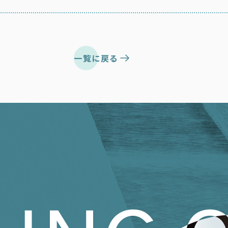
一覧に戻る