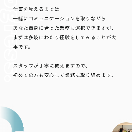
仕事を覚えるまでは
一緒にコミュニケーションを取りながら
あなた自身に合った業務も選択できますが、
まずは多岐にわたり経験をしてみることが大
事です。
スタッフが丁寧に教えますので、
初めての方も安心して業務に取り組めます。