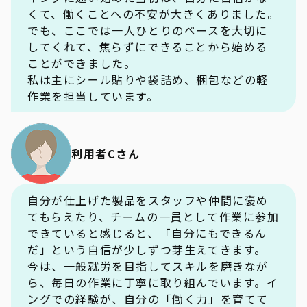
くて、働くことへの不安が大きくありました。
でも、ここでは一人ひとりのペースを大切に
してくれて、焦らずにできることから始める
ことができました。
私は主にシール貼りや袋詰め、梱包などの軽
作業を担当しています。
利用者Cさん
自分が仕上げた製品をスタッフや仲間に褒め
てもらえたり、チームの一員として作業に参加
できていると感じると、「自分にもできるん
だ」という自信が少しずつ芽生えてきます。
今は、一般就労を目指してスキルを磨きなが
ら、毎日の作業に丁寧に取り組んでいます。イ
ングでの経験が、自分の「働く力」を育てて