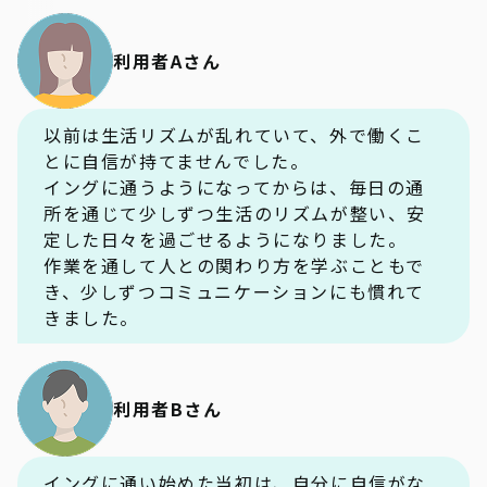
利用者Aさん
以前は生活リズムが乱れていて、外で働くこ
とに自信が持てませんでした。
イングに通うようになってからは、毎日の通
所を通じて少しずつ生活のリズムが整い、安
定した日々を過ごせるようになりました。
作業を通して人との関わり方を学ぶこともで
き、少しずつコミュニケーションにも慣れて
きました。
利用者Bさん
イングに通い始めた当初は、自分に自信がな