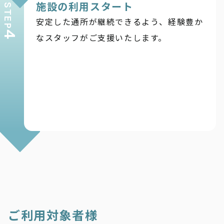
施設の利用スタート
STEP
安定した通所が継続できるよう、経験豊か
4
なスタッフがご支援いたします。
ご利用対象者様