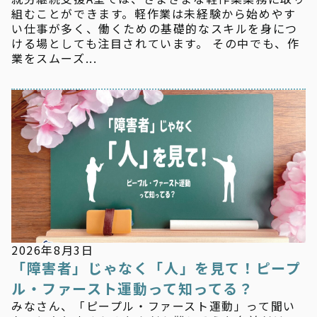
組むことができます。軽作業は未経験から始めやす
い仕事が多く、働くための基礎的なスキルを身につ
ける場としても注目されています。 その中でも、作
業をスムーズ...
お知らせ
2026年8月3日
「障害者」じゃなく「人」を見て！ピープ
ル・ファースト運動って知ってる？
みなさん、「ピープル・ファースト運動」って聞い