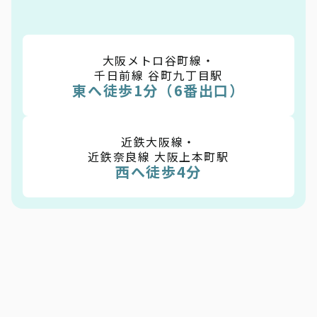
大阪メトロ谷町線・
千日前線 谷町九丁目駅
東へ徒歩1分（6番出口）
近鉄大阪線・
近鉄奈良線 大阪上本町駅
西へ徒歩4分