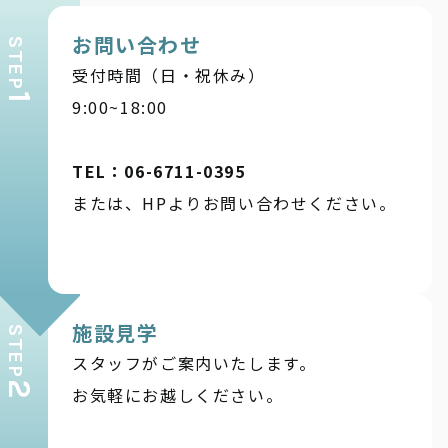
お問い合わせ
STEP
受付時間（日・祝休み）
1
9:00~18:00
TEL：06-6711-0395
または、HPよりお問い合わせください。
施設見学
STEP
スタッフがご案内いたします。
2
お気軽にお越しください。