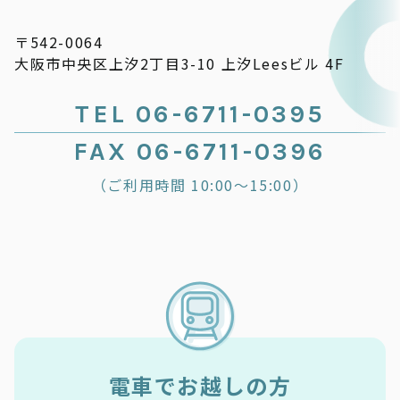
〒542-0064
大阪市中央区上汐2丁目3-10 上汐Leesビル 4F
TEL 06-6711-0395
FAX 06-6711-0396
（ご利用時間 10:00～15:00）
電車でお越しの方