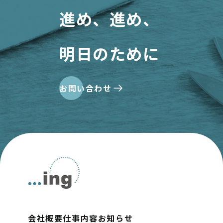
進め、進め、
明日のために
お問い合わせ
会社概要
仕事内容
お知らせ