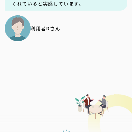
くれていると実感しています。
利用者Dさん