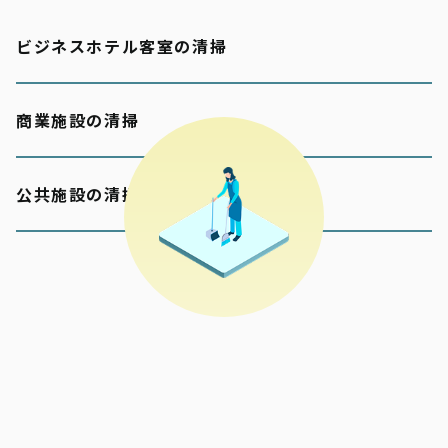
ビジネスホテル客室の清掃
商業施設の清掃
公共施設の清掃