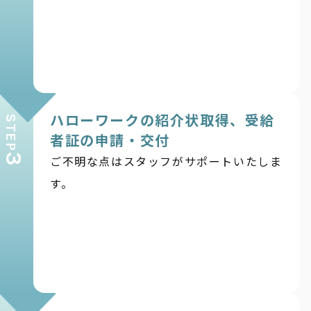
ハローワークの紹介状取得、受給
STEP
者証の申請・交付
3
ご不明な点はスタッフがサポートいたしま
す。