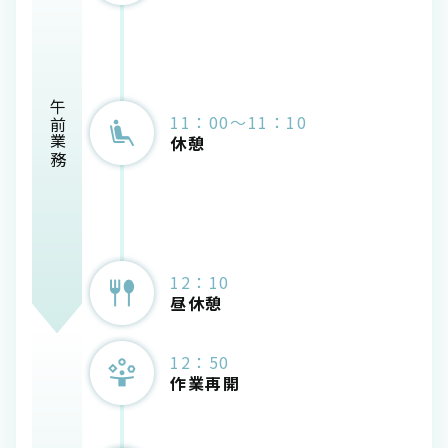
午前業務
11：00～11：10
休憩
12：10
昼休憩
12：50
作業再開