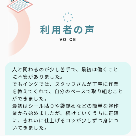
利
用
者
の
声
VOICE
人と関わるのが少し苦手で、最初は働くこと
に不安がありました。
でもイングでは、スタッフさんが丁寧に作業
を教えてくれて、自分のペースで取り組むこと
ができました。
最初はシール貼りや袋詰めなどの簡単な軽作
業から始めましたが、続けていくうちに正確
に、きれいに仕上げるコツが少しずつ身につ
いてきました。