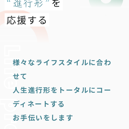
様々なライフスタイルに合わ
せて
人生進行形をトータルにコー
ディネートする
お手伝いをします