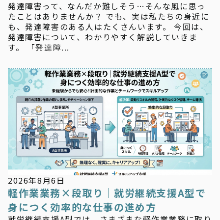
発達障害って、なんだか難しそう…そんな風に思っ
たことはありませんか？ でも、実は私たちの身近に
も、発達障害のある人はたくさんいます。 今回は、
発達障害について、わかりやすく解説していきま
す。 「発達障...
お知らせ
2026年8月6日
軽作業業務×段取り｜就労継続支援A型で
身につく効率的な仕事の進め方
就労継続支援A型では、さまざまな軽作業業務に取り