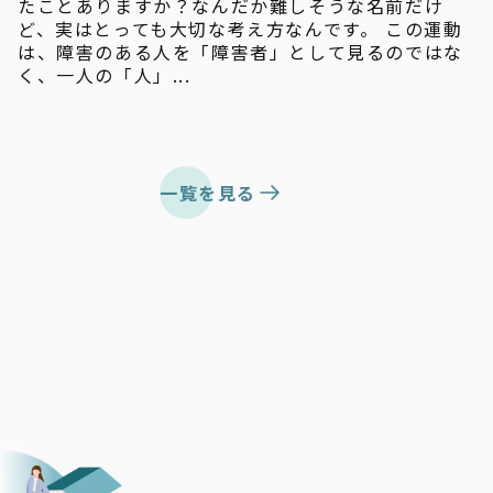
たことありますか？なんだか難しそうな名前だけ
ど、実はとっても大切な考え方なんです。 この運動
は、障害のある人を「障害者」として見るのではな
く、一人の「人」...
一覧を見る