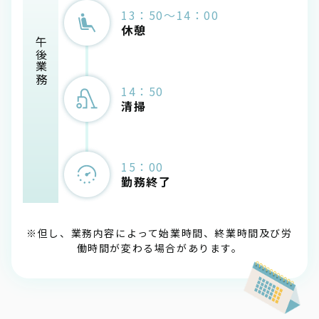
13：50～14：00
休憩
午後業務
14：50
清掃
15：00
勤務終了
※但し、業務内容によって始業時間、終業時間及び労
働時間が変わる場合があります。