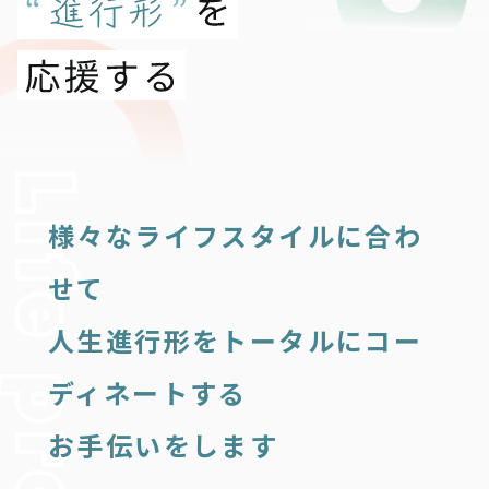
様々なライフスタイルに合わ
せて
人生進行形をトータルにコー
ディネートする
お手伝いをします