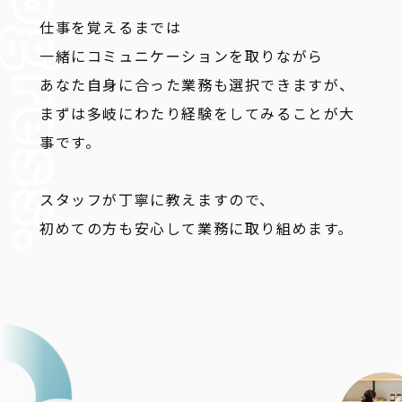
仕事を覚えるまでは
一緒にコミュニケーションを取りながら
あなた自身に合った業務も選択できますが、
まずは多岐にわたり経験をしてみることが大
事です。
スタッフが丁寧に教えますので、
初めての方も安心して業務に取り組めます。