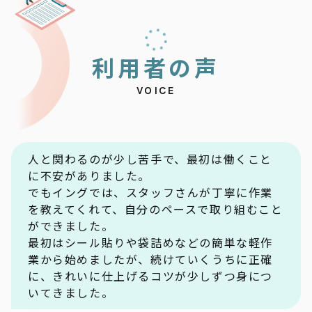
利
用
者
の
声
VOICE
人と関わるのが少し苦手で、最初は働くこと
に不安がありました。
でもイングでは、スタッフさんが丁寧に作業
を教えてくれて、自分のペースで取り組むこと
ができました。
最初はシール貼りや袋詰めなどの簡単な軽作
業から始めましたが、続けていくうちに正確
に、きれいに仕上げるコツが少しずつ身につ
いてきました。