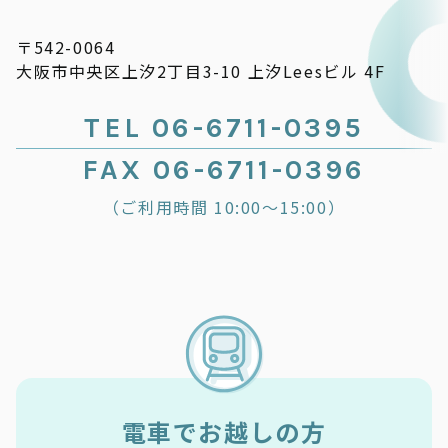
〒542-0064
大阪市中央区上汐2丁目3-10 上汐Leesビル 4F
TEL 06-6711-0395
FAX 06-6711-0396
（ご利用時間 10:00～15:00）
電車でお越しの方