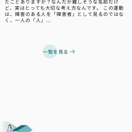
たことありますか？なんだか難しそうな名前だけ
ど、実はとっても大切な考え方なんです。 この運動
は、障害のある人を「障害者」として見るのではな
く、一人の「人」...
一覧を見る