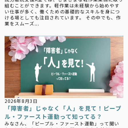
組むことができます。軽作業は未経験から始めやす
い仕事が多く、働くための基礎的なスキルを身につ
ける場としても注目されています。 その中でも、作
業をスムーズ...
新着情報
2026年8月3日
「障害者」じゃなく「人」を見て！ピープ
ル・ファースト運動って知ってる？
みなさん、「ピープル・ファースト運動」って聞い