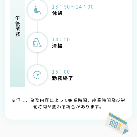
13：50～14：00
休憩
午後業務
14：50
清掃
15：00
勤務終了
※但し、業務内容によって始業時間、終業時間及び労
働時間が変わる場合があります。