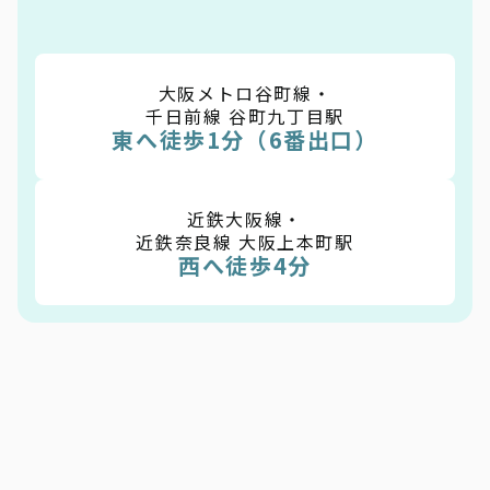
大阪メトロ谷町線・
千日前線 谷町九丁目駅
東へ徒歩1分（6番出口）
近鉄大阪線・
近鉄奈良線 大阪上本町駅
西へ徒歩4分