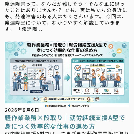
発達障害って、なんだか難しそう…そんな風に思っ
たことはありませんか？ でも、実は私たちの身近に
も、発達障害のある人はたくさんいます。 今回は、
発達障害について、わかりやすく解説していきま
す。 「発達障...
新着情報
2026年8月6日
軽作業業務×段取り｜就労継続支援A型で
身につく効率的な仕事の進め方
就労継続支援A型では、さまざまな軽作業業務に取り