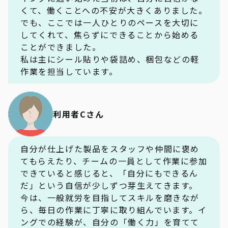
くて、働くことへの不安が大きくありました。
でも、ここでは一人ひとりのペースを大切に
してくれて、焦らずにできることから始める
ことができました。
私は主にシール貼りや袋詰め、梱包などの軽
作業を担当しています。
利用者Cさん
自分が仕上げた製品をスタッフや仲間に褒め
てもらえたり、チームの一員として作業に参加
できていると感じると、「自分にもできるん
だ」という自信が少しずつ芽生えてきます。
今は、一般就労を目指してスキルを磨きなが
ら、毎日の作業に丁寧に取り組んでいます。イ
ングでの経験が、自分の「働く力」を育てて