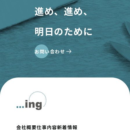
進め、進め、
明日のために
お問い合わせ
会社概要
仕事内容
新着情報