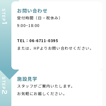
お問い合わせ
STEP
受付時間（日・祝休み）
1
9:00~18:00
TEL：06-6711-0395
または、HPよりお問い合わせください。
施設見学
STEP
スタッフがご案内いたします。
2
お気軽にお越しください。