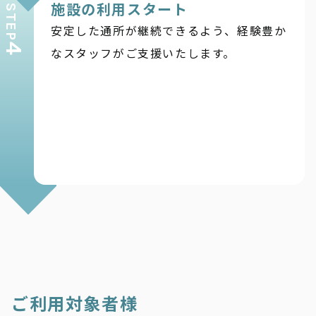
施設の利用スタート
STEP
安定した通所が継続できるよう、経験豊か
4
なスタッフがご支援いたします。
ご利用対象者様