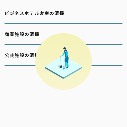
ビジネスホテル客室の清掃
商業施設の清掃
公共施設の清掃