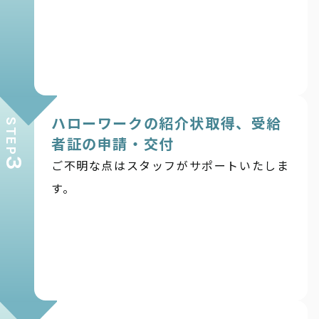
ハローワークの紹介状取得、受給
STEP
者証の申請・交付
3
ご不明な点はスタッフがサポートいたしま
す。