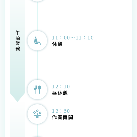
午前業務
11：00～11：10
休憩
12：10
昼休憩
12：50
作業再開