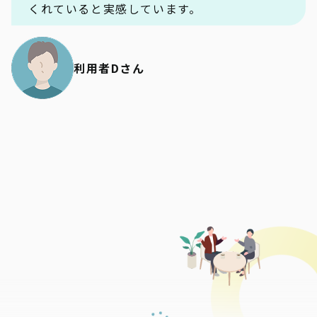
くれていると実感しています。
利用者Dさん