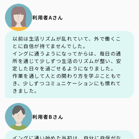
利用者Aさん
以前は生活リズムが乱れていて、外で働くこ
とに自信が持てませんでした。
イングに通うようになってからは、毎日の通
所を通じて少しずつ生活のリズムが整い、安
定した日々を過ごせるようになりました。
作業を通して人との関わり方を学ぶこともで
き、少しずつコミュニケーションにも慣れて
きました。
利用者Bさん
イングに通い始めた当初は、自分に自信がな