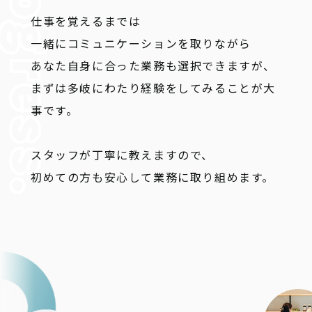
仕事を覚えるまでは
一緒にコミュニケーションを取りながら
あなた自身に合った業務も選択できますが、
まずは多岐にわたり経験をしてみることが大
事です。
スタッフが丁寧に教えますので、
初めての方も安心して業務に取り組めます。