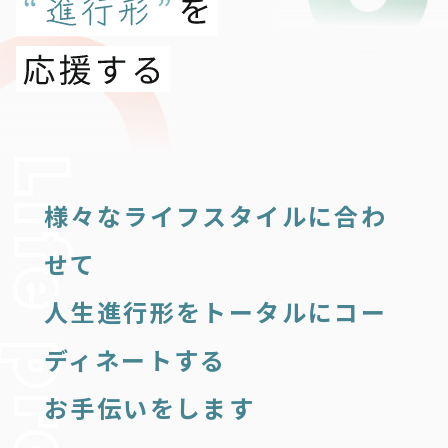
様々なライフスタイルに合わ
せて
人生進行形をトータルにコー
ディネートする
お手伝いをします