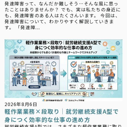
発達障害って、なんだか難しそう…そんな風に思っ
たことはありませんか？ でも、実は私たちの身近に
も、発達障害のある人はたくさんいます。 今回は、
発達障害について、わかりやすく解説していきま
す。 「発達障...
お知らせ
2026年8月6日
軽作業業務×段取り｜就労継続支援A型で
身につく効率的な仕事の進め方
就労継続支援A型では、さまざまな軽作業業務に取り