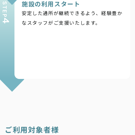
施設の利用スタート
STEP
安定した通所が継続できるよう、経験豊か
4
なスタッフがご支援いたします。
ご利用対象者様