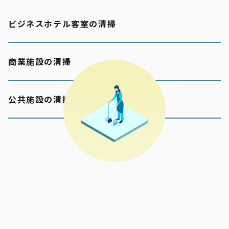
ビジネスホテル客室の清掃
商業施設の清掃
公共施設の清掃