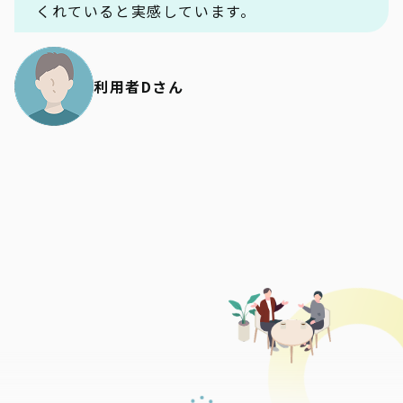
くれていると実感しています。
利用者Dさん