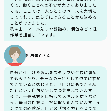
くて、働くことへの不安が大きくありました。
でも、ここでは一人ひとりのペースを大切に
してくれて、焦らずにできることから始める
ことができました。
私は主にシール貼りや袋詰め、梱包などの軽
作業を担当しています。
利用者Cさん
自分が仕上げた製品をスタッフや仲間に褒め
てもらえたり、チームの一員として作業に参加
できていると感じると、「自分にもできるん
だ」という自信が少しずつ芽生えてきます。
今は、一般就労を目指してスキルを磨きなが
ら、毎日の作業に丁寧に取り組んでいます。イ
ングでの経験が、自分の「働く力」を育てて