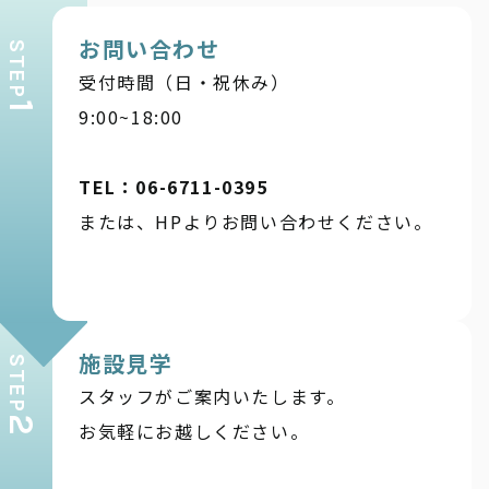
お問い合わせ
STEP
受付時間（日・祝休み）
1
9:00~18:00
TEL：06-6711-0395
または、HPよりお問い合わせください。
施設見学
STEP
スタッフがご案内いたします。
2
お気軽にお越しください。