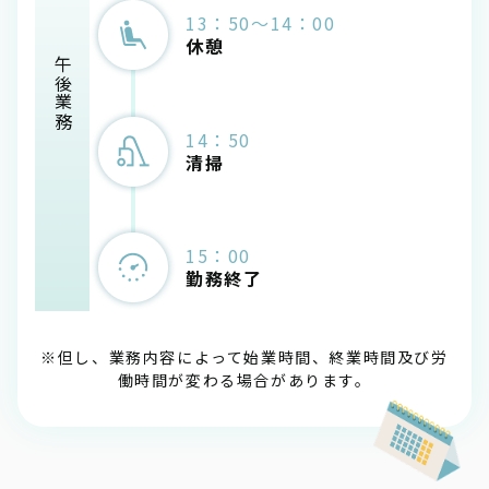
13：50～14：00
休憩
午後業務
14：50
清掃
15：00
勤務終了
※但し、業務内容によって始業時間、終業時間及び労
働時間が変わる場合があります。