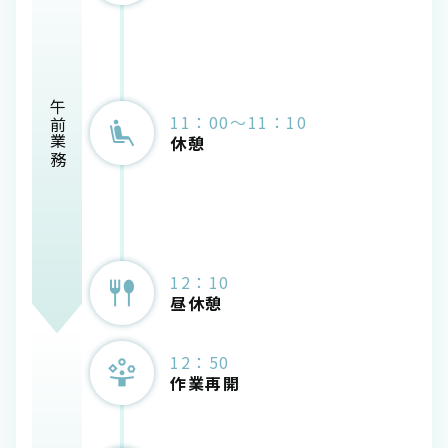
午前業務
11：00～11：10
休憩
12：10
昼休憩
12：50
作業再開