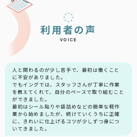
利
用
者
の
声
VOICE
人と関わるのが少し苦手で、最初は働くこと
に不安がありました。
でもイングでは、スタッフさんが丁寧に作業
を教えてくれて、自分のペースで取り組むこと
ができました。
最初はシール貼りや袋詰めなどの簡単な軽作
業から始めましたが、続けていくうちに正確
に、きれいに仕上げるコツが少しずつ身につ
いてきました。