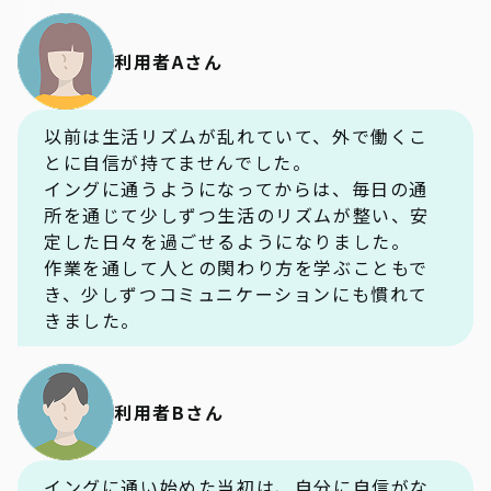
利用者Aさん
以前は生活リズムが乱れていて、外で働くこ
とに自信が持てませんでした。
イングに通うようになってからは、毎日の通
所を通じて少しずつ生活のリズムが整い、安
定した日々を過ごせるようになりました。
作業を通して人との関わり方を学ぶこともで
き、少しずつコミュニケーションにも慣れて
きました。
利用者Bさん
イングに通い始めた当初は、自分に自信がな