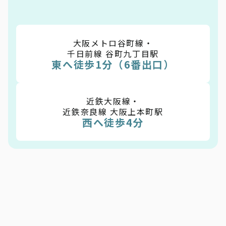
大阪メトロ谷町線・
千日前線 谷町九丁目駅
東へ徒歩1分（6番出口）
近鉄大阪線・
近鉄奈良線 大阪上本町駅
西へ徒歩4分