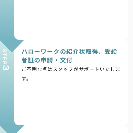
ハローワークの紹介状取得、受給
STEP
者証の申請・交付
3
ご不明な点はスタッフがサポートいたしま
す。