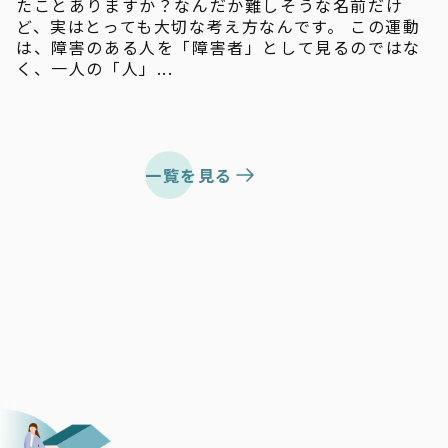
たことありますか？なんだか難しそうな名前だけ
ど、実はとっても大切な考え方なんです。 この運動
は、障害のある人を「障害者」として見るのではな
く、一人の「人」...
一覧を見る