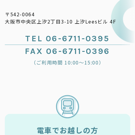
〒542-0064
大阪市中央区上汐2丁目3-10 上汐Leesビル 4F
TEL 06-6711-0395
FAX 06-6711-0396
（ご利用時間 10:00～15:00）
電車でお越しの方