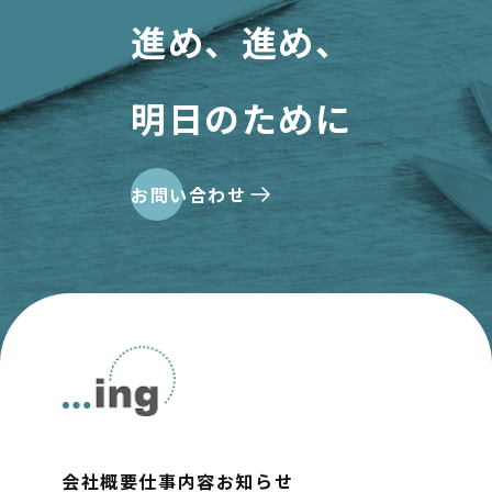
進め、進め、
明日のために
お問い合わせ
会社概要
仕事内容
お知らせ