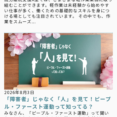
組むことができます。軽作業は未経験から始めやす
い仕事が多く、働くための基礎的なスキルを身につ
ける場としても注目されています。 その中でも、作
業をスムーズ...
お知らせ
2026年8月3日
「障害者」じゃなく「人」を見て！ピープ
ル・ファースト運動って知ってる？
みなさん、「ピープル・ファースト運動」って聞い