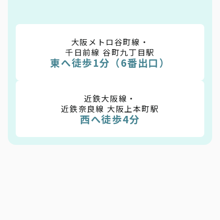
大阪メトロ谷町線・
千日前線 谷町九丁目駅
東へ徒歩1分（6番出口）
近鉄大阪線・
近鉄奈良線 大阪上本町駅
西へ徒歩4分