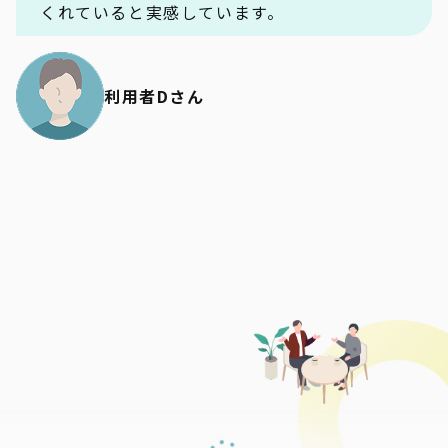
くれていると実感しています。
利用者Dさん