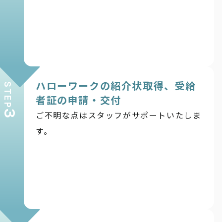
ハローワークの紹介状取得、受給
STEP
者証の申請・交付
3
ご不明な点はスタッフがサポートいたしま
す。