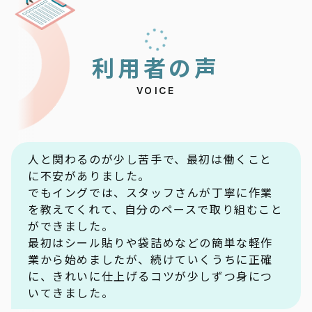
利
用
者
の
声
VOICE
人と関わるのが少し苦手で、最初は働くこと
に不安がありました。
でもイングでは、スタッフさんが丁寧に作業
を教えてくれて、自分のペースで取り組むこと
ができました。
最初はシール貼りや袋詰めなどの簡単な軽作
業から始めましたが、続けていくうちに正確
に、きれいに仕上げるコツが少しずつ身につ
いてきました。