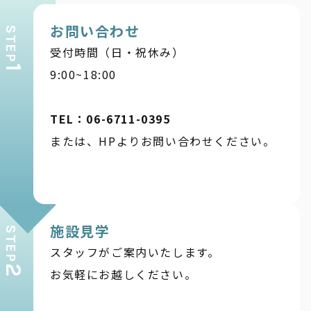
お問い合わせ
STEP
受付時間（日・祝休み）
1
9:00~18:00
TEL：06-6711-0395
または、HPよりお問い合わせください。
施設見学
STEP
スタッフがご案内いたします。
2
お気軽にお越しください。