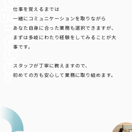
仕事を覚えるまでは
一緒にコミュニケーションを取りながら
あなた自身に合った業務も選択できますが、
まずは多岐にわたり経験をしてみることが大
事です。
スタッフが丁寧に教えますので、
初めての方も安心して業務に取り組めます。