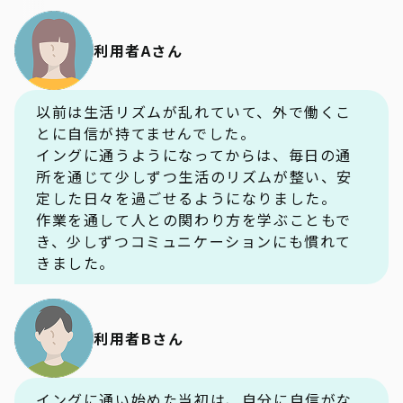
利用者Aさん
以前は生活リズムが乱れていて、外で働くこ
とに自信が持てませんでした。
イングに通うようになってからは、毎日の通
所を通じて少しずつ生活のリズムが整い、安
定した日々を過ごせるようになりました。
作業を通して人との関わり方を学ぶこともで
き、少しずつコミュニケーションにも慣れて
きました。
利用者Bさん
イングに通い始めた当初は、自分に自信がな