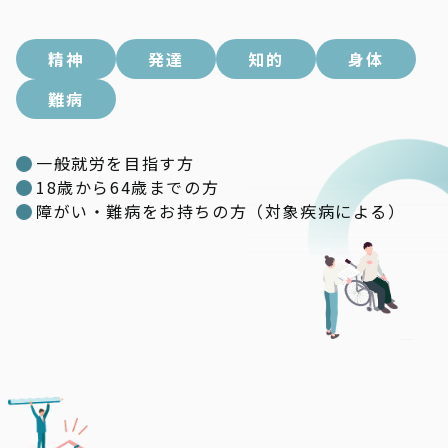
精神
発達
知的
身体
難病
一般就労を目指す方
18歳から64歳までの方
障がい・難病をお持ちの方（対象疾病による）