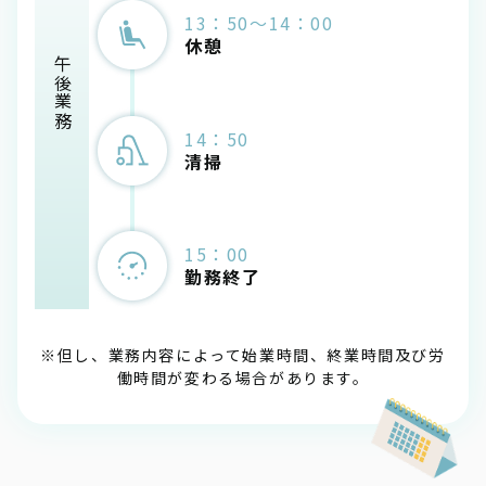
13：50～14：00
休憩
午後業務
14：50
清掃
15：00
勤務終了
※但し、業務内容によって始業時間、終業時間及び労
働時間が変わる場合があります。