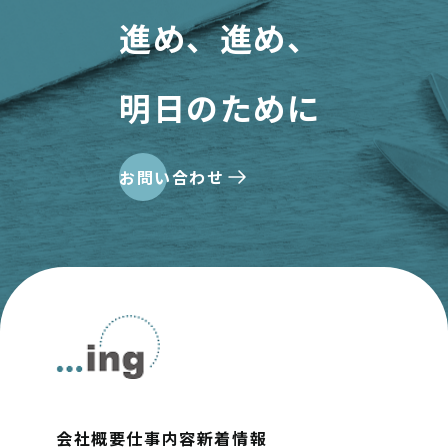
進め、進め、
明日のために
お問い合わせ
会社概要
仕事内容
新着情報