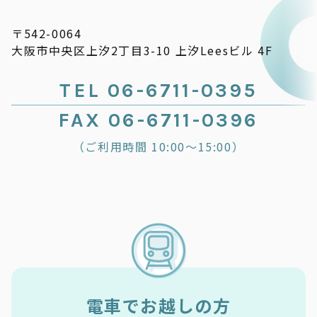
〒542-0064
大阪市中央区上汐2丁目3-10 上汐Leesビル 4F
TEL 06-6711-0395
FAX 06-6711-0396
（ご利用時間 10:00～15:00）
電車でお越しの方