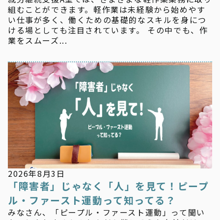
組むことができます。軽作業は未経験から始めやす
い仕事が多く、働くための基礎的なスキルを身につ
ける場としても注目されています。 その中でも、作
業をスムーズ...
新着情報
2026年8月3日
「障害者」じゃなく「人」を見て！ピープ
ル・ファースト運動って知ってる？
みなさん、「ピープル・ファースト運動」って聞い