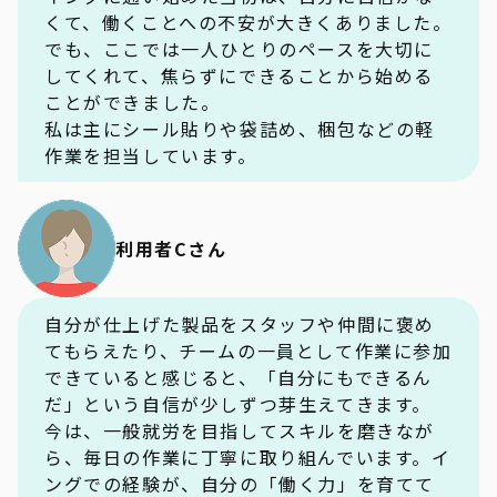
くて、働くことへの不安が大きくありました。
でも、ここでは一人ひとりのペースを大切に
してくれて、焦らずにできることから始める
ことができました。
私は主にシール貼りや袋詰め、梱包などの軽
作業を担当しています。
利用者Cさん
自分が仕上げた製品をスタッフや仲間に褒め
てもらえたり、チームの一員として作業に参加
できていると感じると、「自分にもできるん
だ」という自信が少しずつ芽生えてきます。
今は、一般就労を目指してスキルを磨きなが
ら、毎日の作業に丁寧に取り組んでいます。イ
ングでの経験が、自分の「働く力」を育てて