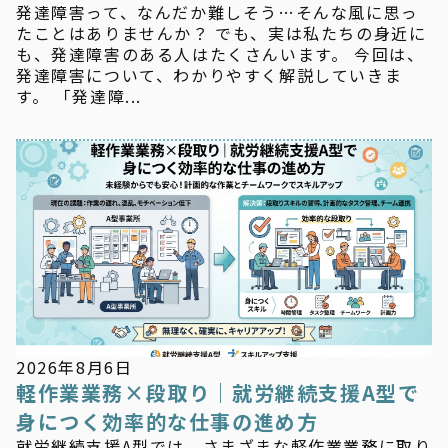
発達障害って、なんだか難しそう…そんな風に思っ
たことはありませんか？ でも、実は私たちの身近に
も、発達障害のある人はたくさんいます。 今回は、
発達障害について、わかりやすく解説していきま
す。 「発達障...
新着情報
2026年8月6日
軽作業業務×段取り｜就労継続支援A型で
身につく効率的な仕事の進め方
就労継続支援A型では、さまざまな軽作業業務に取り