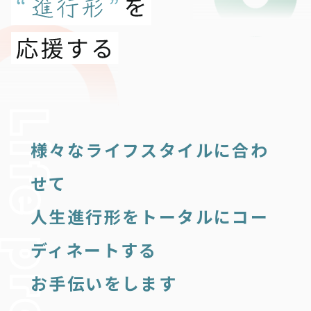
様々なライフスタイルに合わ
せて
人生進行形をトータルにコー
ディネートする
お手伝いをします