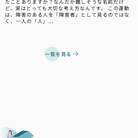
たことありますか？なんだか難しそうな名前だけ
ど、実はとっても大切な考え方なんです。 この運動
は、障害のある人を「障害者」として見るのではな
く、一人の「人」...
一覧を見る