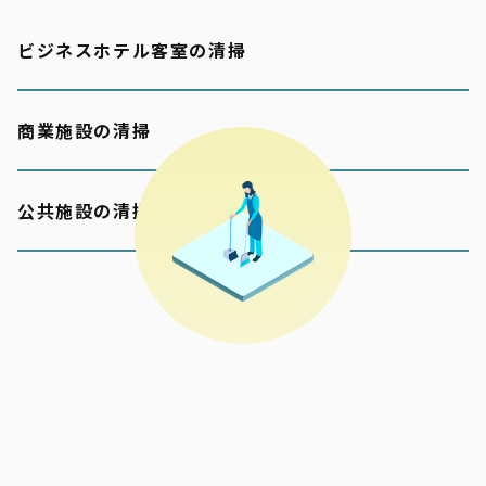
ビジネスホテル客室の清掃
商業施設の清掃
公共施設の清掃