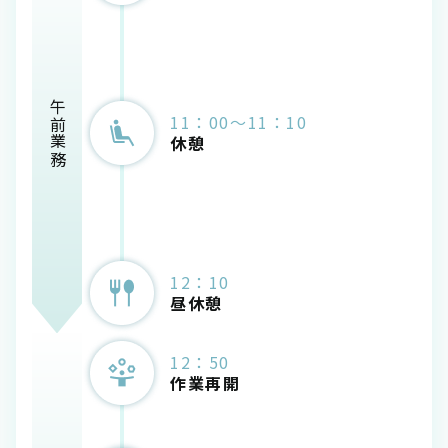
午前業務
11：00～11：10
休憩
12：10
昼休憩
12：50
作業再開