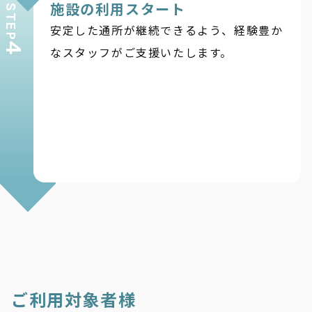
施設の利用スタート
STEP
安定した通所が継続できるよう、経験豊か
4
なスタッフがご支援いたします。
ご利用対象者様