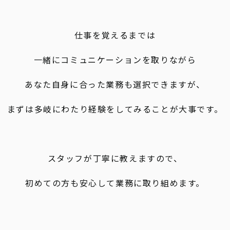
仕事を覚えるまでは
一緒にコミュニケーションを取りながら
あなた自身に合った業務も選択できますが、
まずは多岐にわたり経験をしてみることが大事です。
スタッフが丁寧に教えますので、
初めての方も安心して業務に取り組めます。