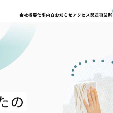
会社概要
仕事内容
お知らせ
アクセス
関連事業所