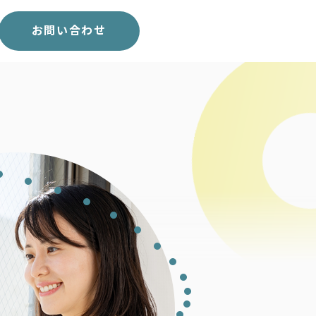
スコア表
求人一覧
お問い合わせ