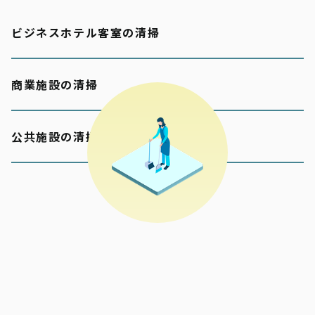
ビジネスホテル客室の清掃
商業施設の清掃
公共施設の清掃