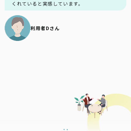
くれていると実感しています。
利用者Dさん