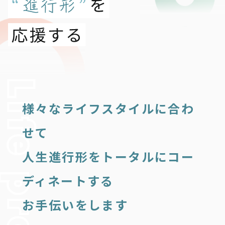
様々なライフスタイルに合わ
せて
人生進行形をトータルにコー
ディネートする
お手伝いをします