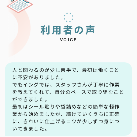
利
用
者
の
声
VOICE
人と関わるのが少し苦手で、最初は働くこと
に不安がありました。
でもイングでは、スタッフさんが丁寧に作業
を教えてくれて、自分のペースで取り組むこと
ができました。
最初はシール貼りや袋詰めなどの簡単な軽作
業から始めましたが、続けていくうちに正確
に、きれいに仕上げるコツが少しずつ身につ
いてきました。