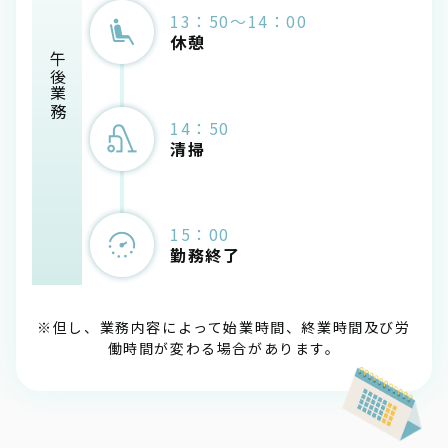
13：50～14：00
休憩
午後業務
14：50
清掃
15：00
勤務終了
※但し、業務内容によって始業時間、終業時間及び労
働時間が変わる場合があります。