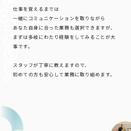
仕事を覚えるまでは
一緒にコミュニケーションを取りながら
あなた自身に合った業務も選択できますが、
まずは多岐にわたり経験をしてみることが大
事です。
スタッフが丁寧に教えますので、
初めての方も安心して業務に取り組めます。