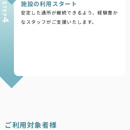
施設の利用スタート
STEP
安定した通所が継続できるよう、経験豊か
4
なスタッフがご支援いたします。
ご利用対象者様