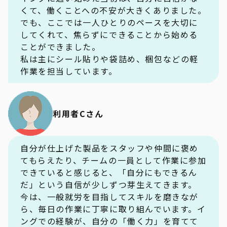
くて、働くことへの不安が大きくありました。
でも、ここでは一人ひとりのペースを大切に
してくれて、焦らずにできることから始める
ことができました。
私は主にシール貼りや袋詰め、梱包などの軽
作業を担当しています。
利用者Cさん
自分が仕上げた製品をスタッフや仲間に褒め
てもらえたり、チームの一員として作業に参加
できていると感じると、「自分にもできるん
だ」という自信が少しずつ芽生えてきます。
今は、一般就労を目指してスキルを磨きなが
ら、毎日の作業に丁寧に取り組んでいます。イ
ングでの経験が、自分の「働く力」を育てて