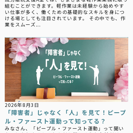
組むことができます。軽作業は未経験から始めやす
い仕事が多く、働くための基礎的なスキルを身につ
ける場としても注目されています。 その中でも、作
業をスムーズ...
お知らせ
2026年8月3日
「障害者」じゃなく「人」を見て！ピープ
ル・ファースト運動って知ってる？
みなさん、「ピープル・ファースト運動」って聞い