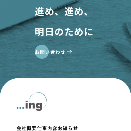
進め、進め、
明日のために
お問い合わせ
会社概要
仕事内容
お知らせ