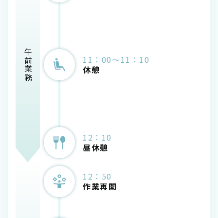
午前業務
11：00～11：10
休憩
12：10
昼休憩
12：50
作業再開