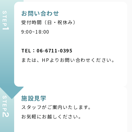
お問い合わせ
STEP
受付時間（日・祝休み）
1
9:00~18:00
TEL：06-6711-0395
または、HPよりお問い合わせください。
施設見学
STEP
スタッフがご案内いたします。
2
お気軽にお越しください。