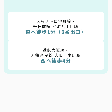
大阪メトロ谷町線・
千日前線 谷町九丁目駅
東へ徒歩1分（6番出口）
近鉄大阪線・
近鉄奈良線 大阪上本町駅
西へ徒歩4分