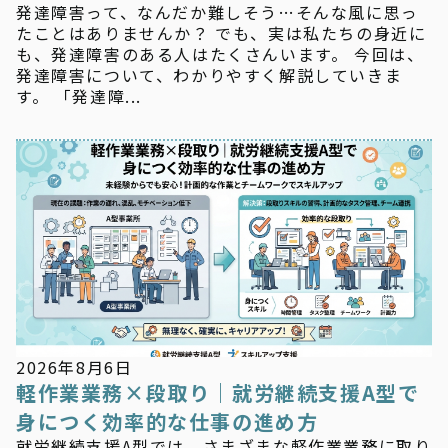
発達障害って、なんだか難しそう…そんな風に思っ
たことはありませんか？ でも、実は私たちの身近に
も、発達障害のある人はたくさんいます。 今回は、
発達障害について、わかりやすく解説していきま
す。 「発達障...
お知らせ
2026年8月6日
軽作業業務×段取り｜就労継続支援A型で
身につく効率的な仕事の進め方
就労継続支援A型では、さまざまな軽作業業務に取り