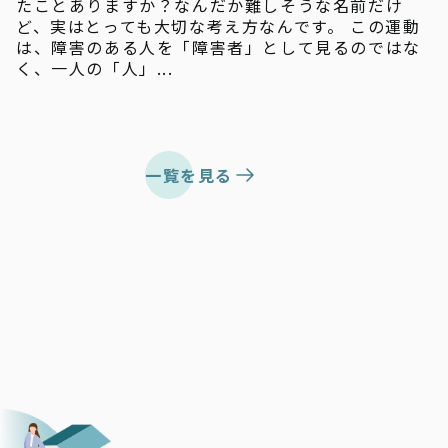
たことありますか？なんだか難しそうな名前だけ
ど、実はとっても大切な考え方なんです。 この運動
は、障害のある人を「障害者」として見るのではな
く、一人の「人」...
一覧を見る