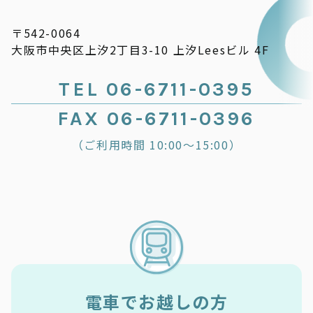
〒542-0064
大阪市中央区上汐2丁目3-10 上汐Leesビル 4F
TEL 06-6711-0395
FAX 06-6711-0396
（ご利用時間 10:00～15:00）
電車でお越しの方