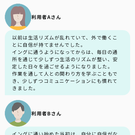
利用者Aさん
以前は生活リズムが乱れていて、外で働くこ
とに自信が持てませんでした。
イングに通うようになってからは、毎日の通
所を通じて少しずつ生活のリズムが整い、安
定した日々を過ごせるようになりました。
作業を通して人との関わり方を学ぶこともで
き、少しずつコミュニケーションにも慣れて
きました。
利用者Bさん
イングに通い始めた当初は、自分に自信がな