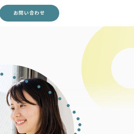
スコア表
求人一覧
お問い合わせ