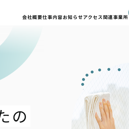
会社概要
仕事内容
お知らせ
アクセス
関連事業所