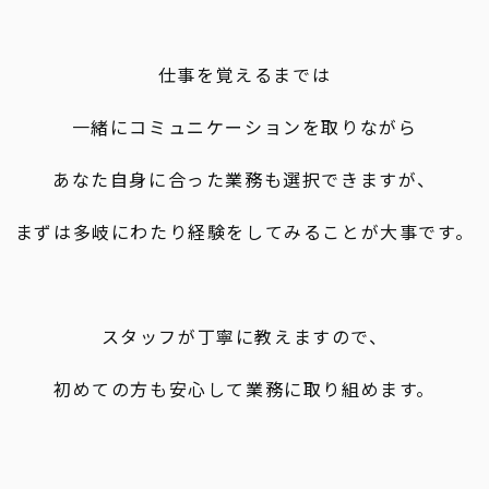
仕事を覚えるまでは
一緒にコミュニケーションを取りながら
あなた自身に合った業務も選択できますが、
まずは多岐にわたり経験をしてみることが大事です。
スタッフが丁寧に教えますので、
初めての方も安心して業務に取り組めます。