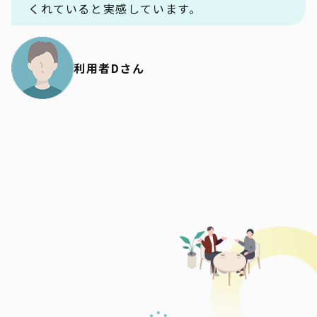
くれていると実感しています。
利用者Dさん