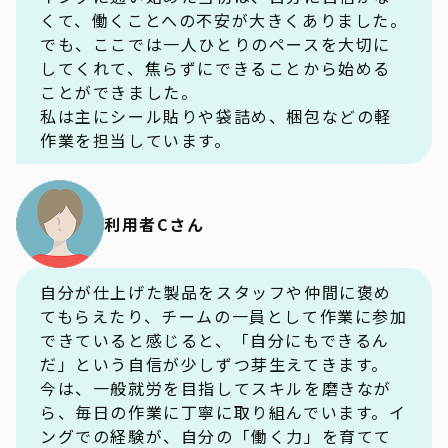
くて、働くことへの不安が大きくありました。
でも、ここでは一人ひとりのペースを大切に
してくれて、焦らずにできることから始める
ことができました。
私は主にシール貼りや袋詰め、梱包などの軽
作業を担当しています。
利用者Cさん
自分が仕上げた製品をスタッフや仲間に褒め
てもらえたり、チームの一員として作業に参加
できていると感じると、「自分にもできるん
だ」という自信が少しずつ芽生えてきます。
今は、一般就労を目指してスキルを磨きなが
ら、毎日の作業に丁寧に取り組んでいます。イ
ングでの経験が、自分の「働く力」を育てて