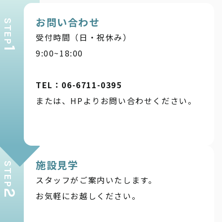
お問い合わせ
STEP
受付時間（日・祝休み）
1
9:00~18:00
TEL：06-6711-0395
または、HPよりお問い合わせください。
施設見学
STEP
スタッフがご案内いたします。
2
お気軽にお越しください。