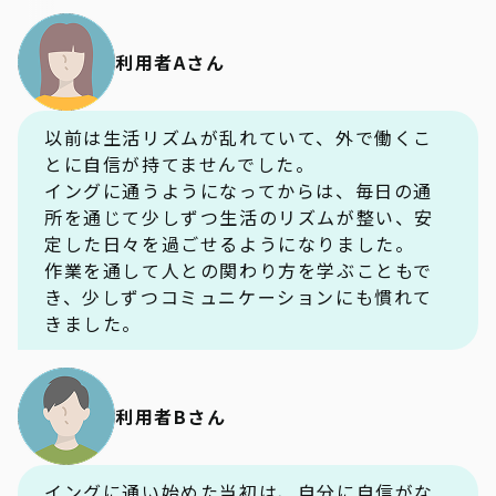
利用者Aさん
以前は生活リズムが乱れていて、外で働くこ
とに自信が持てませんでした。
イングに通うようになってからは、毎日の通
所を通じて少しずつ生活のリズムが整い、安
定した日々を過ごせるようになりました。
作業を通して人との関わり方を学ぶこともで
き、少しずつコミュニケーションにも慣れて
きました。
利用者Bさん
イングに通い始めた当初は、自分に自信がな