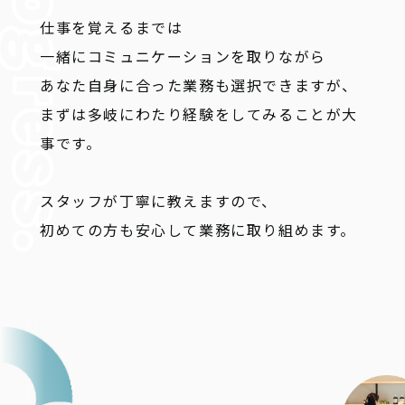
仕事を覚えるまでは
一緒にコミュニケーションを取りながら
あなた自身に合った業務も選択できますが、
まずは多岐にわたり経験をしてみることが大
事です。
スタッフが丁寧に教えますので、
初めての方も安心して業務に取り組めます。