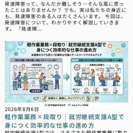
発達障害って、なんだか難しそう…そんな風に思っ
たことはありませんか？ でも、実は私たちの身近に
も、発達障害のある人はたくさんいます。 今回は、
発達障害について、わかりやすく解説していきま
す。 「発達障...
お知らせ
2026年8月6日
軽作業業務×段取り｜就労継続支援A型で
身につく効率的な仕事の進め方
就労継続支援A型では、さまざまな軽作業業務に取り