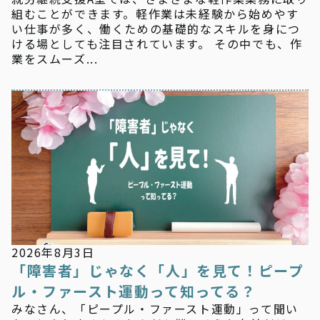
組むことができます。軽作業は未経験から始めやす
い仕事が多く、働くための基礎的なスキルを身につ
ける場としても注目されています。 その中でも、作
業をスムーズ...
お知らせ
2026年8月3日
「障害者」じゃなく「人」を見て！ピープ
ル・ファースト運動って知ってる？
みなさん、「ピープル・ファースト運動」って聞い