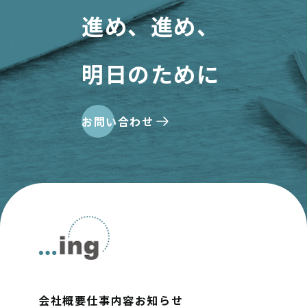
進め、進め、
明日のために
お問い合わせ
会社概要
仕事内容
お知らせ