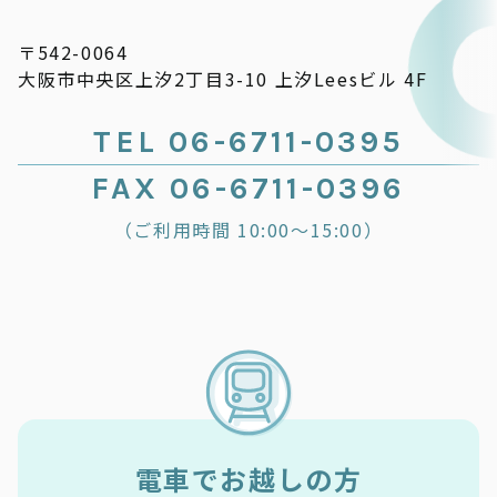
〒542-0064
大阪市中央区上汐2丁目3-10 上汐Leesビル 4F
TEL 06-6711-0395
FAX 06-6711-0396
（ご利用時間 10:00～15:00）
電車でお越しの方