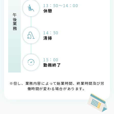
13：50～14：00
休憩
午後業務
14：50
清掃
15：00
勤務終了
※但し、業務内容によって始業時間、終業時間及び労
働時間が変わる場合があります。