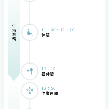
午前業務
11：00～11：10
休憩
12：10
昼休憩
12：50
作業再開