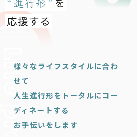
様々なライフスタイルに合わ
せて
人生進行形をトータルにコー
ディネートする
お手伝いをします