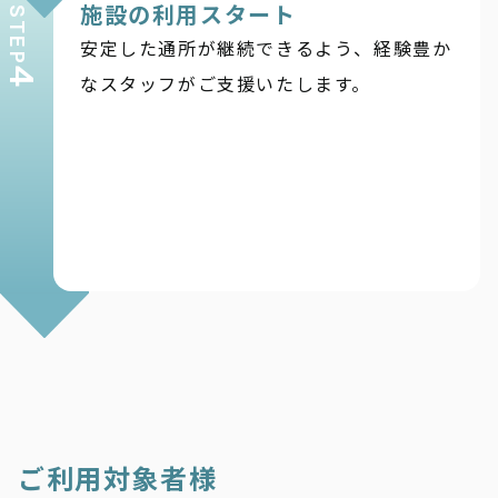
施設の利用スタート
STEP
安定した通所が継続できるよう、経験豊か
4
なスタッフがご支援いたします。
ご利用対象者様