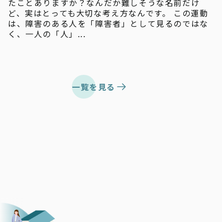
たことありますか？なんだか難しそうな名前だけ
ど、実はとっても大切な考え方なんです。 この運動
は、障害のある人を「障害者」として見るのではな
く、一人の「人」...
一覧を見る