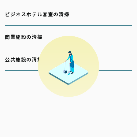
ビジネスホテル客室の清掃
商業施設の清掃
公共施設の清掃