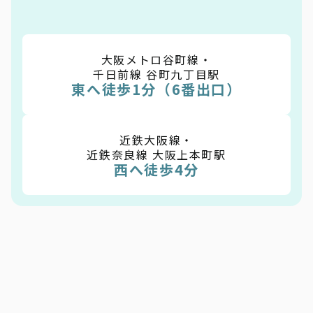
大阪メトロ谷町線・
千日前線 谷町九丁目駅
東へ徒歩1分（6番出口）
近鉄大阪線・
近鉄奈良線 大阪上本町駅
西へ徒歩4分