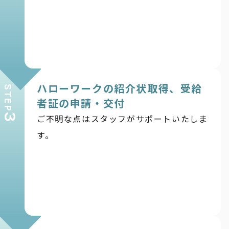
ハローワークの紹介状取得、受給
STEP
者証の申請・交付
3
ご不明な点はスタッフがサポートいたしま
す。