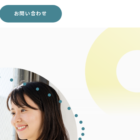
スコア表
求人一覧
お問い合わせ