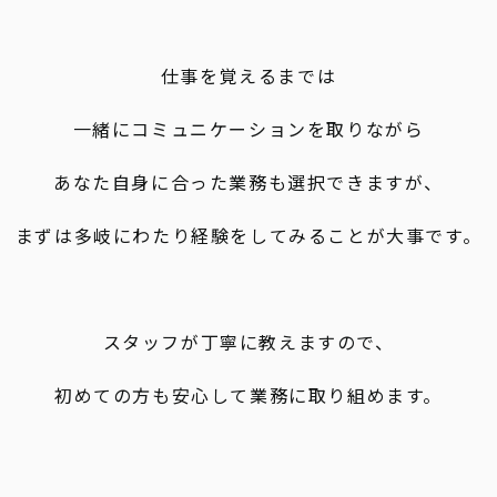
仕事を覚えるまでは
一緒にコミュニケーションを取りながら
あなた自身に合った業務も選択できますが、
まずは多岐にわたり経験をしてみることが大事です。
スタッフが丁寧に教えますので、
初めての方も安心して業務に取り組めます。