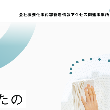
会社概要
仕事内容
新着情報
アクセス
関連事業所