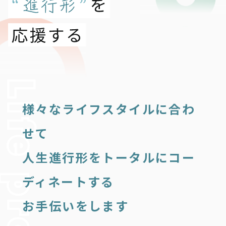
様々なライフスタイルに合わ
せて
人生進行形をトータルにコー
ディネートする
お手伝いをします