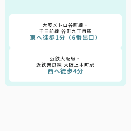
大阪メトロ谷町線・
千日前線 谷町九丁目駅
東へ徒歩1分（6番出口）
近鉄大阪線・
近鉄奈良線 大阪上本町駅
西へ徒歩4分