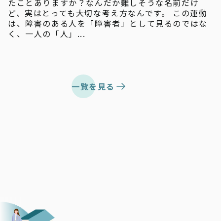
たことありますか？なんだか難しそうな名前だけ
ど、実はとっても大切な考え方なんです。 この運動
は、障害のある人を「障害者」として見るのではな
く、一人の「人」...
一覧を見る