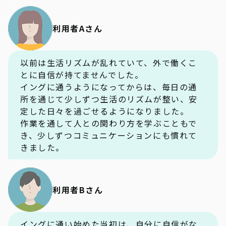
利用者Aさん
以前は生活リズムが乱れていて、外で働くこ
とに自信が持てませんでした。
イングに通うようになってからは、毎日の通
所を通じて少しずつ生活のリズムが整い、安
定した日々を過ごせるようになりました。
作業を通して人との関わり方を学ぶこともで
き、少しずつコミュニケーションにも慣れて
きました。
利用者Bさん
イングに通い始めた当初は、自分に自信がな