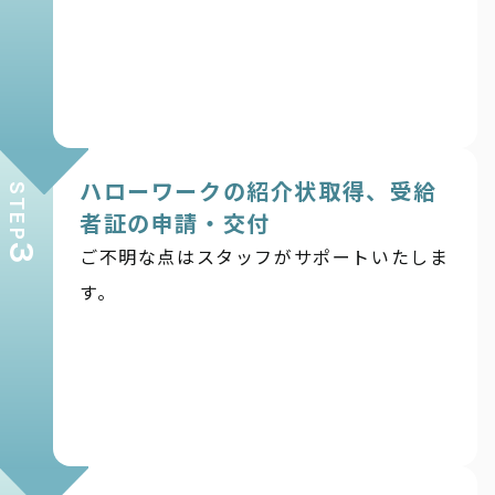
ハローワークの紹介状取得、受給
STEP
者証の申請・交付
3
ご不明な点はスタッフがサポートいたしま
す。