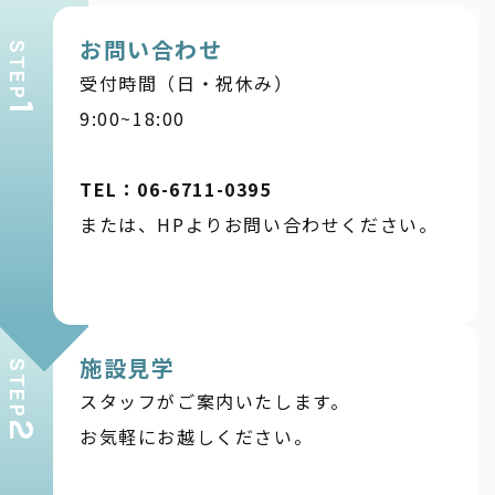
お問い合わせ
STEP
受付時間（日・祝休み）
1
9:00~18:00
TEL：06-6711-0395
または、HPよりお問い合わせください。
施設見学
STEP
スタッフがご案内いたします。
2
お気軽にお越しください。