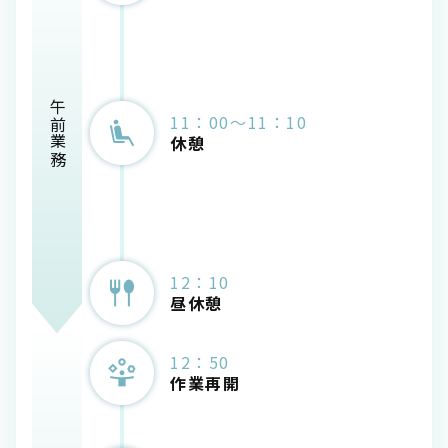
午前業務
11：00～11：10
休憩
12：10
昼休憩
12：50
作業再開