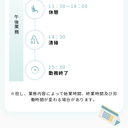
13：50～14：00
休憩
午後業務
14：50
清掃
15：00
勤務終了
※但し、業務内容によって始業時間、終業時間及び労
働時間が変わる場合があります。