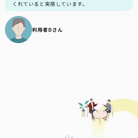
くれていると実感しています。
利用者Dさん