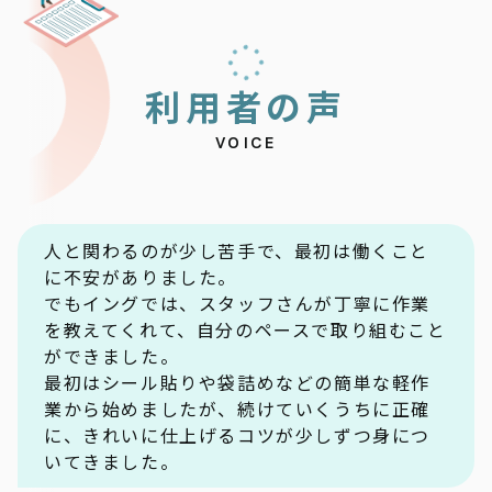
利
用
者
の
声
VOICE
人と関わるのが少し苦手で、最初は働くこと
に不安がありました。
でもイングでは、スタッフさんが丁寧に作業
を教えてくれて、自分のペースで取り組むこと
ができました。
最初はシール貼りや袋詰めなどの簡単な軽作
業から始めましたが、続けていくうちに正確
に、きれいに仕上げるコツが少しずつ身につ
いてきました。