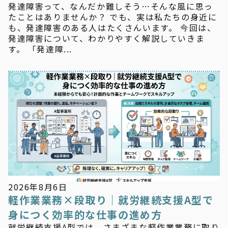
発達障害って、なんだか難しそう…そんな風に思っ
たことはありませんか？ でも、実は私たちの身近に
も、発達障害のある人はたくさんいます。 今回は、
発達障害について、わかりやすく解説していきま
す。 「発達障...
新着情報
2026年8月6日
軽作業業務×段取り｜就労継続支援A型で
身につく効率的な仕事の進め方
就労継続支援A型では、さまざまな軽作業業務に取り