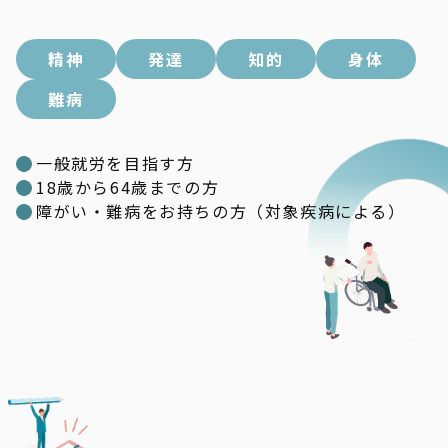
精神
発達
知的
身体
難病
一般就労を目指す方
18歳から64歳までの方
障がい・難病をお持ちの方（対象疾病による）