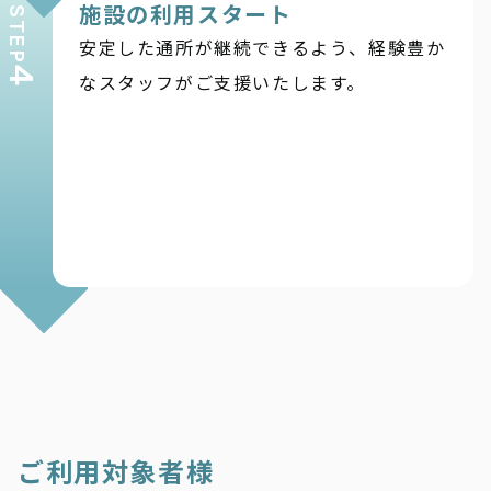
施設の利用スタート
STEP
安定した通所が継続できるよう、経験豊か
4
なスタッフがご支援いたします。
ご利用対象者様