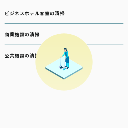
ビジネスホテル客室の清掃
商業施設の清掃
公共施設の清掃