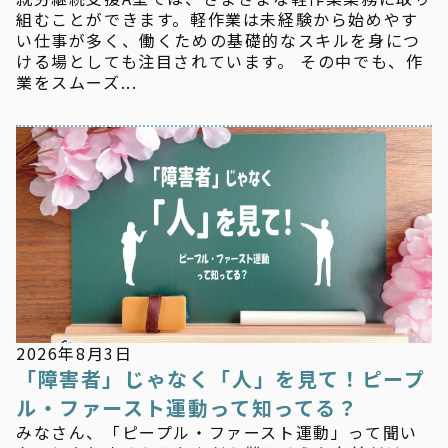
組むことができます。軽作業は未経験から始めやす
い仕事が多く、働くための基礎的なスキルを身につ
ける場としても注目されています。 その中でも、作
業をスムーズ...
新着情報
2026年8月3日
「障害者」じゃなく「人」を見て！ピープ
ル・ファースト運動って知ってる？
みなさん、「ピープル・ファースト運動」って聞い