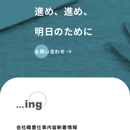
進め、進め、
明日のために
お問い合わせ
会社概要
仕事内容
新着情報