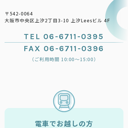
〒542-0064
大阪市中央区上汐2丁目3-10 上汐Leesビル 4F
TEL 06-6711-0395
FAX 06-6711-0396
（ご利用時間 10:00～15:00）
電車でお越しの方