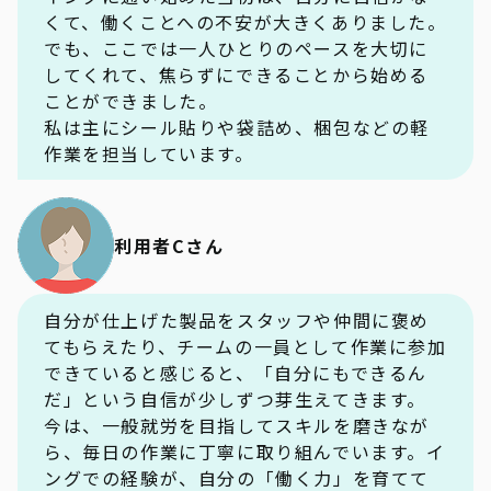
くて、働くことへの不安が大きくありました。
でも、ここでは一人ひとりのペースを大切に
してくれて、焦らずにできることから始める
ことができました。
私は主にシール貼りや袋詰め、梱包などの軽
作業を担当しています。
利用者Cさん
自分が仕上げた製品をスタッフや仲間に褒め
てもらえたり、チームの一員として作業に参加
できていると感じると、「自分にもできるん
だ」という自信が少しずつ芽生えてきます。
今は、一般就労を目指してスキルを磨きなが
ら、毎日の作業に丁寧に取り組んでいます。イ
ングでの経験が、自分の「働く力」を育てて