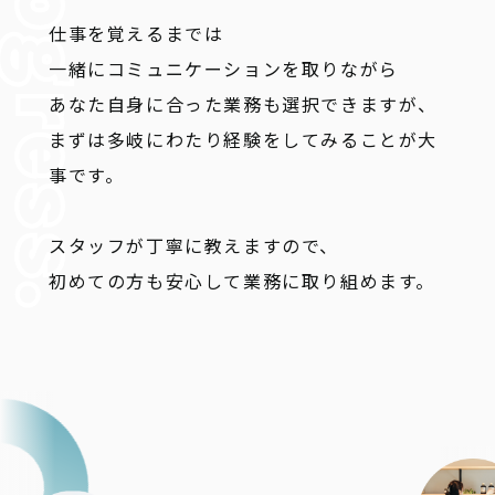
仕事を覚えるまでは
一緒にコミュニケーションを取りながら
あなた自身に合った業務も選択できますが、
まずは多岐にわたり経験をしてみることが大
事です。
スタッフが丁寧に教えますので、
初めての方も安心して業務に取り組めます。