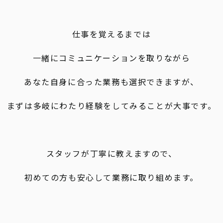
仕事を覚えるまでは
一緒にコミュニケーションを取りながら
あなた自身に合った業務も選択できますが、
まずは多岐にわたり経験をしてみることが大事です。
スタッフが丁寧に教えますので、
初めての方も安心して業務に取り組めます。