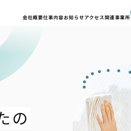
会社概要
仕事内容
お知らせ
アクセス
関連事業所