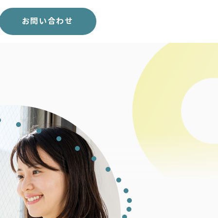
スコア表
求人一覧
お問い合わせ