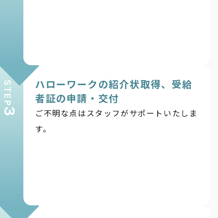
ハローワークの紹介状取得、受給
STEP
者証の申請・交付
3
ご不明な点はスタッフがサポートいたしま
す。