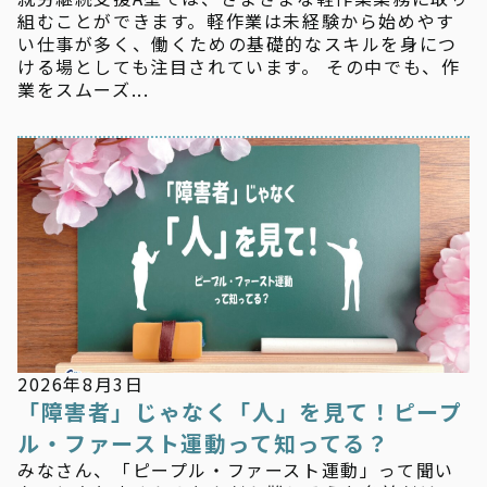
組むことができます。軽作業は未経験から始めやす
い仕事が多く、働くための基礎的なスキルを身につ
ける場としても注目されています。 その中でも、作
業をスムーズ...
新着情報
2026年8月3日
「障害者」じゃなく「人」を見て！ピープ
ル・ファースト運動って知ってる？
みなさん、「ピープル・ファースト運動」って聞い