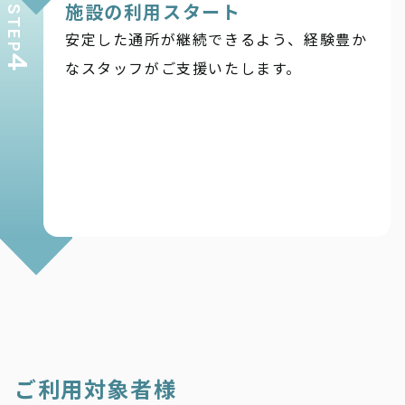
施設の利用スタート
STEP
安定した通所が継続できるよう、経験豊か
4
なスタッフがご支援いたします。
ご利用対象者様