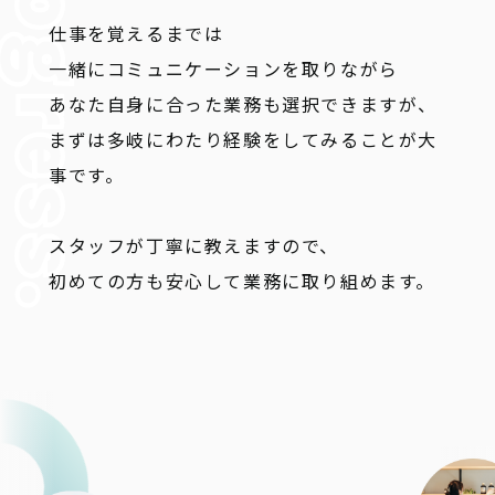
仕事を覚えるまでは
一緒にコミュニケーションを取りながら
あなた自身に合った業務も選択できますが、
まずは多岐にわたり経験をしてみることが大
事です。
スタッフが丁寧に教えますので、
初めての方も安心して業務に取り組めます。