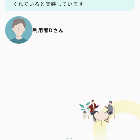
くれていると実感しています。
利用者Dさん