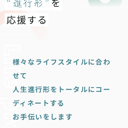
様々なライフスタイルに合わ
せて
人生進行形をトータルにコー
ディネートする
お手伝いをします