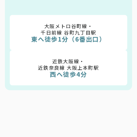
大阪メトロ谷町線・
千日前線 谷町九丁目駅
東へ徒歩1分（6番出口）
近鉄大阪線・
近鉄奈良線 大阪上本町駅
西へ徒歩4分