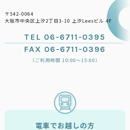
〒542-0064
大阪市中央区上汐2丁目3-10 上汐Leesビル 4F
TEL 06-6711-0395
FAX 06-6711-0396
（ご利用時間 10:00～15:00）
電車でお越しの方