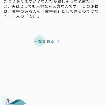
たことありますか？なんだか難しそうな名前だけ
ど、実はとっても大切な考え方なんです。 この運動
は、障害のある人を「障害者」として見るのではな
く、一人の「人」...
一覧を見る