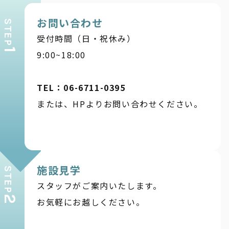
お問い合わせ
STEP
受付時間（日・祝休み）
1
9:00~18:00
TEL：06-6711-0395
または、HPよりお問い合わせください。
施設見学
STEP
スタッフがご案内いたします。
2
お気軽にお越しください。