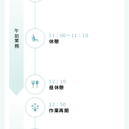
午前業務
11：00～11：10
休憩
12：10
昼休憩
12：50
作業再開