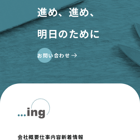
進め、進め、
明日のために
お問い合わせ
会社概要
仕事内容
新着情報