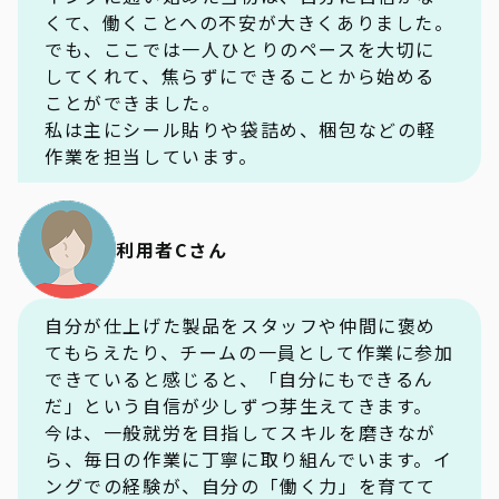
くて、働くことへの不安が大きくありました。
でも、ここでは一人ひとりのペースを大切に
してくれて、焦らずにできることから始める
ことができました。
私は主にシール貼りや袋詰め、梱包などの軽
作業を担当しています。
利用者Cさん
自分が仕上げた製品をスタッフや仲間に褒め
てもらえたり、チームの一員として作業に参加
できていると感じると、「自分にもできるん
だ」という自信が少しずつ芽生えてきます。
今は、一般就労を目指してスキルを磨きなが
ら、毎日の作業に丁寧に取り組んでいます。イ
ングでの経験が、自分の「働く力」を育てて