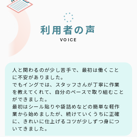
利
用
者
の
声
VOICE
人と関わるのが少し苦手で、最初は働くこと
に不安がありました。
でもイングでは、スタッフさんが丁寧に作業
を教えてくれて、自分のペースで取り組むこと
ができました。
最初はシール貼りや袋詰めなどの簡単な軽作
業から始めましたが、続けていくうちに正確
に、きれいに仕上げるコツが少しずつ身につ
いてきました。