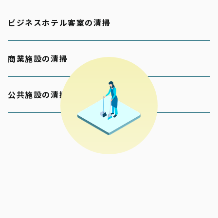
ビジネスホテル客室の清掃
商業施設の清掃
公共施設の清掃