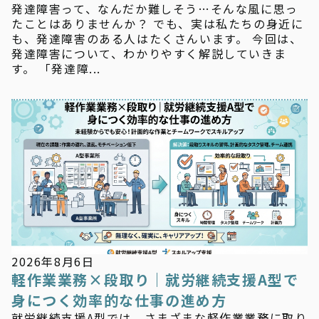
発達障害って、なんだか難しそう…そんな風に思っ
たことはありませんか？ でも、実は私たちの身近に
も、発達障害のある人はたくさんいます。 今回は、
発達障害について、わかりやすく解説していきま
す。 「発達障...
新着情報
2026年8月6日
軽作業業務×段取り｜就労継続支援A型で
身につく効率的な仕事の進め方
就労継続支援A型では、さまざまな軽作業業務に取り