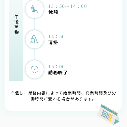
13：50～14：00
休憩
午後業務
14：50
清掃
15：00
勤務終了
※但し、業務内容によって始業時間、終業時間及び労
働時間が変わる場合があります。