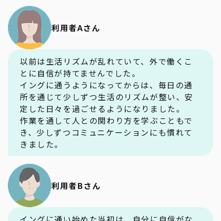
利用者Aさん
以前は生活リズムが乱れていて、外で働くこ
とに自信が持てませんでした。
イングに通うようになってからは、毎日の通
所を通じて少しずつ生活のリズムが整い、安
定した日々を過ごせるようになりました。
作業を通して人との関わり方を学ぶこともで
き、少しずつコミュニケーションにも慣れて
きました。
利用者Bさん
イングに通い始めた当初は、自分に自信がな