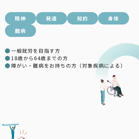
精神
発達
知的
身体
難病
一般就労を目指す方
18歳から64歳までの方
障がい・難病をお持ちの方（対象疾病による）