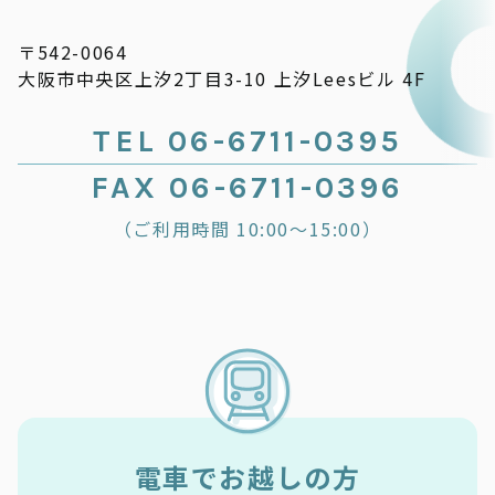
〒542-0064
大阪市中央区上汐2丁目3-10 上汐Leesビル 4F
TEL 06-6711-0395
FAX 06-6711-0396
（ご利用時間 10:00～15:00）
電車でお越しの方