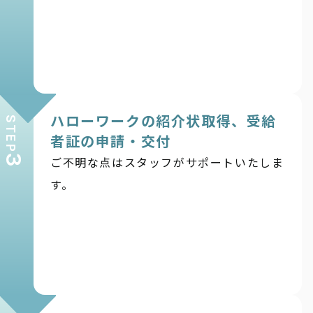
ハローワークの紹介状取得、受給
STEP
者証の申請・交付
3
ご不明な点はスタッフがサポートいたしま
す。