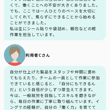
くて、働くことへの不安が大きくありました。
でも、ここでは一人ひとりのペースを大切に
してくれて、焦らずにできることから始める
ことができました。
私は主にシール貼りや袋詰め、梱包などの軽
作業を担当しています。
利用者Cさん
自分が仕上げた製品をスタッフや仲間に褒め
てもらえたり、チームの一員として作業に参加
できていると感じると、「自分にもできるん
だ」という自信が少しずつ芽生えてきます。
今は、一般就労を目指してスキルを磨きなが
ら、毎日の作業に丁寧に取り組んでいます。イ
ングでの経験が、自分の「働く力」を育てて