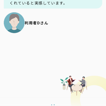
くれていると実感しています。
利用者Dさん