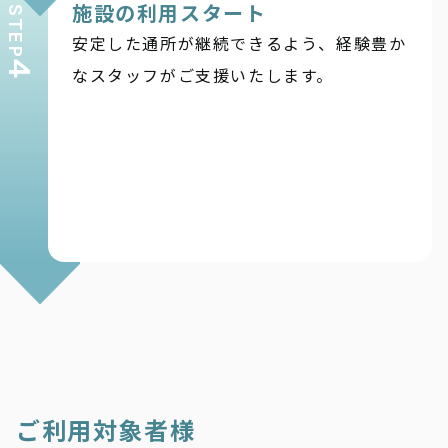
施設の利用スタート
STEP
安定した通所が継続できるよう、経験豊か
4
なスタッフがご支援いたします。
ご利用対象者様