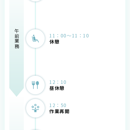
午前業務
11：00～11：10
休憩
12：10
昼休憩
12：50
作業再開