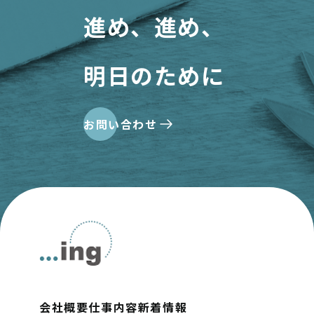
進め、進め、
明日のために
お問い合わせ
会社概要
仕事内容
新着情報