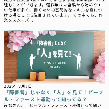
組むことができます。軽作業は未経験から始めやす
い仕事が多く、働くための基礎的なスキルを身につ
ける場としても注目されています。 その中でも、作
業をスムーズ...
新着情報
2026年8月3日
「障害者」じゃなく「人」を見て！ピープ
ル・ファースト運動って知ってる？
みなさん、「ピープル・ファースト運動」って聞い