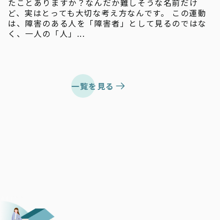
たことありますか？なんだか難しそうな名前だけ
ど、実はとっても大切な考え方なんです。 この運動
は、障害のある人を「障害者」として見るのではな
く、一人の「人」...
一覧を見る