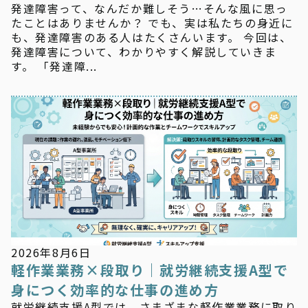
発達障害って、なんだか難しそう…そんな風に思っ
たことはありませんか？ でも、実は私たちの身近に
も、発達障害のある人はたくさんいます。 今回は、
発達障害について、わかりやすく解説していきま
す。 「発達障...
新着情報
2026年8月6日
軽作業業務×段取り｜就労継続支援A型で
身につく効率的な仕事の進め方
就労継続支援A型では、さまざまな軽作業業務に取り