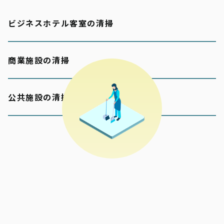
ビジネスホテル客室の清掃
商業施設の清掃
公共施設の清掃