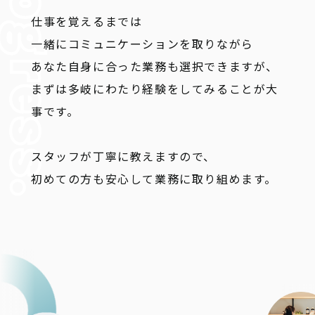
仕事を覚えるまでは
一緒にコミュニケーションを取りながら
あなた自身に合った業務も選択できますが、
まずは多岐にわたり経験をしてみることが大
事です。
スタッフが丁寧に教えますので、
初めての方も安心して業務に取り組めます。