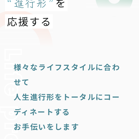
様々なライフスタイルに合わ
せて
人生進行形をトータルにコー
ディネートする
お手伝いをします