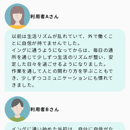
利用者Aさん
以前は生活リズムが乱れていて、外で働くこ
とに自信が持てませんでした。
イングに通うようになってからは、毎日の通
所を通じて少しずつ生活のリズムが整い、安
定した日々を過ごせるようになりました。
作業を通して人との関わり方を学ぶこともで
き、少しずつコミュニケーションにも慣れて
きました。
利用者Bさん
イングに通い始めた当初は、自分に自信がな