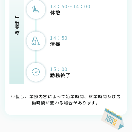
13：50～14：00
休憩
午後業務
14：50
清掃
15：00
勤務終了
※但し、業務内容によって始業時間、終業時間及び労
働時間が変わる場合があります。