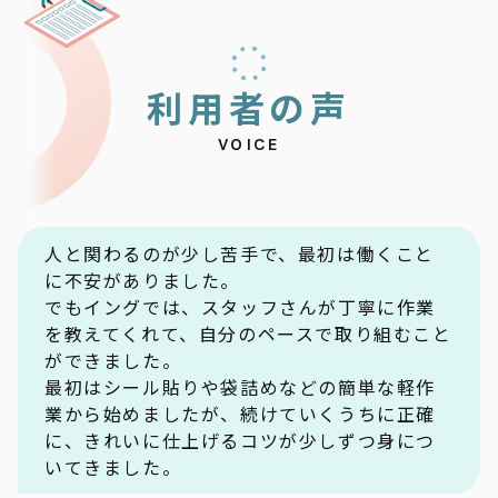
利
用
者
の
声
VOICE
人と関わるのが少し苦手で、最初は働くこと
に不安がありました。
でもイングでは、スタッフさんが丁寧に作業
を教えてくれて、自分のペースで取り組むこと
ができました。
最初はシール貼りや袋詰めなどの簡単な軽作
業から始めましたが、続けていくうちに正確
に、きれいに仕上げるコツが少しずつ身につ
いてきました。