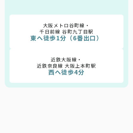
大阪メトロ谷町線・
千日前線 谷町九丁目駅
東へ徒歩1分（6番出口）
近鉄大阪線・
近鉄奈良線 大阪上本町駅
西へ徒歩4分