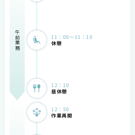
午前業務
11：00～11：10
休憩
12：10
昼休憩
12：50
作業再開