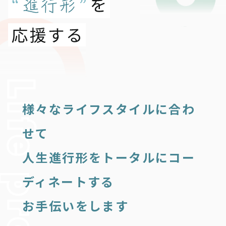
様々なライフスタイルに合わ
せて
人生進行形をトータルにコー
ディネートする
お手伝いをします