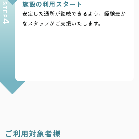
施設の利用スタート
STEP
安定した通所が継続できるよう、経験豊か
4
なスタッフがご支援いたします。
ご利用対象者様