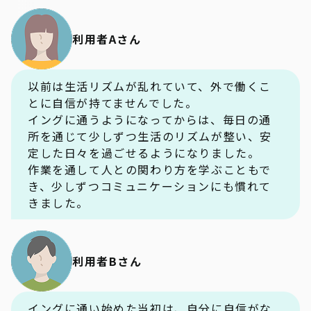
利用者Aさん
以前は生活リズムが乱れていて、外で働くこ
とに自信が持てませんでした。
イングに通うようになってからは、毎日の通
所を通じて少しずつ生活のリズムが整い、安
定した日々を過ごせるようになりました。
作業を通して人との関わり方を学ぶこともで
き、少しずつコミュニケーションにも慣れて
きました。
利用者Bさん
イングに通い始めた当初は、自分に自信がな