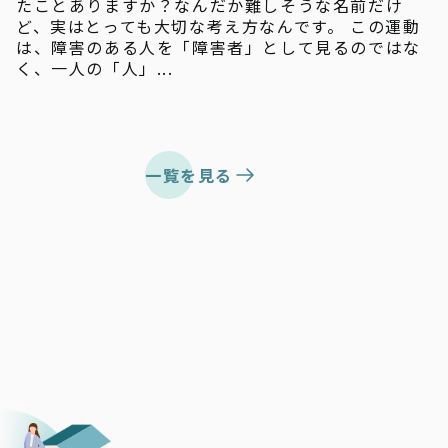
たことありますか？なんだか難しそうな名前だけ
ど、実はとっても大切な考え方なんです。 この運動
は、障害のある人を「障害者」として見るのではな
く、一人の「人」...
一覧を見る