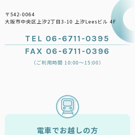
〒542-0064
大阪市中央区上汐2丁目3-10 上汐Leesビル 4F
TEL 06-6711-0395
FAX 06-6711-0396
（ご利用時間 10:00～15:00）
電車でお越しの方