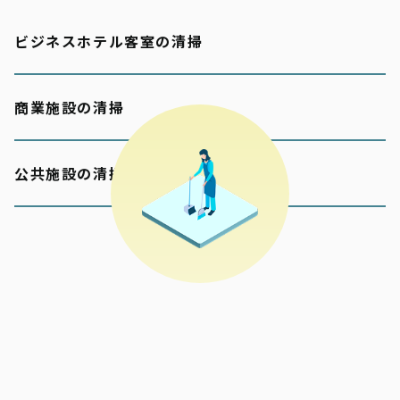
ビジネスホテル客室の清掃
商業施設の清掃
公共施設の清掃