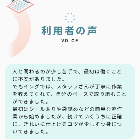
利
用
者
の
声
VOICE
人と関わるのが少し苦手で、最初は働くこと
に不安がありました。
でもイングでは、スタッフさんが丁寧に作業
を教えてくれて、自分のペースで取り組むこと
ができました。
最初はシール貼りや袋詰めなどの簡単な軽作
業から始めましたが、続けていくうちに正確
に、きれいに仕上げるコツが少しずつ身につ
いてきました。