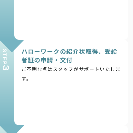
ハローワークの紹介状取得、受給
STEP
者証の申請・交付
3
ご不明な点はスタッフがサポートいたしま
す。