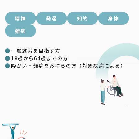
精神
発達
知的
身体
難病
一般就労を目指す方
18歳から64歳までの方
障がい・難病をお持ちの方（対象疾病による）