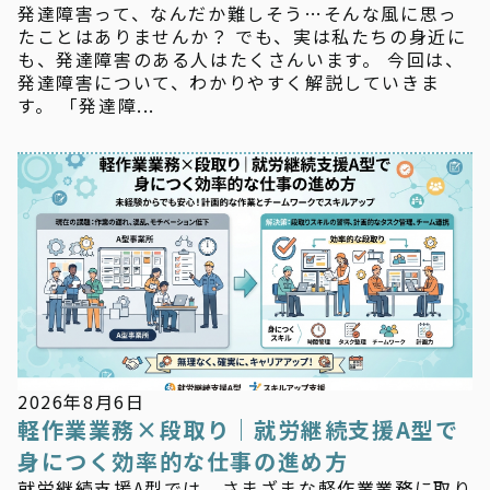
発達障害って、なんだか難しそう…そんな風に思っ
たことはありませんか？ でも、実は私たちの身近に
も、発達障害のある人はたくさんいます。 今回は、
発達障害について、わかりやすく解説していきま
す。 「発達障...
新着情報
2026年8月6日
軽作業業務×段取り｜就労継続支援A型で
身につく効率的な仕事の進め方
就労継続支援A型では、さまざまな軽作業業務に取り