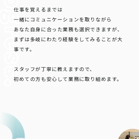
仕事を覚えるまでは
一緒にコミュニケーションを取りながら
あなた自身に合った業務も選択できますが、
まずは多岐にわたり経験をしてみることが大
事です。
スタッフが丁寧に教えますので、
初めての方も安心して業務に取り組めます。