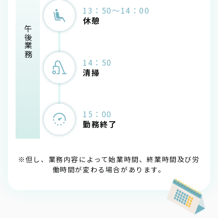
13：50～14：00
休憩
午後業務
14：50
清掃
15：00
勤務終了
※但し、業務内容によって始業時間、終業時間及び労
働時間が変わる場合があります。