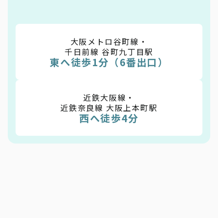
大阪メトロ谷町線・
千日前線 谷町九丁目駅
東へ徒歩1分（6番出口）
近鉄大阪線・
近鉄奈良線 大阪上本町駅
西へ徒歩4分