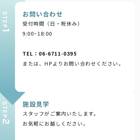
お問い合わせ
STEP
受付時間（日・祝休み）
1
9:00~18:00
TEL：06-6711-0395
または、HPよりお問い合わせください。
施設見学
STEP
スタッフがご案内いたします。
2
お気軽にお越しください。