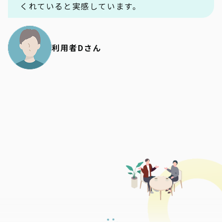
くれていると実感しています。
利用者Dさん