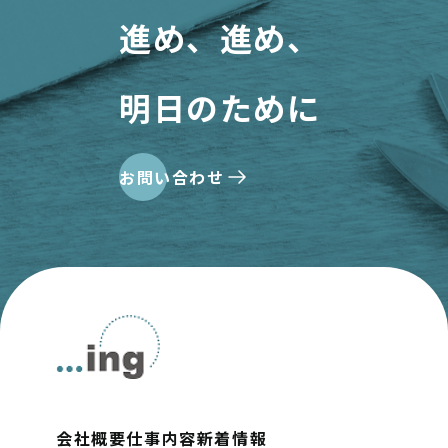
進め、進め、
明日のために
お問い合わせ
会社概要
仕事内容
新着情報