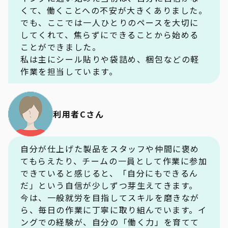
くて、働くことへの不安が大きくありました。
でも、ここでは一人ひとりのペースを大切に
してくれて、焦らずにできることから始める
ことができました。
私は主にシール貼りや袋詰め、梱包などの軽
作業を担当しています。
利用者Cさん
自分が仕上げた製品をスタッフや仲間に褒め
てもらえたり、チームの一員として作業に参加
できていると感じると、「自分にもできるん
だ」という自信が少しずつ芽生えてきます。
今は、一般就労を目指してスキルを磨きなが
ら、毎日の作業に丁寧に取り組んでいます。イ
ングでの経験が、自分の「働く力」を育てて