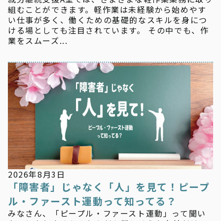
組むことができます。軽作業は未経験から始めやす
い仕事が多く、働くための基礎的なスキルを身につ
ける場としても注目されています。 その中でも、作
業をスムーズ...
新着情報
2026年8月3日
「障害者」じゃなく「人」を見て！ピープ
ル・ファースト運動って知ってる？
みなさん、「ピープル・ファースト運動」って聞い