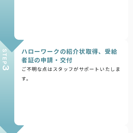
ハローワークの紹介状取得、受給
STEP
者証の申請・交付
3
ご不明な点はスタッフがサポートいたしま
す。