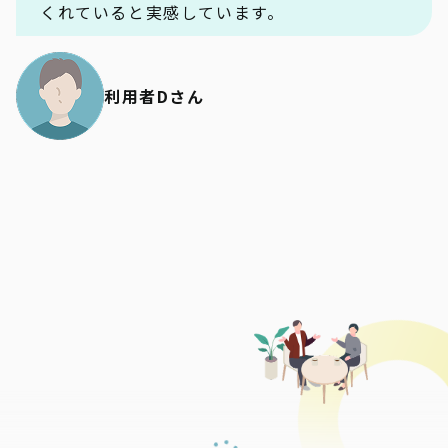
くれていると実感しています。
利用者Dさん