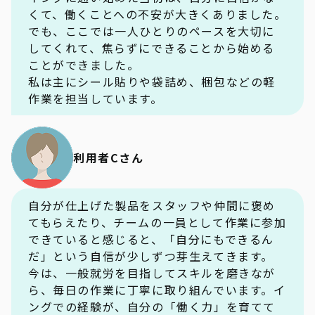
くて、働くことへの不安が大きくありました。
でも、ここでは一人ひとりのペースを大切に
してくれて、焦らずにできることから始める
ことができました。
私は主にシール貼りや袋詰め、梱包などの軽
作業を担当しています。
利用者Cさん
自分が仕上げた製品をスタッフや仲間に褒め
てもらえたり、チームの一員として作業に参加
できていると感じると、「自分にもできるん
だ」という自信が少しずつ芽生えてきます。
今は、一般就労を目指してスキルを磨きなが
ら、毎日の作業に丁寧に取り組んでいます。イ
ングでの経験が、自分の「働く力」を育てて