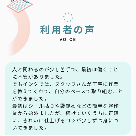
利
用
者
の
声
VOICE
人と関わるのが少し苦手で、最初は働くこと
に不安がありました。
でもイングでは、スタッフさんが丁寧に作業
を教えてくれて、自分のペースで取り組むこと
ができました。
最初はシール貼りや袋詰めなどの簡単な軽作
業から始めましたが、続けていくうちに正確
に、きれいに仕上げるコツが少しずつ身につ
いてきました。