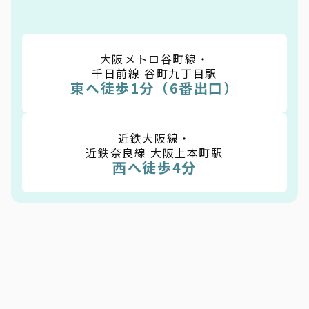
大阪メトロ谷町線・
千日前線 谷町九丁目駅
東へ徒歩1分（6番出口）
近鉄大阪線・
近鉄奈良線 大阪上本町駅
西へ徒歩4分