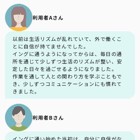
利用者Aさん
以前は生活リズムが乱れていて、外で働くこ
とに自信が持てませんでした。
イングに通うようになってからは、毎日の通
所を通じて少しずつ生活のリズムが整い、安
定した日々を過ごせるようになりました。
作業を通して人との関わり方を学ぶこともで
き、少しずつコミュニケーションにも慣れて
きました。
利用者Bさん
イングに通い始めた当初は、自分に自信がな