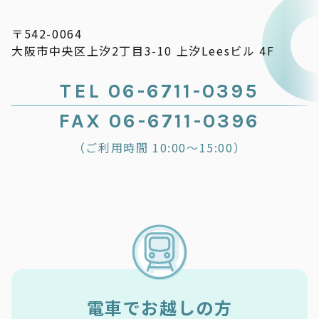
〒542-0064
大阪市中央区上汐2丁目3-10 上汐Leesビル 4F
TEL 06-6711-0395
FAX 06-6711-0396
（ご利用時間 10:00～15:00）
電車でお越しの方