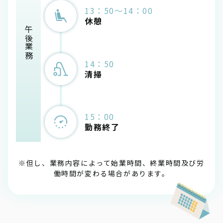
13：50～14：00
休憩
午後業務
14：50
清掃
15：00
勤務終了
※但し、業務内容によって始業時間、終業時間及び労
働時間が変わる場合があります。