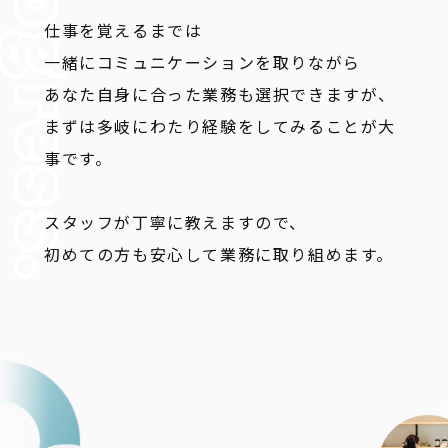
仕事を覚えるまでは
一緒にコミュニケーションを取りながら
あなた自身に合った業務も選択できますが、
まずは多岐にわたり経験をしてみることが大
事です。
スタッフが丁寧に教えますので、
初めての方も安心して業務に取り組めます。