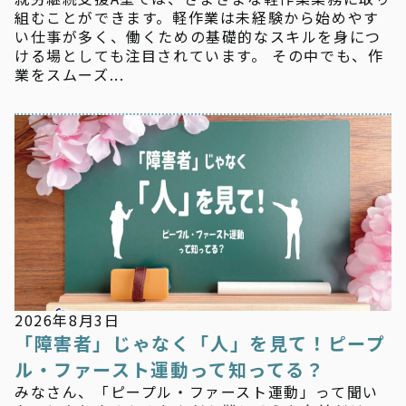
組むことができます。軽作業は未経験から始めやす
い仕事が多く、働くための基礎的なスキルを身につ
ける場としても注目されています。 その中でも、作
業をスムーズ...
新着情報
2026年8月3日
「障害者」じゃなく「人」を見て！ピープ
ル・ファースト運動って知ってる？
みなさん、「ピープル・ファースト運動」って聞い