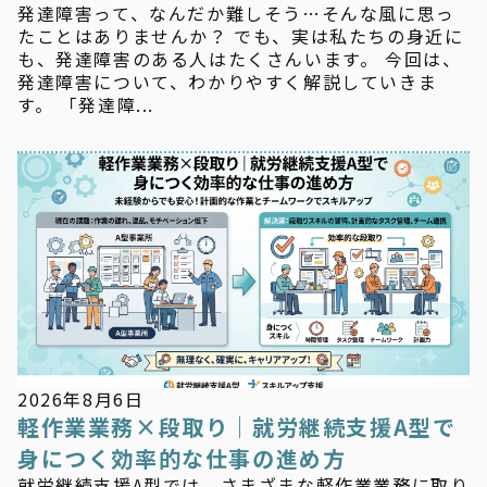
発達障害って、なんだか難しそう…そんな風に思っ
たことはありませんか？ でも、実は私たちの身近に
も、発達障害のある人はたくさんいます。 今回は、
発達障害について、わかりやすく解説していきま
す。 「発達障...
新着情報
2026年8月6日
軽作業業務×段取り｜就労継続支援A型で
身につく効率的な仕事の進め方
就労継続支援A型では、さまざまな軽作業業務に取り