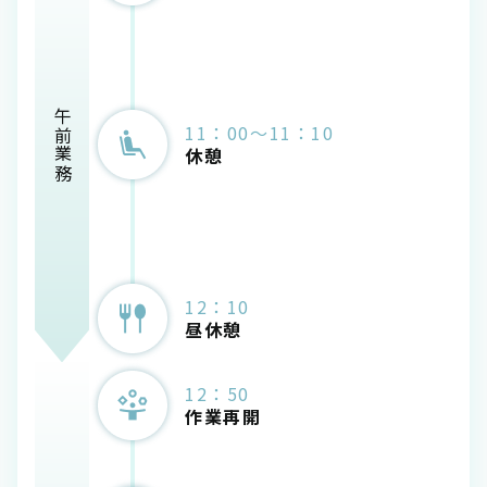
午前業務
11：00～11：10
休憩
12：10
昼休憩
12：50
作業再開