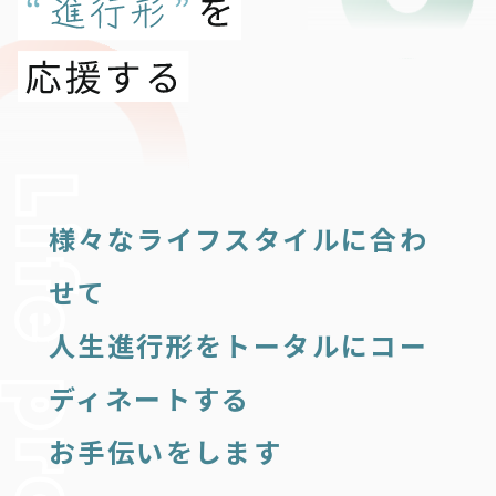
様々なライフスタイルに合わ
せて
人生進行形をトータルにコー
ディネートする
お手伝いをします