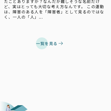
たことありますか？なんだか難しそうな名前だけ
ど、実はとっても大切な考え方なんです。 この運動
は、障害のある人を「障害者」として見るのではな
く、一人の「人」...
一覧を見る