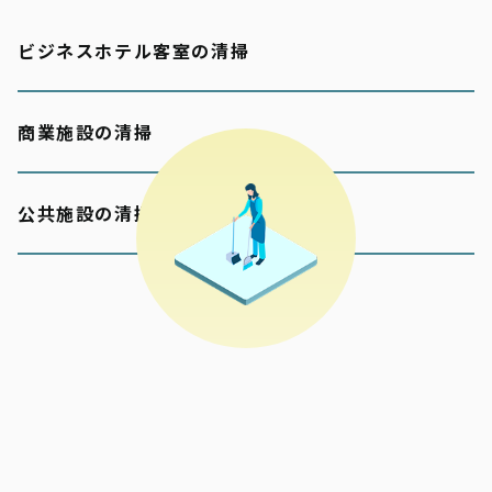
ビジネスホテル客室の清掃
商業施設の清掃
公共施設の清掃