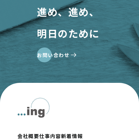
進め、進め、
明日のために
お問い合わせ
会社概要
仕事内容
新着情報