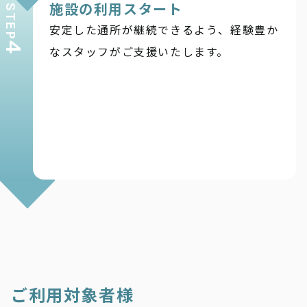
施設の利用スタート
STEP
安定した通所が継続できるよう、経験豊か
4
なスタッフがご支援いたします。
ご利用対象者様