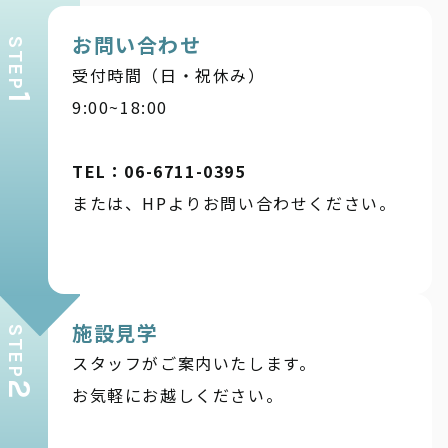
お問い合わせ
STEP
受付時間（日・祝休み）
1
9:00~18:00
TEL：06-6711-0395
または、HPよりお問い合わせください。
施設見学
STEP
スタッフがご案内いたします。
2
お気軽にお越しください。