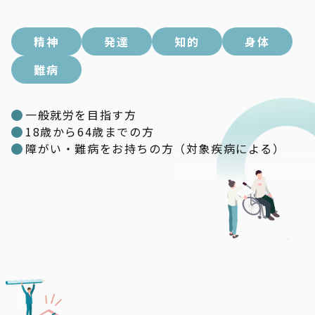
精神
発達
知的
身体
難病
一般就労を目指す方
18歳から64歳までの方
障がい・難病をお持ちの方（対象疾病による）