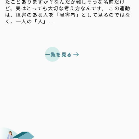
たことありますか？なんだか難しそうな名前だけ
ど、実はとっても大切な考え方なんです。 この運動
は、障害のある人を「障害者」として見るのではな
く、一人の「人」...
一覧を見る