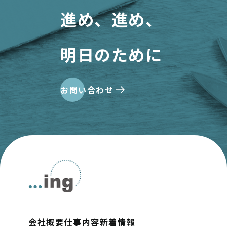
進め、進め、
明日のために
お問い合わせ
会社概要
仕事内容
新着情報