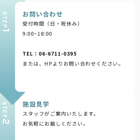
お問い合わせ
STEP
受付時間（日・祝休み）
1
9:00~18:00
TEL：06-6711-0395
または、HPよりお問い合わせください。
施設見学
STEP
スタッフがご案内いたします。
2
お気軽にお越しください。