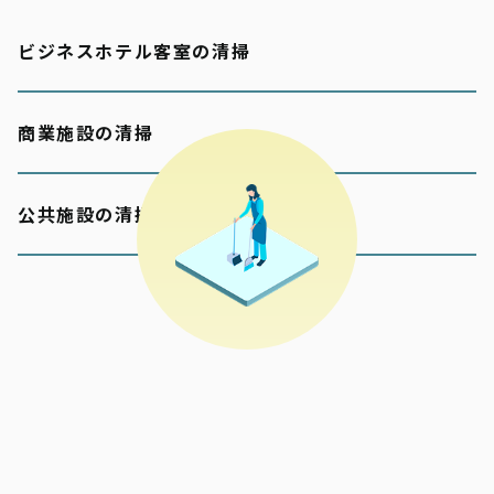
ビジネスホテル客室の清掃
商業施設の清掃
公共施設の清掃