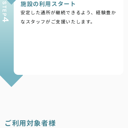
施設の利用スタート
STEP
安定した通所が継続できるよう、経験豊か
4
なスタッフがご支援いたします。
ご利用対象者様