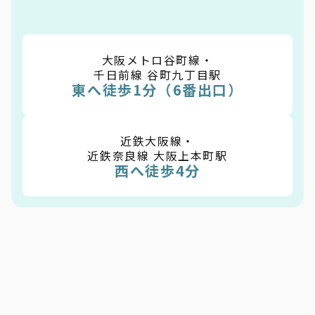
大阪メトロ谷町線・
千日前線 谷町九丁目駅
東へ徒歩1分（6番出口）
近鉄大阪線・
近鉄奈良線 大阪上本町駅
西へ徒歩4分