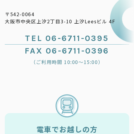
〒542-0064
大阪市中央区上汐2丁目3-10 上汐Leesビル 4F
TEL 06-6711-0395
FAX 06-6711-0396
（ご利用時間 10:00～15:00）
電車でお越しの方