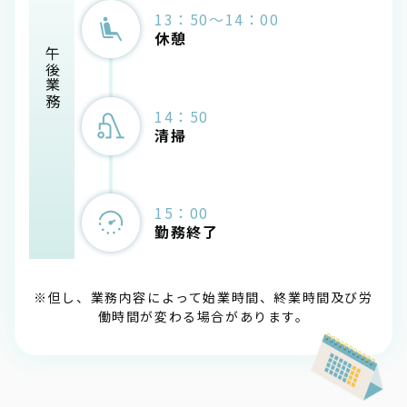
13：50～14：00
休憩
午後業務
14：50
清掃
15：00
勤務終了
※但し、業務内容によって始業時間、終業時間及び労
働時間が変わる場合があります。