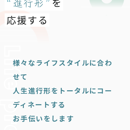
様々なライフスタイルに合わ
せて
人生進行形をトータルにコー
ディネートする
お手伝いをします