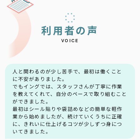
利
用
者
の
声
VOICE
人と関わるのが少し苦手で、最初は働くこと
に不安がありました。
でもイングでは、スタッフさんが丁寧に作業
を教えてくれて、自分のペースで取り組むこと
ができました。
最初はシール貼りや袋詰めなどの簡単な軽作
業から始めましたが、続けていくうちに正確
に、きれいに仕上げるコツが少しずつ身につ
いてきました。