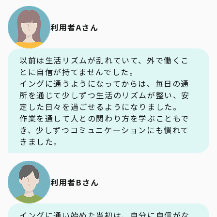
利用者Aさん
以前は生活リズムが乱れていて、外で働くこ
とに自信が持てませんでした。
イングに通うようになってからは、毎日の通
所を通じて少しずつ生活のリズムが整い、安
定した日々を過ごせるようになりました。
作業を通して人との関わり方を学ぶこともで
き、少しずつコミュニケーションにも慣れて
きました。
利用者Bさん
イングに通い始めた当初は、自分に自信がな