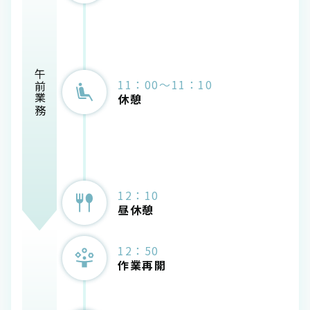
午前業務
11：00～11：10
休憩
12：10
昼休憩
12：50
作業再開