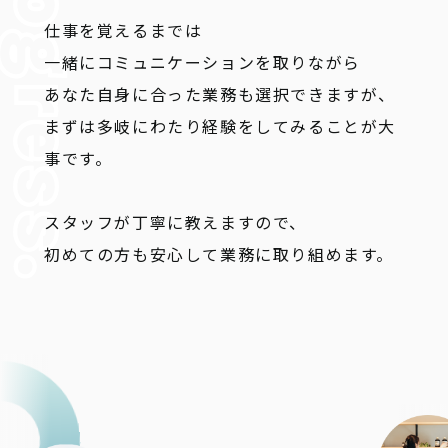
仕事を覚えるまでは
一緒にコミュニケーションを取りながら
あなた自身に合った業務も選択できますが、
まずは多岐にわたり経験をしてみることが大
事です。
スタッフが丁寧に教えますので、
初めての方も安心して業務に取り組めます。