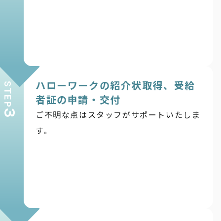
ハローワークの紹介状取得、受給
STEP
者証の申請・交付
3
ご不明な点はスタッフがサポートいたしま
す。