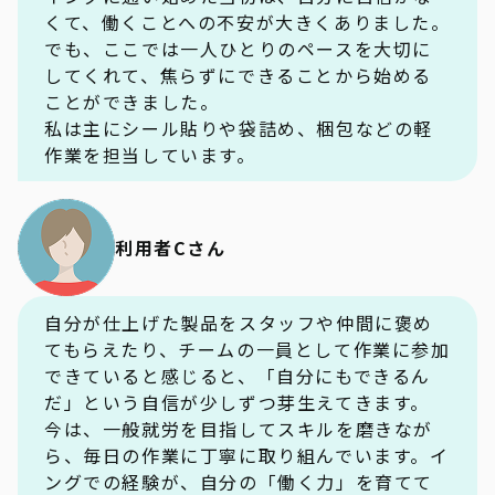
くて、働くことへの不安が大きくありました。
でも、ここでは一人ひとりのペースを大切に
してくれて、焦らずにできることから始める
ことができました。
私は主にシール貼りや袋詰め、梱包などの軽
作業を担当しています。
利用者Cさん
自分が仕上げた製品をスタッフや仲間に褒め
てもらえたり、チームの一員として作業に参加
できていると感じると、「自分にもできるん
だ」という自信が少しずつ芽生えてきます。
今は、一般就労を目指してスキルを磨きなが
ら、毎日の作業に丁寧に取り組んでいます。イ
ングでの経験が、自分の「働く力」を育てて