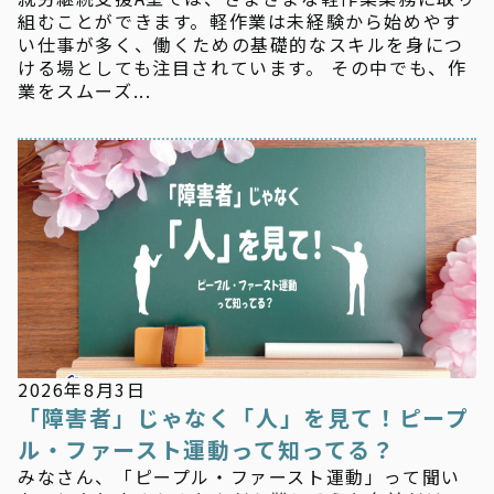
組むことができます。軽作業は未経験から始めやす
い仕事が多く、働くための基礎的なスキルを身につ
ける場としても注目されています。 その中でも、作
業をスムーズ...
新着情報
2026年8月3日
「障害者」じゃなく「人」を見て！ピープ
ル・ファースト運動って知ってる？
みなさん、「ピープル・ファースト運動」って聞い