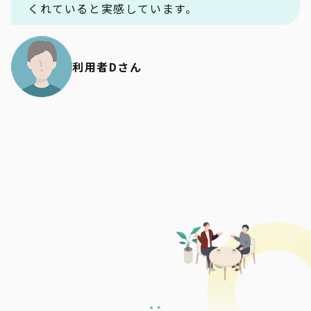
くれていると実感しています。
利用者Dさん