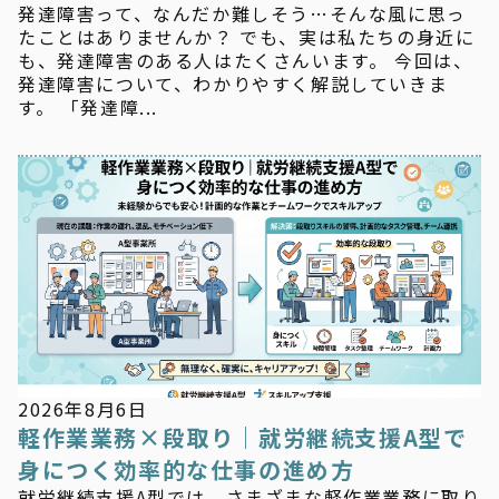
発達障害って、なんだか難しそう…そんな風に思っ
たことはありませんか？ でも、実は私たちの身近に
も、発達障害のある人はたくさんいます。 今回は、
発達障害について、わかりやすく解説していきま
す。 「発達障...
新着情報
2026年8月6日
軽作業業務×段取り｜就労継続支援A型で
身につく効率的な仕事の進め方
就労継続支援A型では、さまざまな軽作業業務に取り