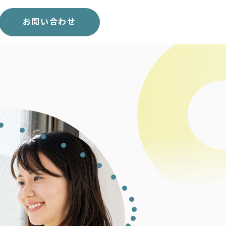
スコア表
求人一覧
お問い合わせ