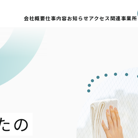
会社概要
仕事内容
お知らせ
アクセス
関連事業所