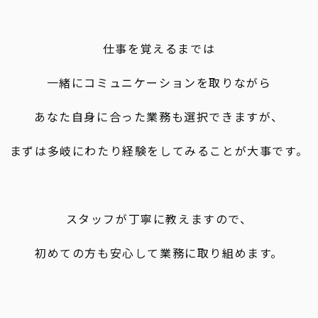
仕事を覚えるまでは
一緒にコミュニケーションを取りながら
あなた自身に合った業務も選択できますが、
まずは多岐にわたり経験をしてみることが大事です。
スタッフが丁寧に教えますので、
初めての方も安心して業務に取り組めます。