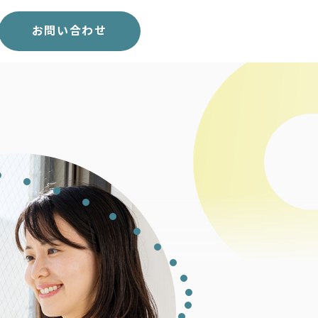
スコア表
求人一覧
お問い合わせ