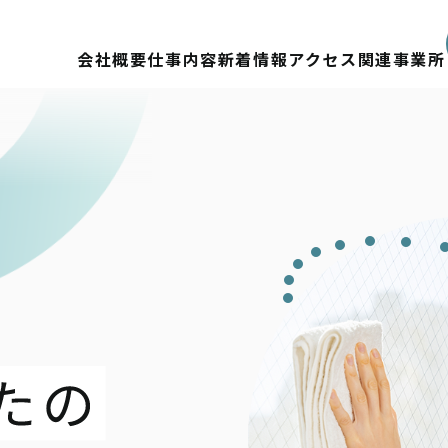
会社概要
仕事内容
新着情報
アクセス
関連事業所