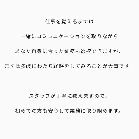
仕事を覚えるまでは
一緒にコミュニケーションを取りながら
あなた自身に合った業務も選択できますが、
まずは多岐にわたり経験をしてみることが大事です。
スタッフが丁寧に教えますので、
初めての方も安心して業務に取り組めます。