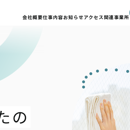
会社概要
仕事内容
お知らせ
アクセス
関連事業所