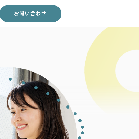
スコア表
求人一覧
お問い合わせ