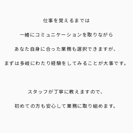
仕事を覚えるまでは
一緒にコミュニケーションを取りながら
あなた自身に合った業務も選択できますが、
まずは多岐にわたり経験をしてみることが大事です。
スタッフが丁寧に教えますので、
初めての方も安心して業務に取り組めます。