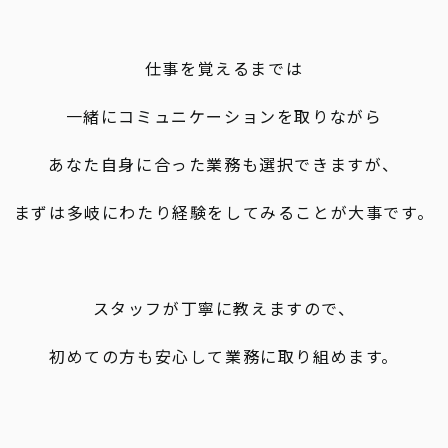
仕事を覚えるまでは
一緒にコミュニケーションを取りながら
あなた自身に合った業務も選択できますが、
まずは多岐にわたり経験をしてみることが大事です。
スタッフが丁寧に教えますので、
初めての方も安心して業務に取り組めます。