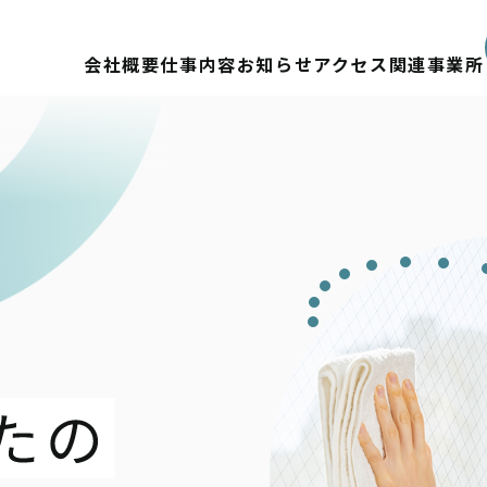
会社概要
仕事内容
お知らせ
アクセス
関連事業所