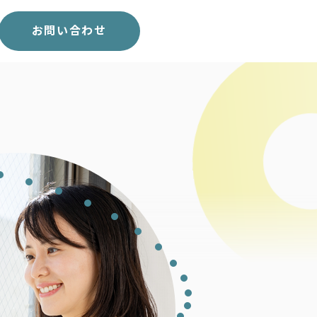
スコア表
求人一覧
お問い合わせ