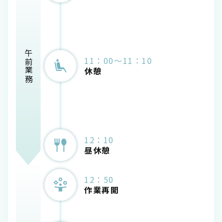
午前業務
11：00～11：10
休憩
12：10
昼休憩
12：50
作業再開