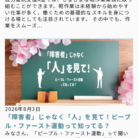
組むことができます。軽作業は未経験から始めやす
い仕事が多く、働くための基礎的なスキルを身につ
ける場としても注目されています。 その中でも、作
業をスムーズ...
新着情報
2026年8月3日
「障害者」じゃなく「人」を見て！ピープ
ル・ファースト運動って知ってる？
みなさん、「ピープル・ファースト運動」って聞い