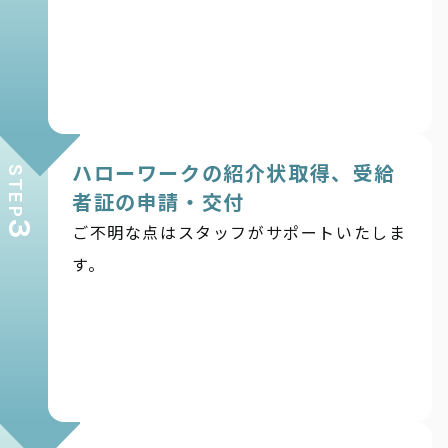
ハローワークの紹介状取得、受給
STEP
者証の申請・交付
3
ご不明な点はスタッフがサポートいたしま
す。