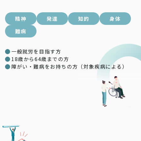
精神
発達
知的
身体
難病
一般就労を目指す方
18歳から64歳までの方
障がい・難病をお持ちの方（対象疾病による）