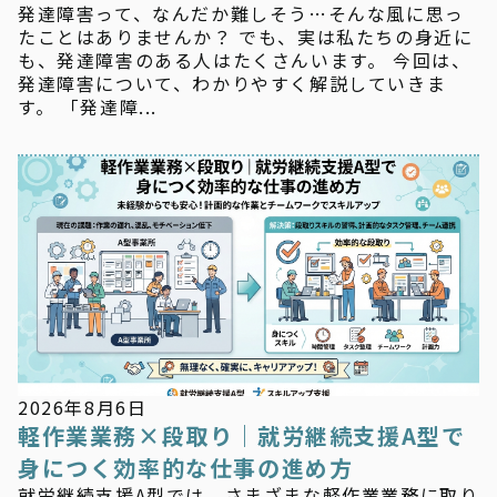
発達障害って、なんだか難しそう…そんな風に思っ
たことはありませんか？ でも、実は私たちの身近に
も、発達障害のある人はたくさんいます。 今回は、
発達障害について、わかりやすく解説していきま
す。 「発達障...
新着情報
2026年8月6日
軽作業業務×段取り｜就労継続支援A型で
身につく効率的な仕事の進め方
就労継続支援A型では、さまざまな軽作業業務に取り