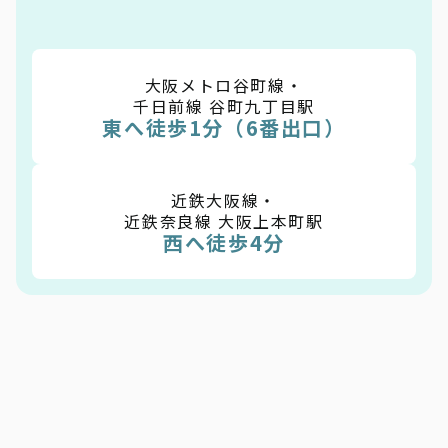
大阪メトロ谷町線・
千日前線 谷町九丁目駅
東へ徒歩1分（6番出口）
近鉄大阪線・
近鉄奈良線 大阪上本町駅
西へ徒歩4分