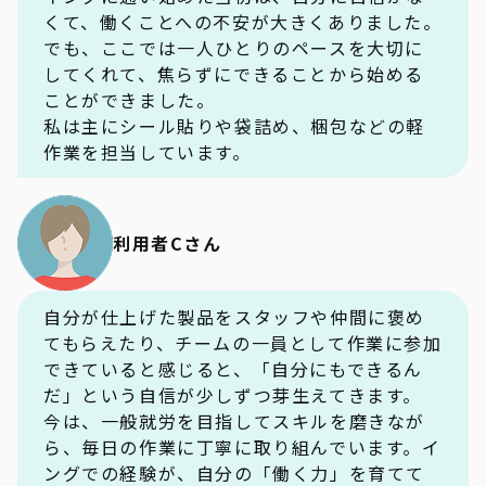
くて、働くことへの不安が大きくありました。
でも、ここでは一人ひとりのペースを大切に
してくれて、焦らずにできることから始める
ことができました。
私は主にシール貼りや袋詰め、梱包などの軽
作業を担当しています。
利用者Cさん
自分が仕上げた製品をスタッフや仲間に褒め
てもらえたり、チームの一員として作業に参加
できていると感じると、「自分にもできるん
だ」という自信が少しずつ芽生えてきます。
今は、一般就労を目指してスキルを磨きなが
ら、毎日の作業に丁寧に取り組んでいます。イ
ングでの経験が、自分の「働く力」を育てて