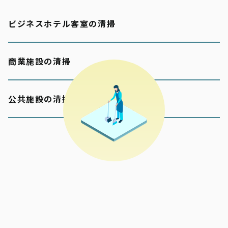
ビジネスホテル客室の清掃
商業施設の清掃
公共施設の清掃