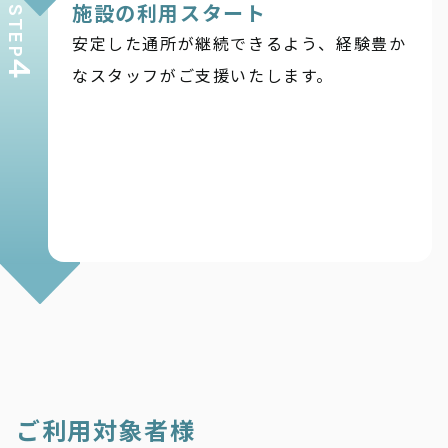
施設の利用スタート
STEP
安定した通所が継続できるよう、経験豊か
4
なスタッフがご支援いたします。
ご利用対象者様