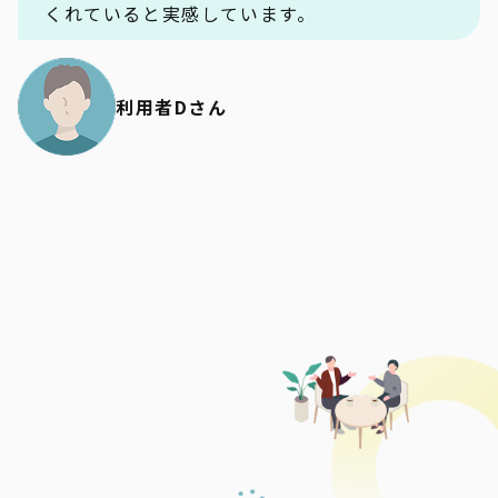
くれていると実感しています。
利用者Dさん