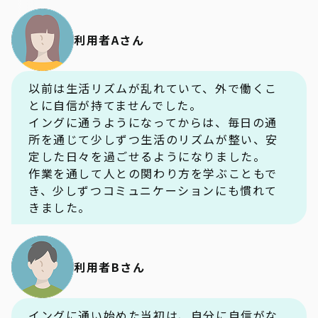
利用者Aさん
以前は生活リズムが乱れていて、外で働くこ
とに自信が持てませんでした。
イングに通うようになってからは、毎日の通
所を通じて少しずつ生活のリズムが整い、安
定した日々を過ごせるようになりました。
作業を通して人との関わり方を学ぶこともで
き、少しずつコミュニケーションにも慣れて
きました。
利用者Bさん
イングに通い始めた当初は、自分に自信がな