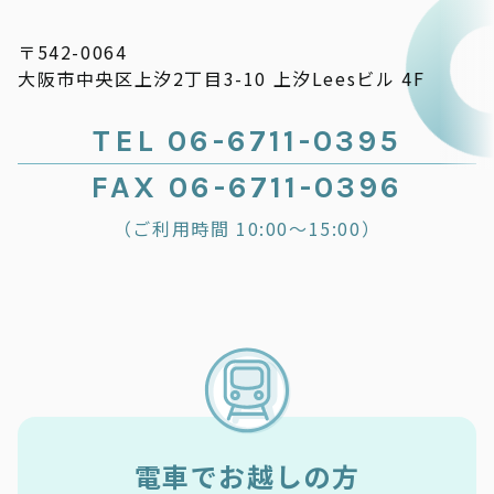
〒542-0064
大阪市中央区上汐2丁目3-10 上汐Leesビル 4F
TEL 06-6711-0395
FAX 06-6711-0396
（ご利用時間 10:00～15:00）
電車でお越しの方