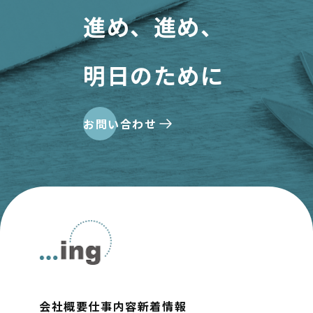
進め、進め、
明日のために
お問い合わせ
会社概要
仕事内容
新着情報