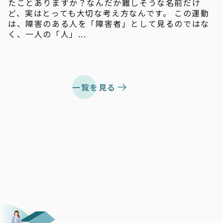
たことありますか？なんだか難しそうな名前だけ
ど、実はとっても大切な考え方なんです。 この運動
は、障害のある人を「障害者」として見るのではな
く、一人の「人」...
一覧を見る