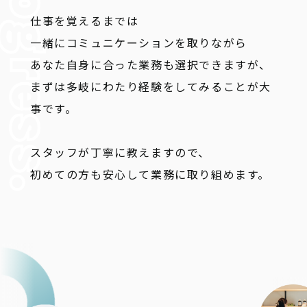
仕事を覚えるまでは
一緒にコミュニケーションを取りながら
あなた自身に合った業務も選択できますが、
まずは多岐にわたり経験をしてみることが大
事です。
スタッフが丁寧に教えますので、
初めての方も安心して業務に取り組めます。