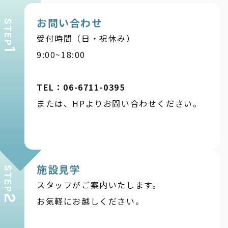
お問い合わせ
STEP
受付時間（日・祝休み）
1
9:00~18:00
TEL：06-6711-0395
または、HPよりお問い合わせください。
施設見学
STEP
スタッフがご案内いたします。
2
お気軽にお越しください。