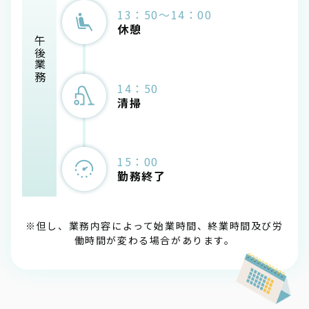
13：50～14：00
休憩
午後業務
14：50
清掃
15：00
勤務終了
※但し、業務内容によって始業時間、終業時間及び労
働時間が変わる場合があります。