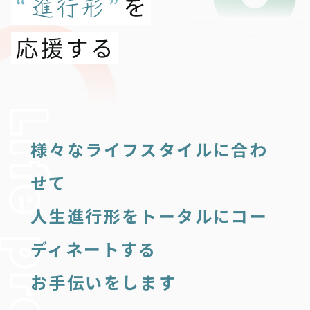
様々なライフスタイルに合わ
せて
人生進行形をトータルにコー
ディネートする
お手伝いをします