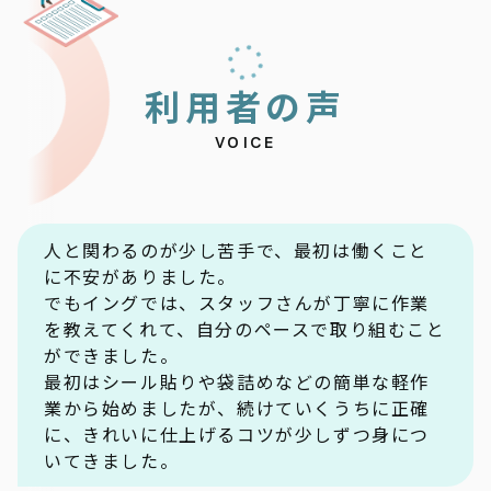
利
用
者
の
声
VOICE
人と関わるのが少し苦手で、最初は働くこと
に不安がありました。
でもイングでは、スタッフさんが丁寧に作業
を教えてくれて、自分のペースで取り組むこと
ができました。
最初はシール貼りや袋詰めなどの簡単な軽作
業から始めましたが、続けていくうちに正確
に、きれいに仕上げるコツが少しずつ身につ
いてきました。