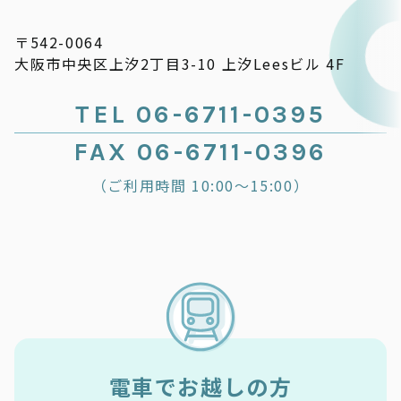
〒542-0064
大阪市中央区上汐2丁目3-10 上汐Leesビル 4F
TEL 06-6711-0395
FAX 06-6711-0396
（ご利用時間 10:00～15:00）
電車でお越しの方