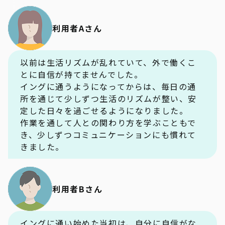
利用者Aさん
以前は生活リズムが乱れていて、外で働くこ
とに自信が持てませんでした。
イングに通うようになってからは、毎日の通
所を通じて少しずつ生活のリズムが整い、安
定した日々を過ごせるようになりました。
作業を通して人との関わり方を学ぶこともで
き、少しずつコミュニケーションにも慣れて
きました。
利用者Bさん
イングに通い始めた当初は、自分に自信がな