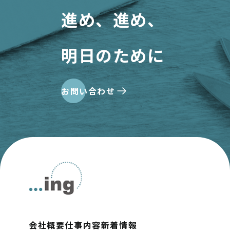
進め、進め、
明日のために
お問い合わせ
会社概要
仕事内容
新着情報