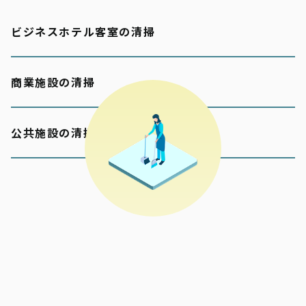
ビジネスホテル客室の清掃
商業施設の清掃
公共施設の清掃