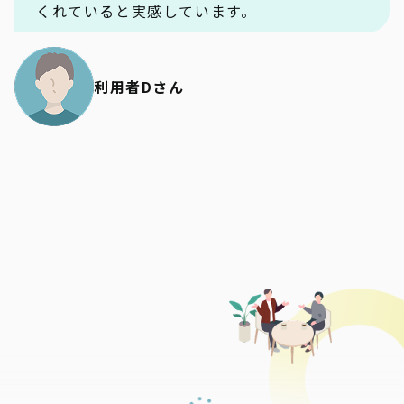
くれていると実感しています。
利用者Dさん