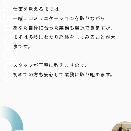
仕事を覚えるまでは
一緒にコミュニケーションを取りながら
あなた自身に合った業務も選択できますが、
まずは多岐にわたり経験をしてみることが大
事です。
スタッフが丁寧に教えますので、
初めての方も安心して業務に取り組めます。