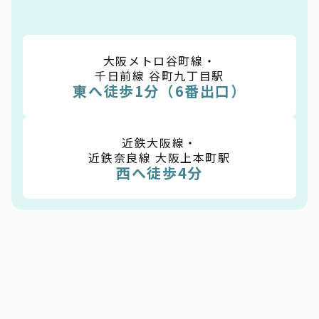
大阪メトロ谷町線・
千日前線 谷町九丁目駅
東へ徒歩1分（6番出口）
近鉄大阪線・
近鉄奈良線 大阪上本町駅
西へ徒歩4分