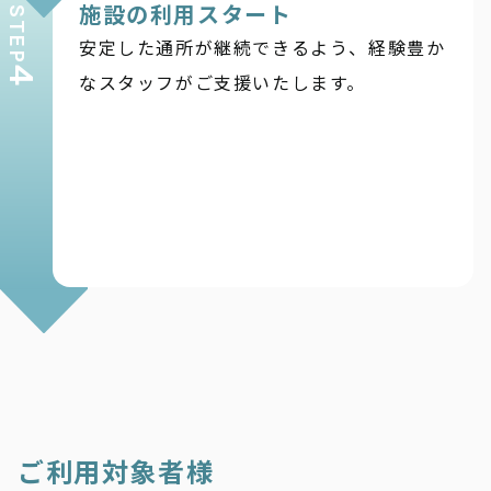
施設の利用スタート
STEP
安定した通所が継続できるよう、経験豊か
4
なスタッフがご支援いたします。
ご利用対象者様