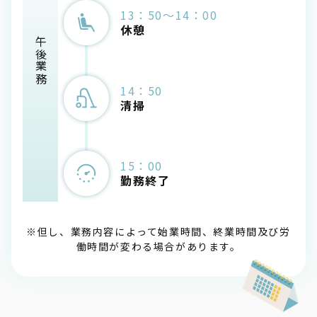
13：50～14：00
休憩
午後業務
14：50
清掃
15：00
勤務終了
※但し、業務内容によって始業時間、終業時間及び労
働時間が変わる場合があります。