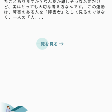
たことありますか？なんだか難しそうな名前だけ
ど、実はとっても大切な考え方なんです。 この運動
は、障害のある人を「障害者」として見るのではな
く、一人の「人」...
一覧を見る