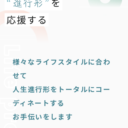
様々なライフスタイルに合わ
せて
人生進行形をトータルにコー
ディネートする
お手伝いをします