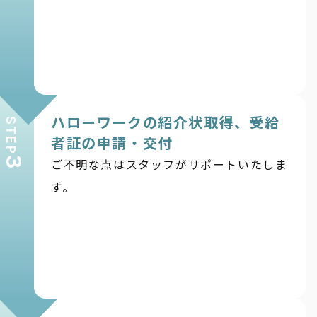
ハローワークの紹介状取得、受給
STEP
者証の申請・交付
3
ご不明な点はスタッフがサポートいたしま
す。