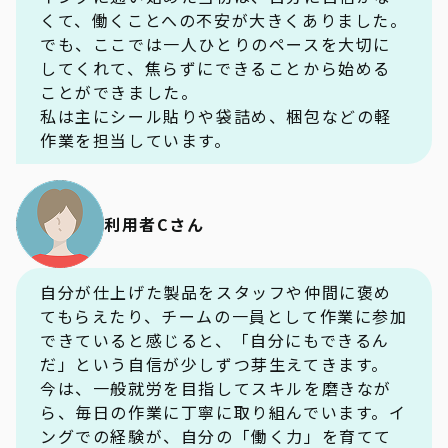
くて、働くことへの不安が大きくありました。
でも、ここでは一人ひとりのペースを大切に
してくれて、焦らずにできることから始める
ことができました。
私は主にシール貼りや袋詰め、梱包などの軽
作業を担当しています。
利用者Cさん
自分が仕上げた製品をスタッフや仲間に褒め
てもらえたり、チームの一員として作業に参加
できていると感じると、「自分にもできるん
だ」という自信が少しずつ芽生えてきます。
今は、一般就労を目指してスキルを磨きなが
ら、毎日の作業に丁寧に取り組んでいます。イ
ングでの経験が、自分の「働く力」を育てて