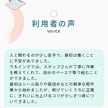
利
用
者
の
声
VOICE
人と関わるのが少し苦手で、最初は働くこと
に不安がありました。
でもイングでは、スタッフさんが丁寧に作業
を教えてくれて、自分のペースで取り組むこと
ができました。
最初はシール貼りや袋詰めなどの簡単な軽作
業から始めましたが、続けていくうちに正確
に、きれいに仕上げるコツが少しずつ身につ
いてきました。