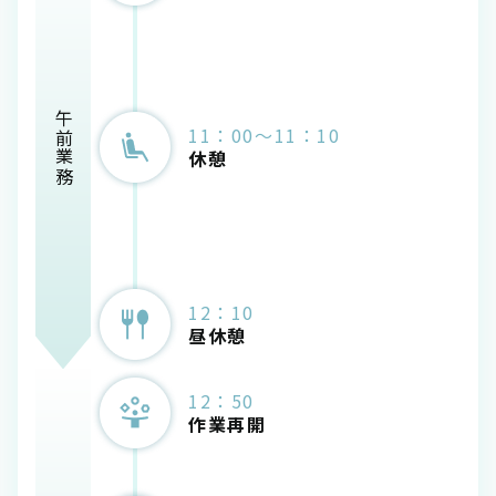
午前業務
11：00～11：10
休憩
12：10
昼休憩
12：50
作業再開