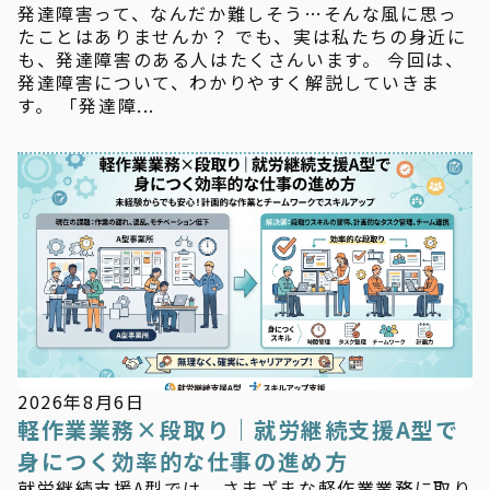
発達障害って、なんだか難しそう…そんな風に思っ
たことはありませんか？ でも、実は私たちの身近に
も、発達障害のある人はたくさんいます。 今回は、
発達障害について、わかりやすく解説していきま
す。 「発達障...
新着情報
2026年8月6日
軽作業業務×段取り｜就労継続支援A型で
身につく効率的な仕事の進め方
就労継続支援A型では、さまざまな軽作業業務に取り