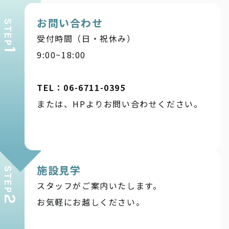
お問い合わせ
STEP
受付時間（日・祝休み）
1
9:00~18:00
TEL：06-6711-0395
または、HPよりお問い合わせください。
施設見学
STEP
スタッフがご案内いたします。
2
お気軽にお越しください。