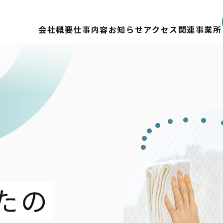
会社概要
仕事内容
お知らせ
アクセス
関連事業所