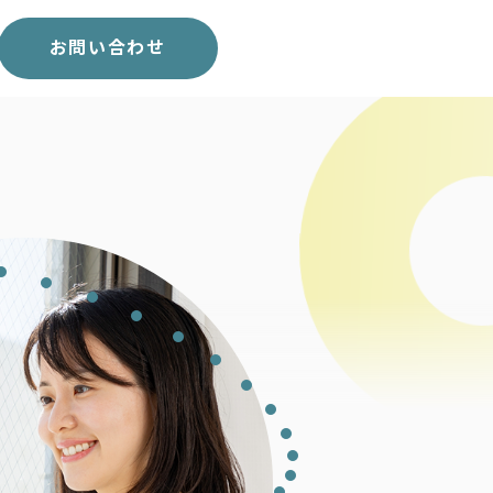
スコア表
求人一覧
お問い合わせ