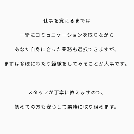
仕事を覚えるまでは
一緒にコミュニケーションを取りながら
あなた自身に合った業務も選択できますが、
まずは多岐にわたり経験をしてみることが大事です。
スタッフが丁寧に教えますので、
初めての方も安心して業務に取り組めます。