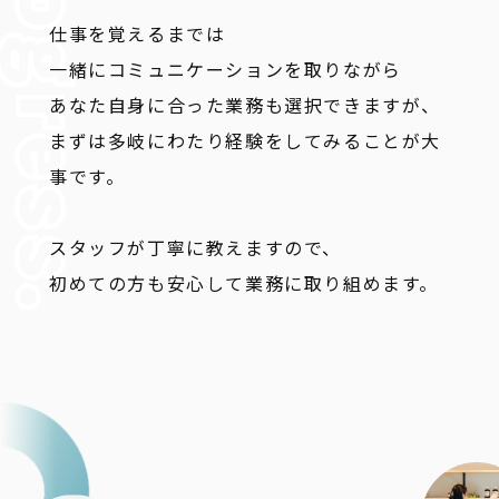
仕事を覚えるまでは
一緒にコミュニケーションを取りながら
あなた自身に合った業務も選択できますが、
まずは多岐にわたり経験をしてみることが大
事です。
スタッフが丁寧に教えますので、
初めての方も安心して業務に取り組めます。