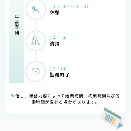
13：50～14：00
休憩
午後業務
14：50
清掃
15：00
勤務終了
※但し、業務内容によって始業時間、終業時間及び労
働時間が変わる場合があります。