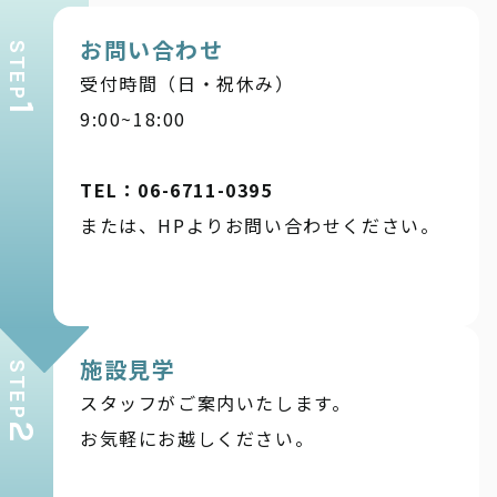
お問い合わせ
STEP
受付時間（日・祝休み）
1
9:00~18:00
TEL：06-6711-0395
または、HPよりお問い合わせください。
施設見学
STEP
スタッフがご案内いたします。
2
お気軽にお越しください。