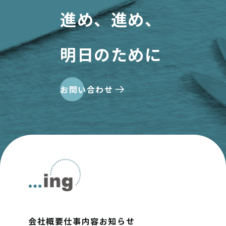
進め、進め、
明日のために
お問い合わせ
会社概要
仕事内容
お知らせ