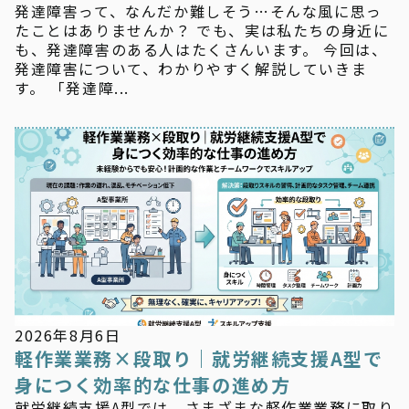
発達障害って、なんだか難しそう…そんな風に思っ
たことはありませんか？ でも、実は私たちの身近に
も、発達障害のある人はたくさんいます。 今回は、
発達障害について、わかりやすく解説していきま
す。 「発達障...
お知らせ
2026年8月6日
軽作業業務×段取り｜就労継続支援A型で
身につく効率的な仕事の進め方
就労継続支援A型では、さまざまな軽作業業務に取り