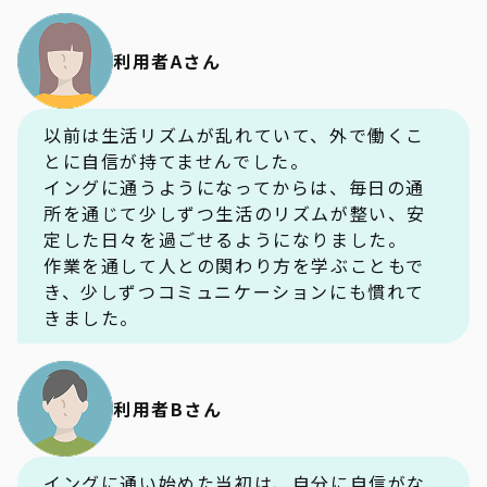
利用者Aさん
以前は生活リズムが乱れていて、外で働くこ
とに自信が持てませんでした。
イングに通うようになってからは、毎日の通
所を通じて少しずつ生活のリズムが整い、安
定した日々を過ごせるようになりました。
作業を通して人との関わり方を学ぶこともで
き、少しずつコミュニケーションにも慣れて
きました。
利用者Bさん
イングに通い始めた当初は、自分に自信がな