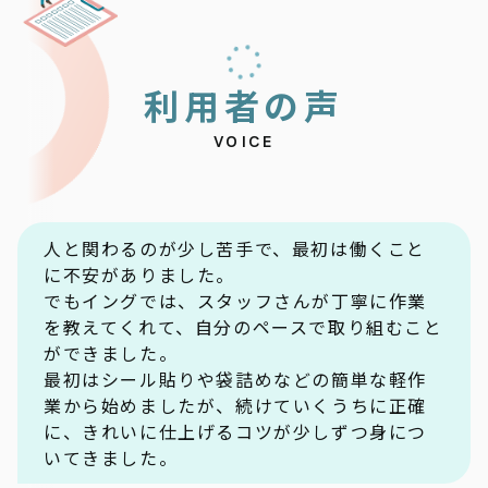
利
用
者
の
声
VOICE
人と関わるのが少し苦手で、最初は働くこと
に不安がありました。
でもイングでは、スタッフさんが丁寧に作業
を教えてくれて、自分のペースで取り組むこと
ができました。
最初はシール貼りや袋詰めなどの簡単な軽作
業から始めましたが、続けていくうちに正確
に、きれいに仕上げるコツが少しずつ身につ
いてきました。