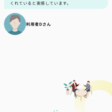
くれていると実感しています。
利用者Dさん