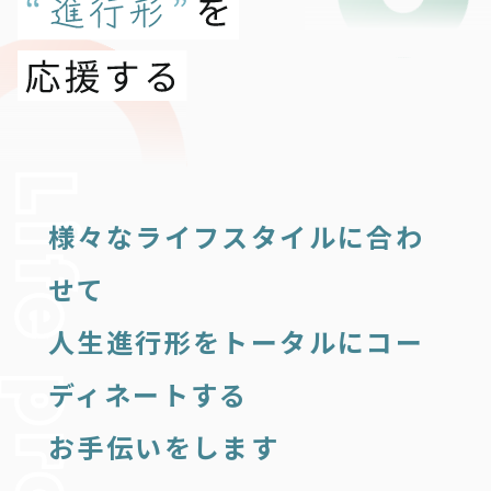
様々なライフスタイルに合わ
せて
人生進行形をトータルにコー
ディネートする
お手伝いをします