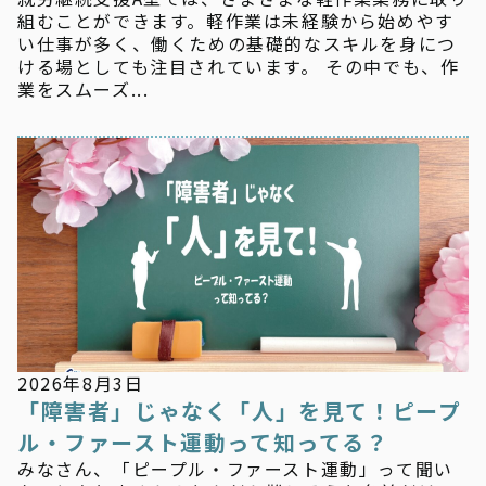
組むことができます。軽作業は未経験から始めやす
い仕事が多く、働くための基礎的なスキルを身につ
ける場としても注目されています。 その中でも、作
業をスムーズ...
お知らせ
2026年8月3日
「障害者」じゃなく「人」を見て！ピープ
ル・ファースト運動って知ってる？
みなさん、「ピープル・ファースト運動」って聞い