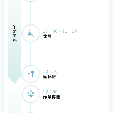
午前業務
11：00～11：10
休憩
12：10
昼休憩
12：50
作業再開