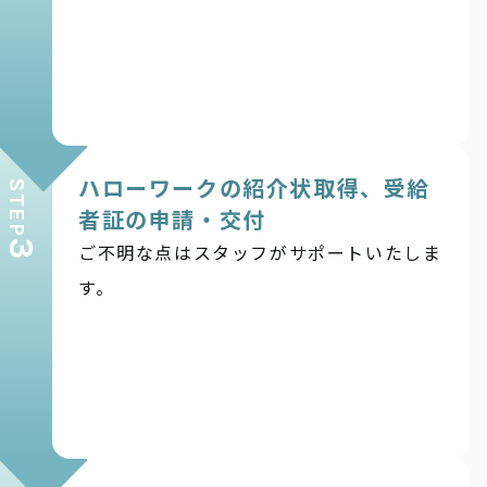
ハローワークの紹介状取得、受給
STEP
者証の申請・交付
3
ご不明な点はスタッフがサポートいたしま
す。