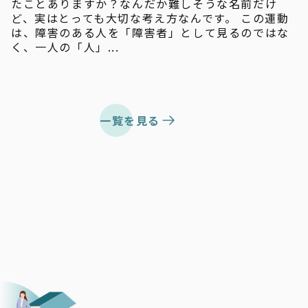
たことありますか？なんだか難しそうな名前だけ
ど、実はとっても大切な考え方なんです。 この運動
は、障害のある人を「障害者」として見るのではな
く、一人の「人」...
一覧を見る