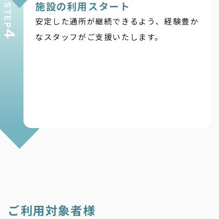
施設の利用スタート
STEP
安定した通所が継続できるよう、経験豊か
4
なスタッフがご支援いたします。
ご利用対象者様