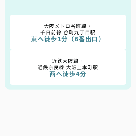
大阪メトロ谷町線・
千日前線 谷町九丁目駅
東へ徒歩1分（6番出口）
近鉄大阪線・
近鉄奈良線 大阪上本町駅
西へ徒歩4分