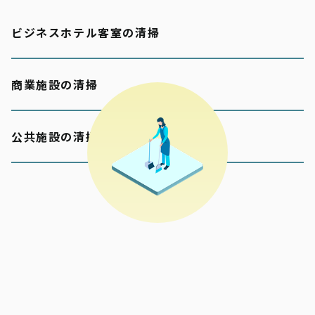
ビジネスホテル客室の清掃
商業施設の清掃
公共施設の清掃