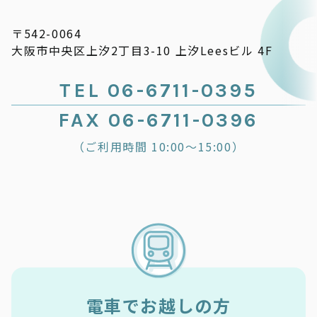
〒542-0064
大阪市中央区上汐2丁目3-10 上汐Leesビル 4F
TEL 06-6711-0395
FAX 06-6711-0396
（ご利用時間 10:00～15:00）
電車でお越しの方