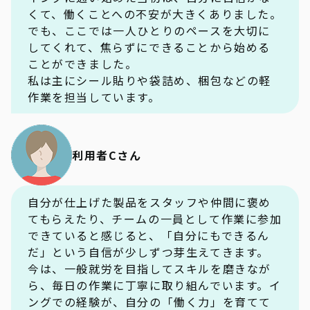
くて、働くことへの不安が大きくありました。
でも、ここでは一人ひとりのペースを大切に
してくれて、焦らずにできることから始める
ことができました。
私は主にシール貼りや袋詰め、梱包などの軽
作業を担当しています。
利用者Cさん
自分が仕上げた製品をスタッフや仲間に褒め
てもらえたり、チームの一員として作業に参加
できていると感じると、「自分にもできるん
だ」という自信が少しずつ芽生えてきます。
今は、一般就労を目指してスキルを磨きなが
ら、毎日の作業に丁寧に取り組んでいます。イ
ングでの経験が、自分の「働く力」を育てて