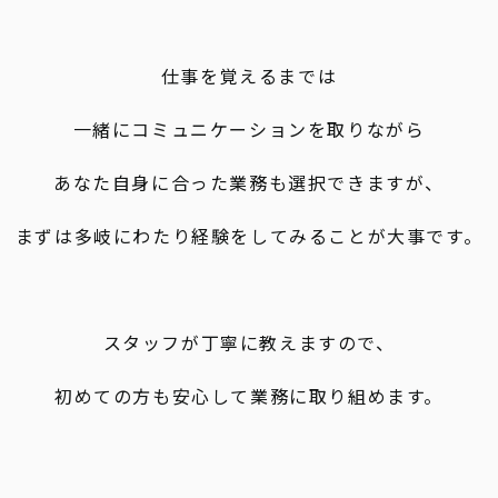
仕事を覚えるまでは
一緒にコミュニケーションを取りながら
あなた自身に合った業務も選択できますが、
まずは多岐にわたり経験をしてみることが大事です。
スタッフが丁寧に教えますので、
初めての方も安心して業務に取り組めます。