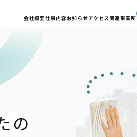
会社概要
仕事内容
お知らせ
アクセス
関連事業所