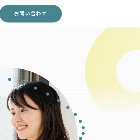
スコア表
求人一覧
お問い合わせ