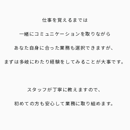
仕事を覚えるまでは
一緒にコミュニケーションを取りながら
あなた自身に合った業務も選択できますが、
まずは多岐にわたり経験をしてみることが大事です。
スタッフが丁寧に教えますので、
初めての方も安心して業務に取り組めます。