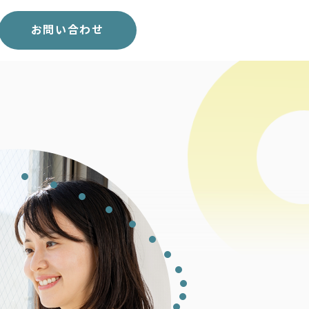
スコア表
求人一覧
お問い合わせ