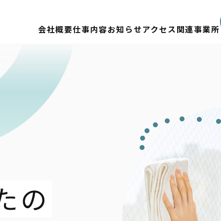
会社概要
仕事内容
お知らせ
アクセス
関連事業所