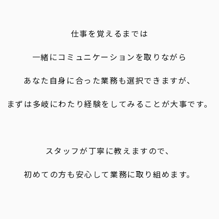
仕事を覚えるまでは
一緒にコミュニケーションを取りながら
あなた自身に合った業務も選択できますが、
まずは多岐にわたり経験をしてみることが大事です。
スタッフが丁寧に教えますので、
初めての方も安心して業務に取り組めます。