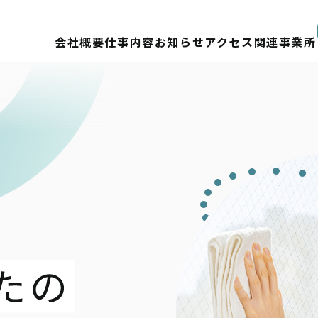
会社概要
仕事内容
お知らせ
アクセス
関連事業所