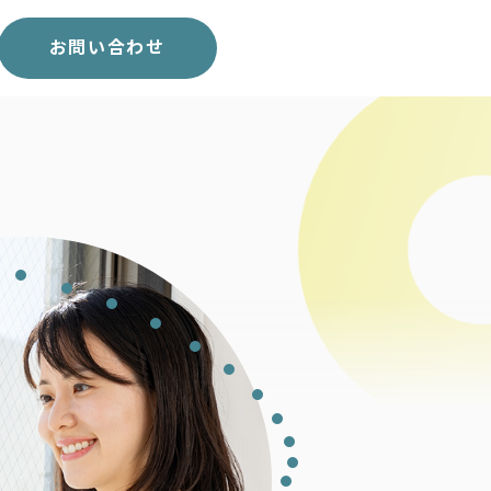
スコア表
求人一覧
お問い合わせ