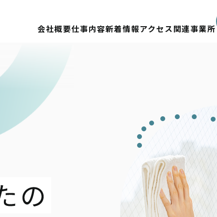
会社概要
仕事内容
新着情報
アクセス
関連事業所