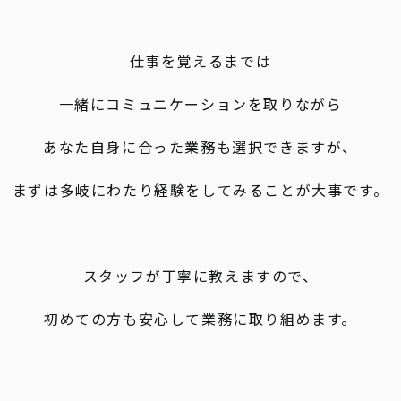
仕事を覚えるまでは
一緒にコミュニケーションを取りながら
あなた自身に合った業務も選択できますが、
まずは多岐にわたり経験をしてみることが大事です。
スタッフが丁寧に教えますので、
初めての方も安心して業務に取り組めます。