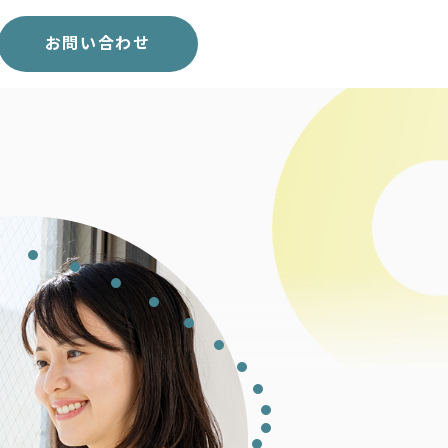
スコア表
求人一覧
お問い合わせ