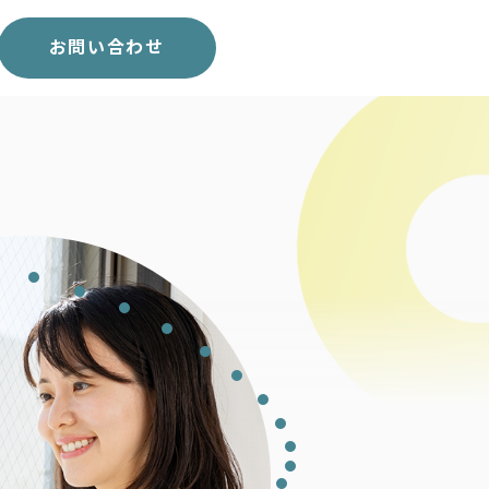
スコア表
求人一覧
お問い合わせ