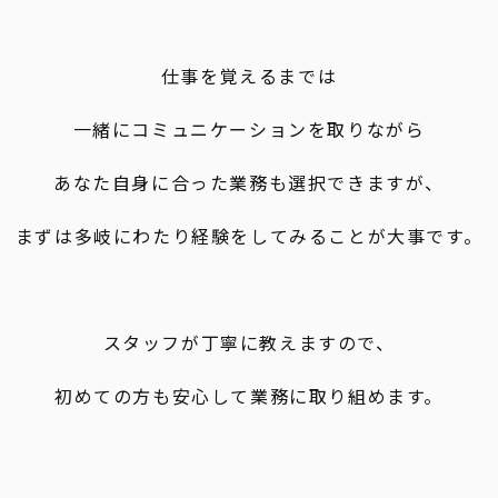
仕事を覚えるまでは
一緒にコミュニケーションを取りながら
あなた自身に合った業務も選択できますが、
まずは多岐にわたり経験をしてみることが大事です。
スタッフが丁寧に教えますので、
初めての方も安心して業務に取り組めます。