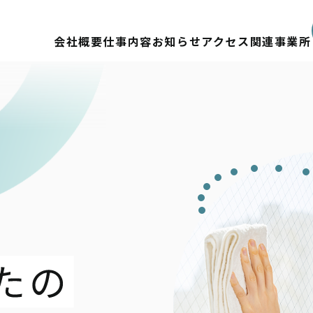
会社概要
仕事内容
お知らせ
アクセス
関連事業所