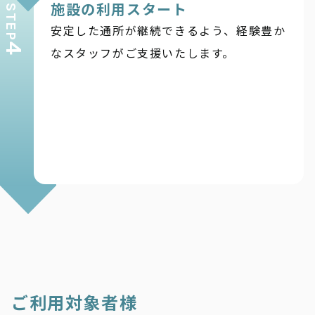
施設の利用スタート
STEP
安定した通所が継続できるよう、経験豊か
4
なスタッフがご支援いたします。
ご利用対象者様