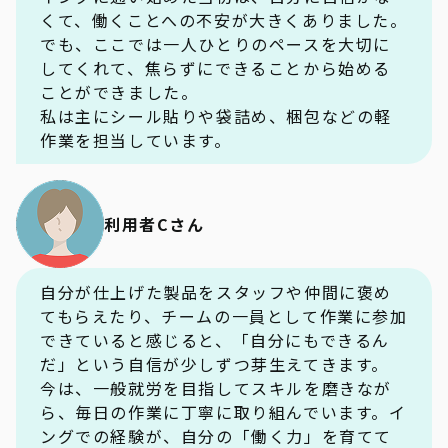
くて、働くことへの不安が大きくありました。
でも、ここでは一人ひとりのペースを大切に
してくれて、焦らずにできることから始める
ことができました。
私は主にシール貼りや袋詰め、梱包などの軽
作業を担当しています。
利用者Cさん
自分が仕上げた製品をスタッフや仲間に褒め
てもらえたり、チームの一員として作業に参加
できていると感じると、「自分にもできるん
だ」という自信が少しずつ芽生えてきます。
今は、一般就労を目指してスキルを磨きなが
ら、毎日の作業に丁寧に取り組んでいます。イ
ングでの経験が、自分の「働く力」を育てて