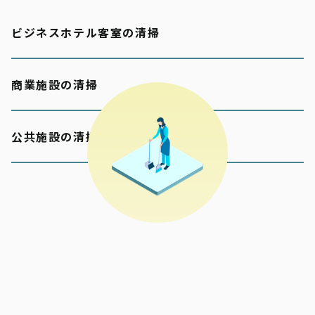
ビジネスホテル客室の清掃
商業施設の清掃
公共施設の清掃