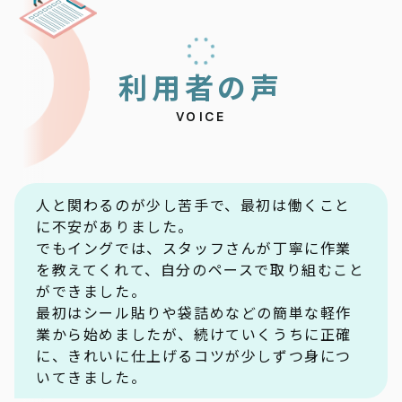
利
用
者
の
声
VOICE
人と関わるのが少し苦手で、最初は働くこと
に不安がありました。
でもイングでは、スタッフさんが丁寧に作業
を教えてくれて、自分のペースで取り組むこと
ができました。
最初はシール貼りや袋詰めなどの簡単な軽作
業から始めましたが、続けていくうちに正確
に、きれいに仕上げるコツが少しずつ身につ
いてきました。