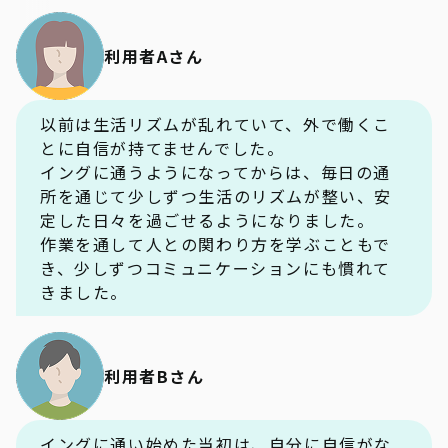
利用者Aさん
以前は生活リズムが乱れていて、外で働くこ
とに自信が持てませんでした。
イングに通うようになってからは、毎日の通
所を通じて少しずつ生活のリズムが整い、安
定した日々を過ごせるようになりました。
作業を通して人との関わり方を学ぶこともで
き、少しずつコミュニケーションにも慣れて
きました。
利用者Bさん
イングに通い始めた当初は、自分に自信がな