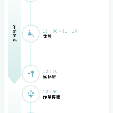
午前業務
11：00～11：10
休憩
12：10
昼休憩
12：50
作業再開