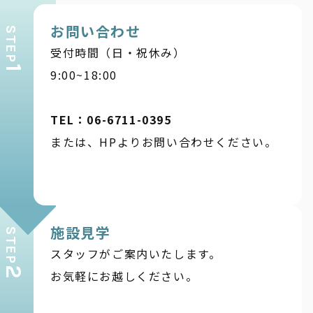
お問い合わせ
STEP
受付時間（日・祝休み）
1
9:00~18:00
TEL：06-6711-0395
または、HPよりお問い合わせください。
施設見学
STEP
スタッフがご案内いたします。
2
お気軽にお越しください。