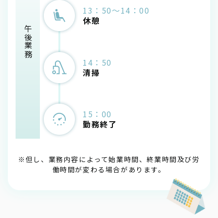
13：50～14：00
休憩
午後業務
14：50
清掃
15：00
勤務終了
※但し、業務内容によって始業時間、終業時間及び労
働時間が変わる場合があります。