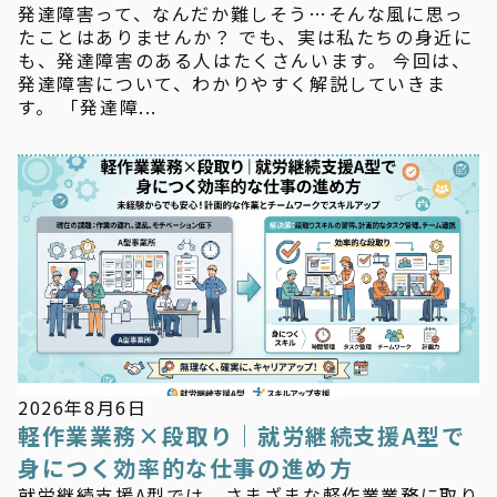
発達障害って、なんだか難しそう…そんな風に思っ
たことはありませんか？ でも、実は私たちの身近に
も、発達障害のある人はたくさんいます。 今回は、
発達障害について、わかりやすく解説していきま
す。 「発達障...
新着情報
2026年8月6日
軽作業業務×段取り｜就労継続支援A型で
身につく効率的な仕事の進め方
就労継続支援A型では、さまざまな軽作業業務に取り