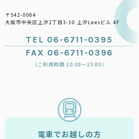
〒542-0064
大阪市中央区上汐2丁目3-10 上汐Leesビル 4F
TEL 06-6711-0395
FAX 06-6711-0396
（ご利用時間 10:00～15:00）
電車でお越しの方