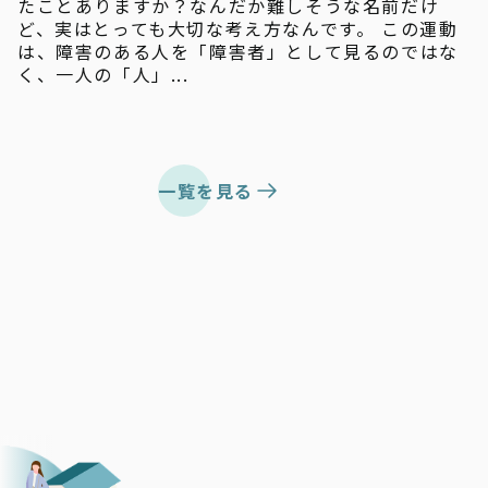
たことありますか？なんだか難しそうな名前だけ
ど、実はとっても大切な考え方なんです。 この運動
は、障害のある人を「障害者」として見るのではな
く、一人の「人」...
一覧を見る