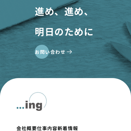
進め、進め、
明日のために
お問い合わせ
会社概要
仕事内容
新着情報