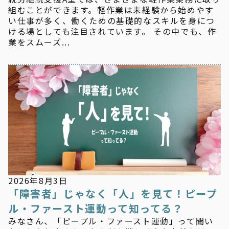
組むことができます。軽作業は未経験から始めやす
い仕事が多く、働くための基礎的なスキルを身につ
ける場としても注目されています。 その中でも、作
業をスムーズ...
新着情報
2026年8月3日
「障害者」じゃなく「人」を見て！ピープ
ル・ファースト運動って知ってる？
みなさん、「ピープル・ファースト運動」って聞い