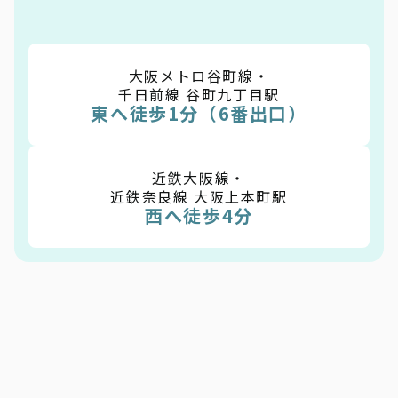
大阪メトロ谷町線・
千日前線 谷町九丁目駅
東へ徒歩1分（6番出口）
近鉄大阪線・
近鉄奈良線 大阪上本町駅
西へ徒歩4分