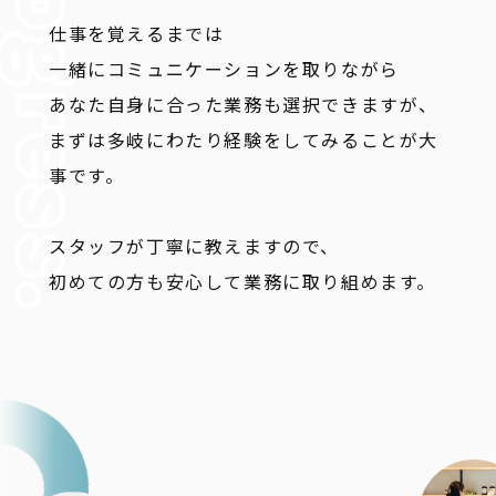
仕事を覚えるまでは
一緒にコミュニケーションを取りながら
あなた自身に合った業務も選択できますが、
まずは多岐にわたり経験をしてみることが大
事です。
スタッフが丁寧に教えますので、
初めての方も安心して業務に取り組めます。