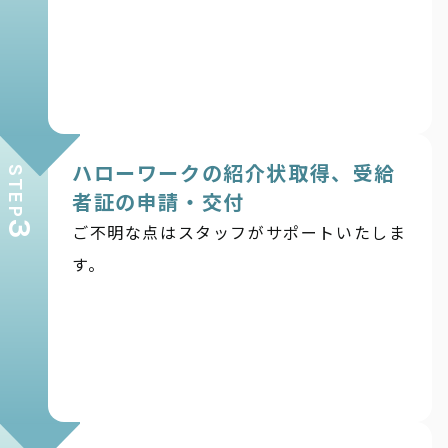
ハローワークの紹介状取得、受給
STEP
者証の申請・交付
3
ご不明な点はスタッフがサポートいたしま
す。