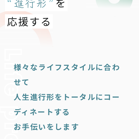
様々なライフスタイルに合わ
せて
人生進行形をトータルにコー
ディネートする
お手伝いをします