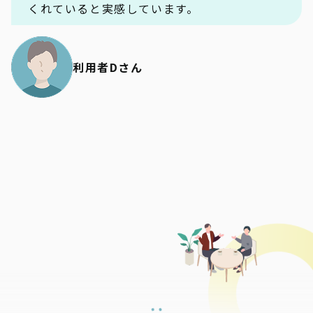
くれていると実感しています。
利用者Dさん